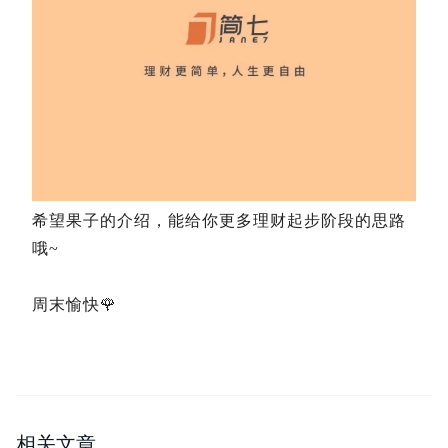
希望果子的介绍，能给你更多理财起步阶段的思路
哦~
周末愉快🌹
相关文章