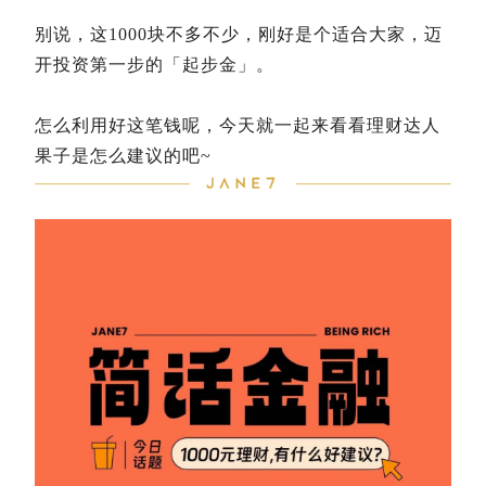
别说，这1000块不多不少，刚好是个适合大家，迈
开投资第一步的「起步金」。
怎么利用好这笔钱呢，今天就一起来看看理财达人
果子是怎么建议的吧~