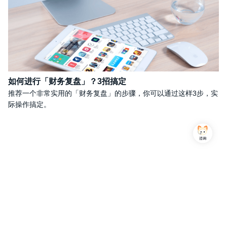
如何进行「财务复盘」？3招搞定
推荐一个非常实用的「财务复盘」的步骤，你可以通过这样3步，实
际操作搞定。
Copyright © 2013-2026,上海简七信息科技有限公司 版权所有 |
沪公网安备 31010102007470号
沪ICP备16032752号