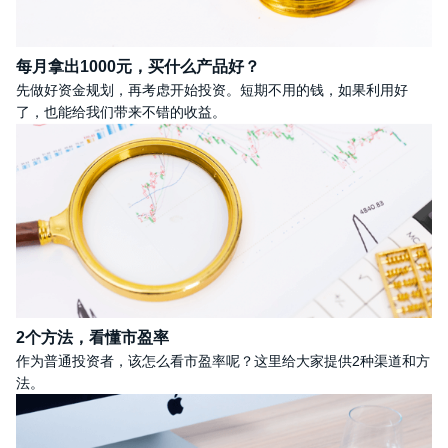
每月拿出1000元，买什么产品好？
先做好资金规划，再考虑开始投资。短期不用的钱，如果利用好
了，也能给我们带来不错的收益。
2个方法，看懂市盈率
作为普通投资者，该怎么看市盈率呢？这里给大家提供2种渠道和方
法。