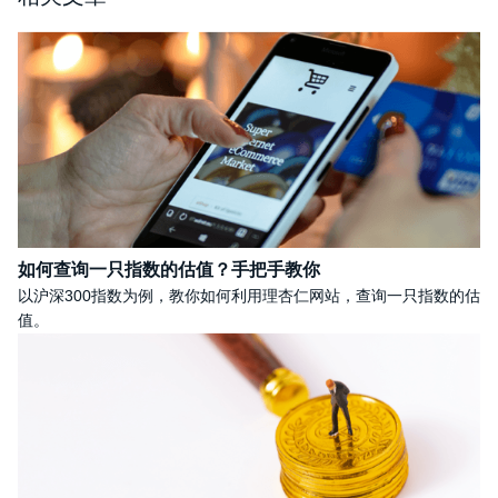
如何查询一只指数的估值？手把手教你
以沪深300指数为例，教你如何利用理杏仁网站，查询一只指数的估
值。