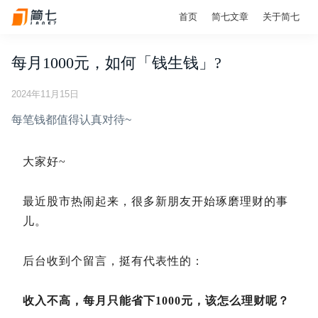
首页
简七文章
关于简七
每月1000元，如何「钱生钱」?
2024年11月15日
每笔钱都值得认真对待~
大家好~
最近股市热闹起来，很多新朋友开始琢磨理财的事
儿
。
后台收到个留言，挺有代表性的：
收入不高，每月只能省下1000元，该怎么理财呢？