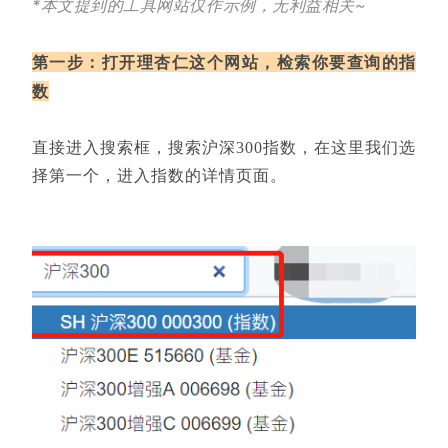
*本文提到的工具网站仅作示例，无利益相关~
第一步：打开理杏仁这个网站，检索你要查询的指
数
直接进入搜索框，搜索沪深300指数，在这里我们选
择第一个，进入指数的详情页面。