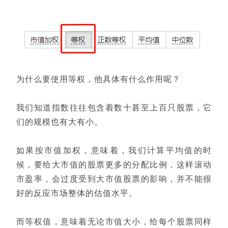
为什么要使用等权，他具体有什么作用呢？
我们知道指数往往包含着数十甚至上百只股票，它
们的规模也有大有小。
如果按市值加权，意味着，我们计算平均值的时
候，要给大市值的股票更多的分配比例，这样滚动
市盈率，会过度受到大市值股票的影响，并不能很
好的反应市场整体的估值水平。
而等权值，意味着无论市值大小，给每个股票同样