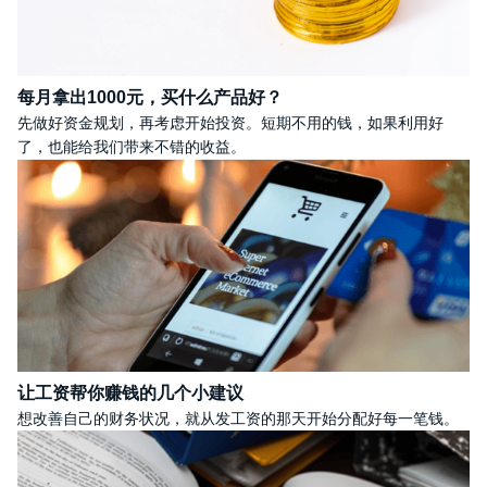
每月拿出1000元，买什么产品好？
先做好资金规划，再考虑开始投资。短期不用的钱，如果利用好
了，也能给我们带来不错的收益。
让工资帮你赚钱的几个小建议
想改善自己的财务状况，就从发工资的那天开始分配好每一笔钱。