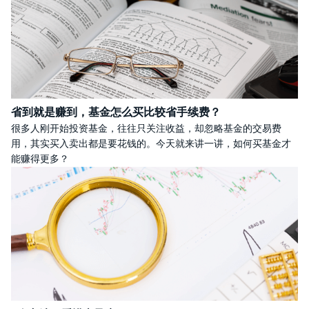
省到就是赚到，基金怎么买比较省手续费？
很多人刚开始投资基金，往往只关注收益，却忽略基金的交易费
用，其实买入卖出都是要花钱的。今天就来讲一讲，如何买基金才
能赚得更多？