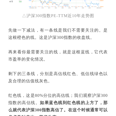
△
沪深300指数PE-TTM近10年走势图
先做一下减法，有一条线是我们不需要关注的。是
这根橙色的线。这是沪深300指数的收盘线。
再来看你最需要关注的线，就是这根蓝线，它代表
市盈率的变化情况。
剩下的三条线，分别是高估线红色、低估线绿色以
及合理的估值线灰色。
红色线，这是80%分位的高估线；我们观察沪深300
指数的高估线。
如果蓝色线到红色线的上方了，那
么就代表沪深300指数高估了。在这个时候通常可以