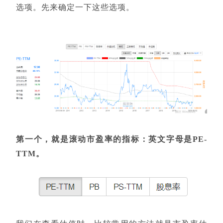
选项。先来确定一下这些选项。
第一个，就是滚动市盈率的指标：英文字母是PE-
TTM。