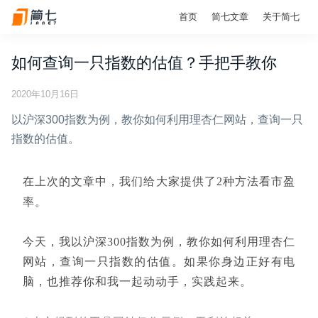
首页
简七文章
关于简七
如何查询一只指数的估值？手把手教你
2020年10月16日
以沪深300指数为例，教你如何利用理杏仁网站，查询一只
指数的估值。
在上次的文章中，我们给大家提供了2种方法看
市盈
率。
今天，我以沪深300指数为例，教你如何利用理杏仁
网站，查询一只指数的估值。如果你身边正好有电
脑，也推荐你和我一起动动手，实践起来。