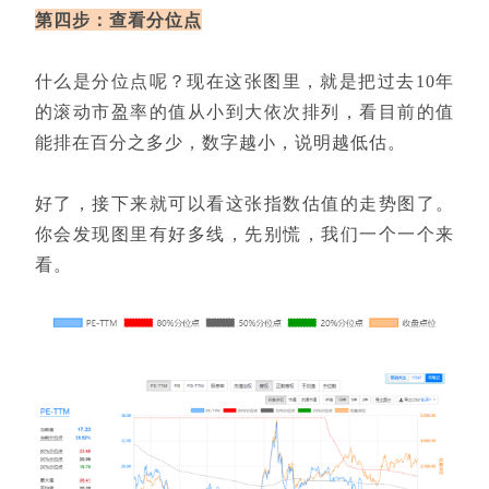
第四步：查看分位点
什么是分位点呢？现在这张图里，就是把过去10年
的滚动市盈率的值从小到大依次排列，看目前的值
能排在百分之多少，数字越小，说明越低估。
好了，接下来就可以看这张指数估值的走势图了。
你会发现图里有好多线，先别慌，我们一个一个来
看。