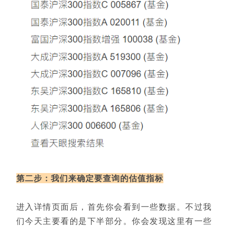
第二步：我们来确定要查询的估值指标
进入详情页面后，首先你会看到一些数据。不过我
们今天主要看的是下半部分。你会发现这里有一些