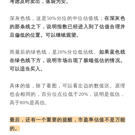
考虑及时卖出，落袋为安。
深灰色线，这是50%分位的中位估值线；
在深灰色
的那条线之下，说明指数已经进入到了估值合理并
且偏低的位置。可以继续观望。
而最后的绿色线，是20%分位低估线。
如果蓝色线
在绿色线下方，说明市场出现了极端低估的情况。
可以适当买入。
具体的值，除了看图，可以看左边的数值区。原理
也会相同的，百分位点位低于20%，说明是低估，
高于80%是高估。
最后，还有一个重要的提醒，市盈率估值不是万能
的。