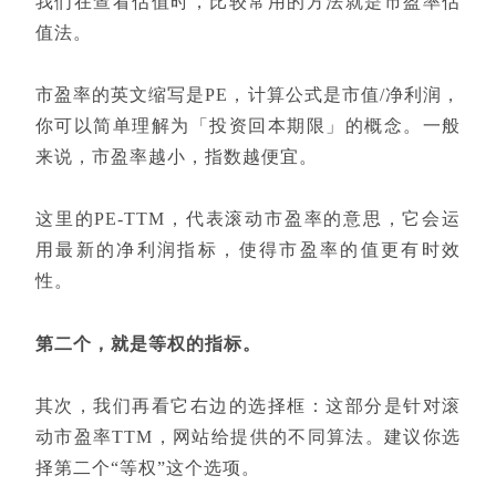
我们在查看估值时，比较常用的方法就是市盈率估
值法。
市盈率的英文缩写是PE，计算公式是市值/净利润，
你可以简单理解为「投资回本期限」的概念。一般
来说，市盈率越小，指数越便宜。
这里的PE-TTM，代表滚动市盈率的意思，它会运
用最新的净利润指标，使得市盈率的值更有时效
性。
第二个，就是等权的指标。
其次，我们再看它右边的选择框：这部分是针对滚
动市盈率TTM，网站给提供的不同算法。建议你选
择第二个“等权”这个选项。