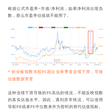
根据公式市盈率=市值/净利润，如果净利润出现负
数，那么市盈率估值就不能用了。
*
创业板指数等权PE因企业单季度业绩下滑，导致
估值数据突变
这种业绩下滑导致的PE高估的情况，不能反映指数
的真实估值水平。因此，遇到异常情况，可以使用
等权PB或者PE中位数来作为暂时的替代估值指标。