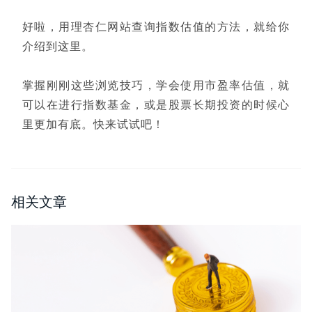
好啦，用理杏仁网站查询指数估值的方法，就给你
介绍到这里。
掌握刚刚这些浏览技巧，学会使用市盈率估值，就
可以在进行指数基金，或是股票长期投资的时候心
里更加有底。快来试试吧！
相关文章