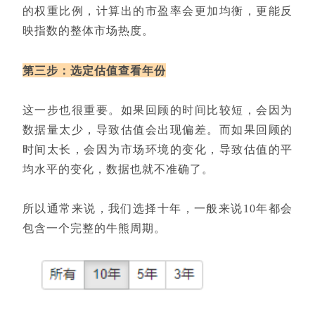
的权重比例，计算出的市盈率会更加均衡，更能反
映指数的整体市场热度。
第三步：选定估值查看年份
这一步也很重要。如果回顾的时间比较短，会因为
数据量太少，导致估值会出现偏差。而如果回顾的
时间太长，会因为市场环境的变化，导致估值的平
均水平的变化，数据也就不准确了。
所以通常来说，我们选择十年，一般来说10年都会
包含一个完整的牛熊周期。