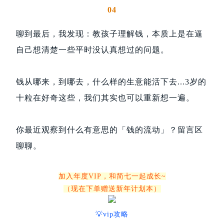
04
聊到最后，我发现：教孩子理解钱，本质上是在逼
自己想清楚一些平时没认真想过的问题。
钱从哪来，到哪去，什么样的生意能活下去...3岁的
十粒在好奇这些，我们其实也可以重新想一遍。
你最近观察到什么有意思的「钱的流动」？留言区
聊聊。
加入年度VIP，和简七一起成长~
（现在下单赠送新年计划本）
💡
vip攻略