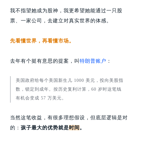
我不指望她成为股神，我更希望她能通过一只股
票、一家公司，去建立对真实世界的体感。
先看懂世界，再看懂市场。
去年有个挺有意思的提案，叫
特朗普账户
：
美国政府给每个美国新生儿 1000 美元，投向美股指
数，锁定到成年。按历史复利计算，60 岁时这笔钱
有机会变成 57 万美元。
当然这笔收益，有很多理想假设，但底层逻辑是对
的：
孩子最大的优势就是
时间
。