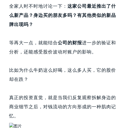
全家人时不时地讨论一下：
这家公司最近推出了什
么新产品？身边买的朋友多吗？有其他类似的新品
牌出现吗？
等再大一点，就能结合
公司的财报
进一步的验证和
分析，还能感受股价波动对账户的影响。
比如为什么牛奶这么好喝，这么多人买，它的股价
却在跌？
真正的投资直觉，就是当我们反复观察拆解身边的
商业细节之后，对钱流动的方向形成的一种肌肉记
忆。