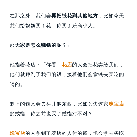
在那之外，我们会
再把钱花到其他地方
，比如今天
我们给妈妈买了花，你买了乐高小人。
那
大家是怎么赚钱的呢
？」
他指着花店：「你看，
花店
的人会把花卖给我们，
他们就赚到了我们的钱，接着他们会拿钱去买吃的
喝的。
剩下的钱又会去买其他东西，比如旁边这家
珠宝店
的戒指，你之前也买了戒指对不对？
珠宝店
的人拿到了花店的人付的钱，也会拿去买吃