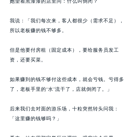
她望着黑漆漆的店里问：什么叫倒闭？
我说：「我们每次来，客人都很少（需求不足），
所以老板赚的钱不够多。
但是他要付房租（固定成本），要给服务员发工
资，还要买菜。
如果赚到的钱不够付这些成本，就会亏钱。亏得多
了，老板手里的‘水’流干了，店就倒闭了。」
后来我们去对面的游乐场，十粒突然转头问我：
「这里赚的钱够吗？」