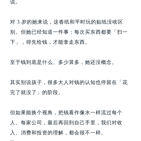
说。
对 3 岁的她来说，这沓纸和平时玩的贴纸没啥区
别。但她已经知道一件事：每次买东西都要「扫一
下」，得先给钱，才能拿走东西。
至于钱到底是什么、多少算多，她还没概念。
其实别说孩子，很多大人对钱的认知也停留在「花
完了就没了」的阶段。
但如果能换个视角，把钱看作像水一样流过每个
人、每家公司，最后再回到自己手里，我们对收
入、消费和投资的理解，都会很不一样。