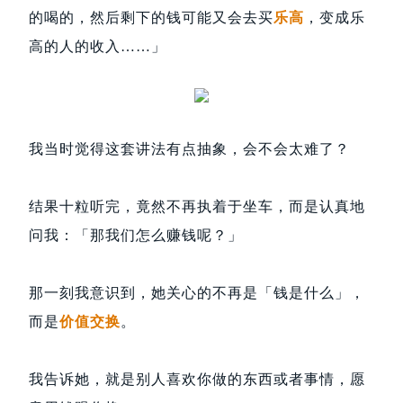
的喝的，然后剩下的钱可能又会去买
乐高
，变成乐
高的人的收入……」
我当时觉得这套讲法有点抽象，会不会太难了？
结果十粒听完，竟然不再执着于坐车，而是认真地
问我：「那我们怎么赚钱呢？」
那一刻我意识到，她关心的不再是「钱是什么」，
而是
价值交换
。
我告诉她，就是别人喜欢你做的东西或者事情，愿