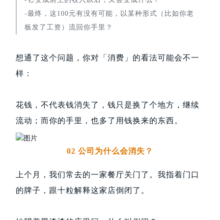
-最终，这100元有没有可能，以某种形式（比如你老
板发了工资）流回你手里？
想通了这个问题，你对「消费」的看法可能会不一
样：
花钱，不代表钱消失了，钱只是换了个地方，继续
流动；而你的手里，也多了用钱换来的东西。
02 公司为什么会消失？
上个月，我们常去的一家餐厅关门了。我指着门口
的牌子，跟十粒解释这家店倒闭了。