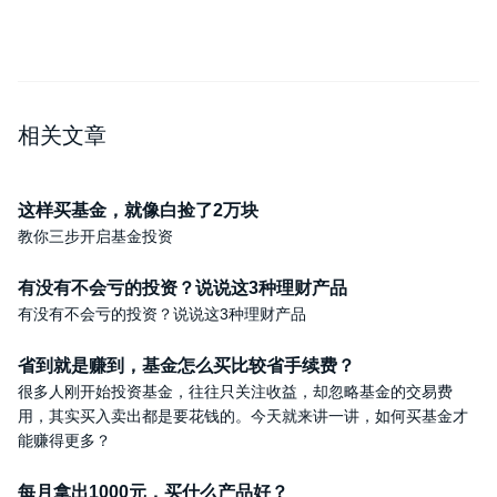
相关文章
这样买基金，就像白捡了2万块
教你三步开启基金投资
有没有不会亏的投资？说说这3种理财产品
有没有不会亏的投资？说说这3种理财产品
省到就是赚到，基金怎么买比较省手续费？
很多人刚开始投资基金，往往只关注收益，却忽略基金的交易费
用，其实买入卖出都是要花钱的。今天就来讲一讲，如何买基金才
能赚得更多？
每月拿出1000元，买什么产品好？