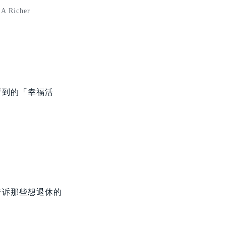
A Richer
看到的「幸福活
告诉那些想退休的