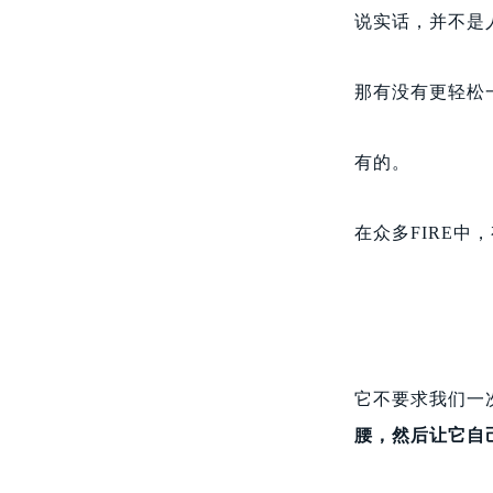
说实话，并不是
那有没有更轻松
有的。
在众多FIRE
它不要求我们一
腰，然后让它自