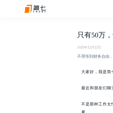
只有50万
2025年12月12日
不用等到财务自由
大家好，我是简
最近和朋友们聊
不是那种工作太
累。