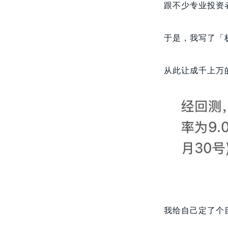
跟不少专业投资
于是，我写了「
从此让成千上万
我给自己定了个