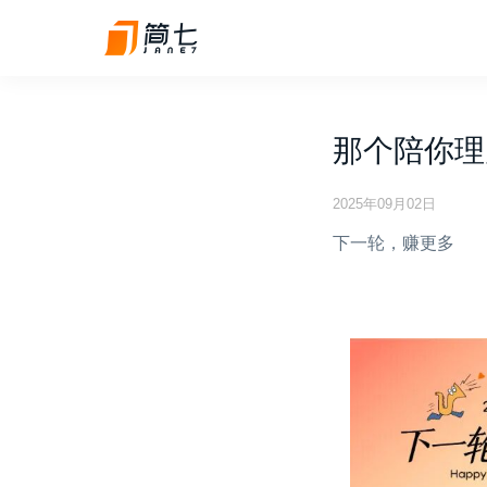
那个陪你理
2025年09月02日
下一轮，赚更多