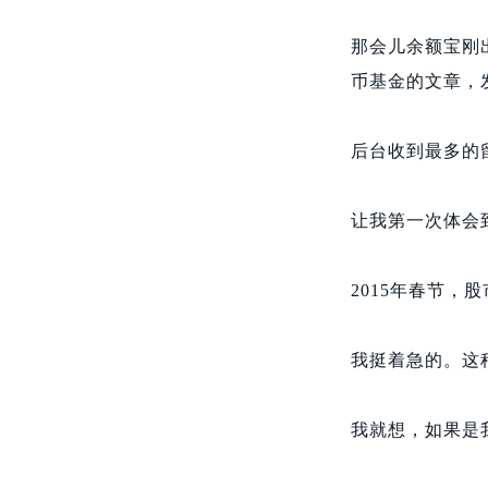
那会儿余额宝刚
币基金的文章，
后台收到最多的
让我第一次体会
2015年春节
我挺着急的。这
我就想，如果是