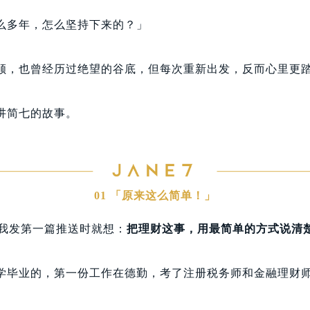
么多年，怎么坚持下来的？」
顺，也曾经历过绝望的谷底，但每次重新出发，反而心里更
讲简七的故事。
01 「原来这么简单！」
日，我发第一篇推送时就想：
把理财这事，用最简单的方式说清
学毕业的，第一份工作在德勤，考了注册税务师和金融理财