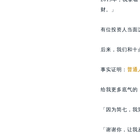
财。」
有位投资人当面
后来，我们和十
事实证明：
普通
给我更多底气的
「因为简七，我
「谢谢你，让我