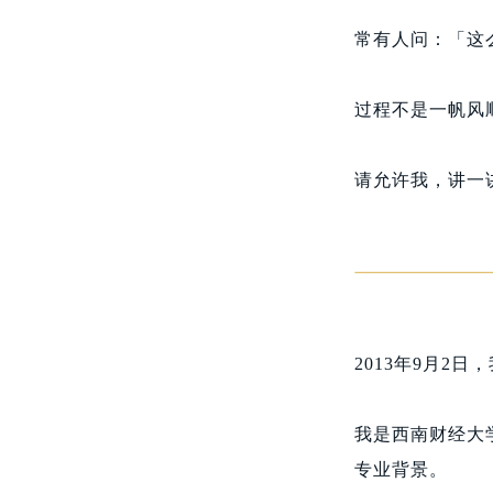
常有人问：「这
过程不是一帆风
请允许我，讲一
2013年9月2
我是西南财经大
专业背景。