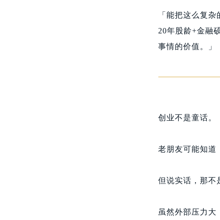
「能把这么复杂
20年股龄+金
事情的价值。」
创业不是童话。
老朋友可能知道
但说实话，那不
虽然外部压力大