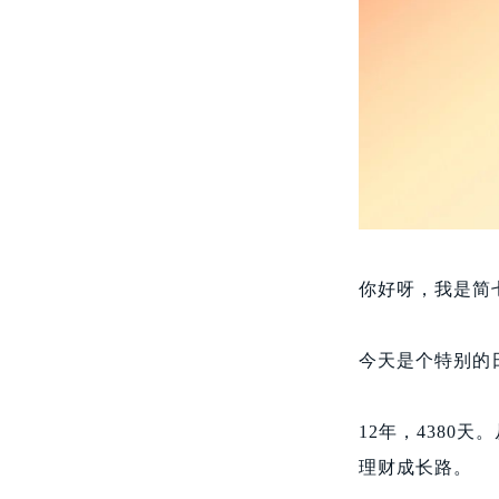
你好呀，我是简
今天是个特别的
12年，4380
理财成长路。