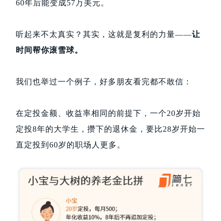
60年后能变成57万美元。
听起来不太真实？其实，这就是复利的力量——
让
时间帮你滚雪球。
我们也举过一个例子，好多朋友看完都不敢信：
在定投金额、收益率相同的前提下，一个20岁开始
定投8年的大学生，攒下的退休金，要比28岁开始一
直定投到60岁的职场人更多。