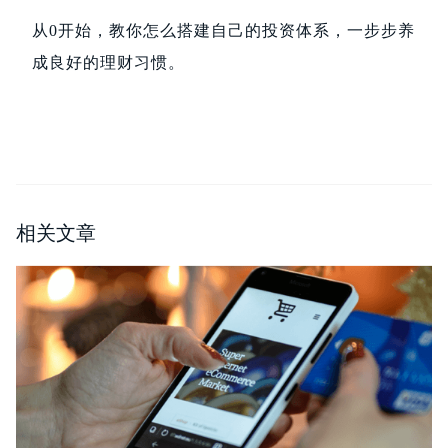
从0开始，教你怎么搭建自己的投资体系，一步步养
成良好的理财习惯。
相关文章