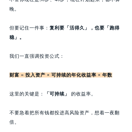
晚。
但要记住一件事：
复利要「活得久」，也要「跑得
稳」。
我们一直强调投资公式：
财富 = 投入资产 × 可持续的年化收益率 × 年数
这里的关键是：
「可持续」
的收益率。
不要急着把所有钱都投进高风险资产，想着一夜翻
倍。