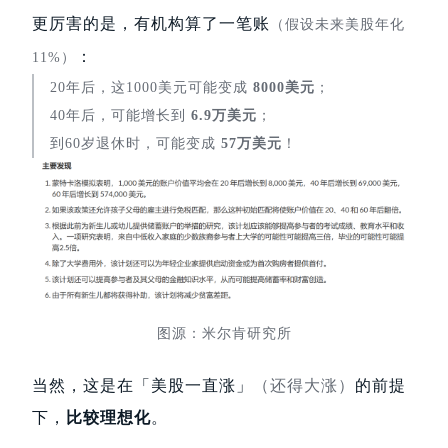
更厉害的是，有机构算了一笔账
（假设未来美股年化
：
11%）
20年后，这1000美元可能变成
8000美元
；
40年后，可能增长到
6.9万美元
；
到60岁退休时，可能变成
57万美元
！
图源：米尔肯研究所
当然，这是在「美股一直涨」
（还得大涨）
的前提
下，
比较理想化
。