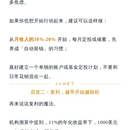
多焦虑。
如果你也想开始行动起来，建议可以这样做：
从
月收入的10%-20%
开始，每月定投或储蓄，先
养成「自动留钱」的习惯；
最好建立一个单独的账户或基金定投计划，不要和
日常花销混在一起。
启发二：复利，越早开始越轻松
再来说说复利的魔法。
机构测算中提到，11%的年化收益率下，1000美元