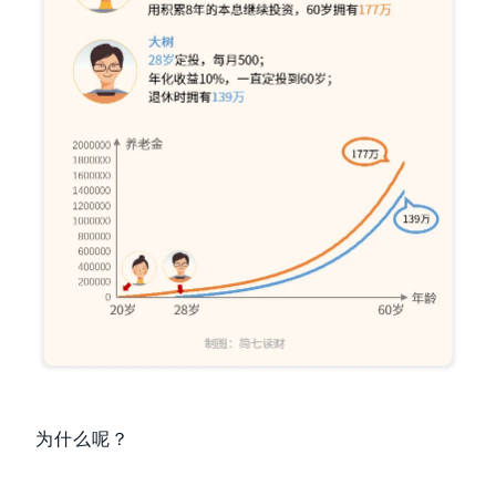
为什么呢？