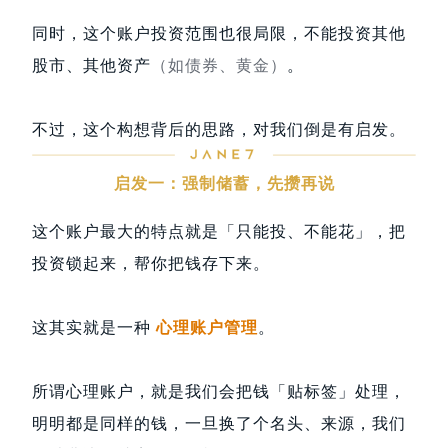
同时，这个账户投资范围也很局限，不能投资其他
股市、其他资产
（如债券、黄金）
。
不过，这个构想背后的思路，对我们倒是有启发。
启发一：强制储蓄，先攒再说
这个账户最大的特点就是「只能投、不能花」，把
投资锁起来，帮你把钱存下来。
这其实就是一种
心理账户管理
。
所谓心理账户，就是我们会把钱「贴标签」处理，
明明都是同样的钱，一旦换了个名头、来源，我们