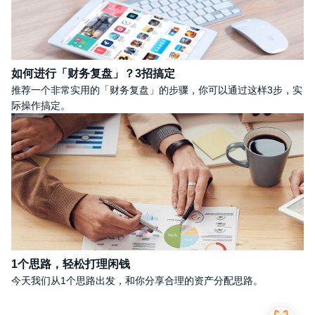
如何进行「财务复盘」？3招搞定
推荐一个非常实用的「财务复盘」的步骤，你可以通过这样3步，实
际操作搞定。
1个思路，轻松打理闲钱
今天我们从1个思路出发，和你分享合理的资产分配思路。