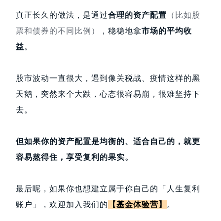
真正长久的做法，是通过
合理的资产配置
（比如股
票和债券的不同比例）
，稳稳地拿
市场的平均收
益
。
股市波动一直很大，遇到像关税战、疫情这样的黑
天鹅，突然来个大跌，心态很容易崩，很难坚持下
去。
但如果你的资产配置是均衡的、适合自己的，就更
容易熬得住，享受复利的果实。
最后呢，如果你也想建立属于你自己的「人生复利
账户」，欢迎加入我们的
【基金体验营】
。