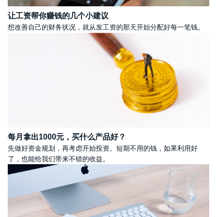
让工资帮你赚钱的几个小建议
想改善自己的财务状况，就从发工资的那天开始分配好每一笔钱。
每月拿出1000元，买什么产品好？
先做好资金规划，再考虑开始投资。短期不用的钱，如果利用好
了，也能给我们带来不错的收益。