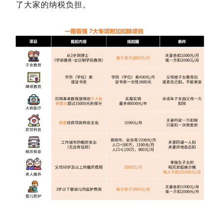
了大家的纳税负担。