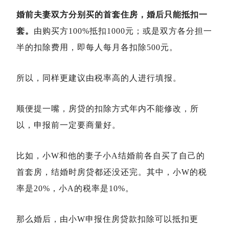
婚前夫妻双方分别买的首套住房，婚后只能抵扣一
套。
由购买方100%抵扣1000元；或是双方各分担一
半的扣除费用，即每人每月各扣除500元。
所以，同样更建议由税率高的人进行填报。
顺便提一嘴，房贷的扣除方式年内不能修改，所
以，申报前一定要商量好。
比如，小W和他的妻子小A结婚前各自买了自己的
首套房，结婚时房贷都还没还完。其中，小W的税
率是20%，小A的税率是10%。
那么婚后，由小W申报住房贷款扣除可以抵扣更