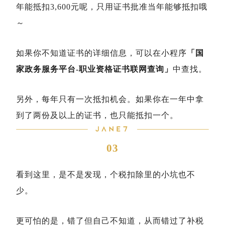
年能抵扣3,600元呢，只用证书批准当年能够抵扣哦
～
如果你不知道证书的详细信息，可以在小程序
「国
家政务服务平台-职业资格证书联网查询」
中查找。
另外，每年只有一次抵扣机会。如果你在一年中拿
到了两份及以上的证书，也只能抵扣一个。
03
看到这里，是不是发现，个税扣除里的小坑也不
少。
更可怕的是，错了但自己不知道，从而错过了补税