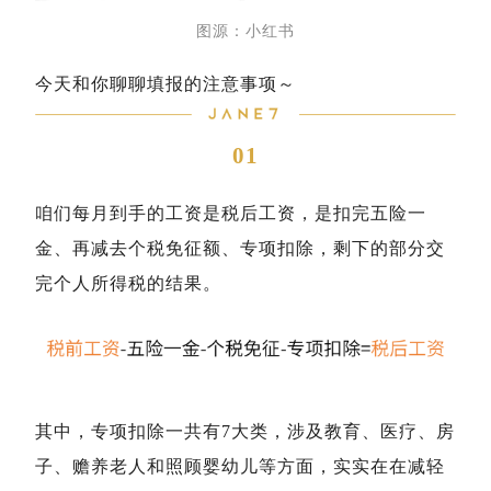
图源：小红书
今天和你聊聊填报的注意事项～
01
咱们每月到手的工资是税后工资，是扣完五险一
金、再减去个税免征额、专项扣除，剩下的部分交
完个人所得税的结果。
其中，专项扣除一共有7大类，涉及教育、医疗、房
子、赡养老人和照顾婴幼儿等方面，实实在在减轻