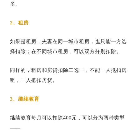
多。
2、租房
如果是租房，夫妻在同一城市租房，也只能一方选
择扣除；在不同城市租房，可以双方分别扣除。
同样的，租房和房贷扣除二选一，不能一人抵扣房
租，一人抵扣房贷。
3、继续教育
继续教育每月可以扣除400元，可以分为两种类型
——