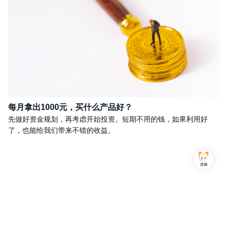
每月拿出1000元，买什么产品好？
先做好资金规划，再考虑开始投资。短期不用的钱，如果利用好
了，也能给我们带来不错的收益。