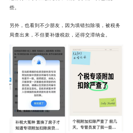
些。
另外，也看到不少朋友，因为填错扣除项，被税务
局查出来，不但要补缴税款，还得交滞纳金。