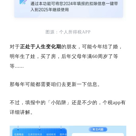
图源：个人所得税APP
对于
正处于人生变化期
的朋友，可能今年结了婚，
明年生了娃，买了房，后年父母年满60周岁了等
等......
那每年可能都需要咱们去更新一下信息。
不过，填报中的「小陷阱」还是不少的，个税app有
详细讲解。