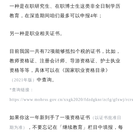
一种是在职研究生、在职博士生这类非全日制学历
教育，在深造期间咱们最多可以申报4年；
另一种是职业相关证书。
目前我国一共有72项能够抵扣个税的证书，比如，
教师资格证、注册会计师、导游资格证、护士执业
资格等等，具体可以在《国家职业资格目录》
中查询。
（2021年版）
*查询链接：
https://www.mohrss.gov.cn/xxgk2020/fdzdgknr/zcfg/gfxwj/rc
如果你这一年新到手了一项资格证书
（以证书批准日
，不要忘记在「继续教育」栏目中填报，每
期为准）