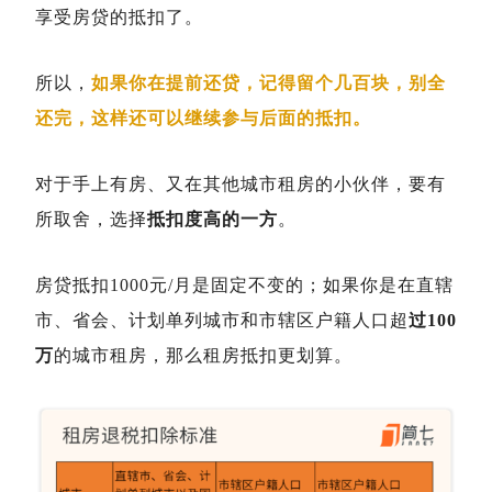
享受房贷的抵扣了。
所以，
如果你在提前还贷，记得留个几百块，别全
还完，这样还可以继续参与后面的抵扣。
对于手上有房、又在其他城市租房的小伙伴，要有
所取舍，选择
抵扣度高的一方
。
房贷抵扣1000元/月是固定不变的；如果你是在直辖
市、省会、计划单列城市和市辖区户籍人口超
过100
万
的城市租房，那么租房抵扣更划算。