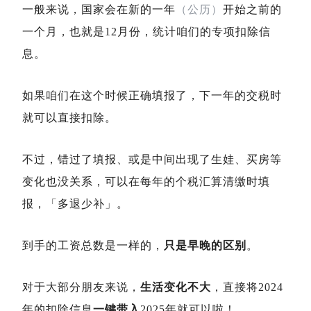
一般来说，国家会在新的一年
（公历）
开始之前的
一个月，也就是12月份，统计咱们的专项扣除信
息。
如果咱们在这个时候正确填报了，下一年的交税时
就可以直接扣除。
不过，错过了填报、或是中间出现了生娃、买房等
变化也没关系，可以在每年的个税汇算清缴时填
报，「多退少补」。
到手的工资总数是一样的，
只是早晚的区别
。
对于大部分朋友来说，
生活变化不大
，直接将2024
年的扣除信息
一键带入
2025年就可以啦！