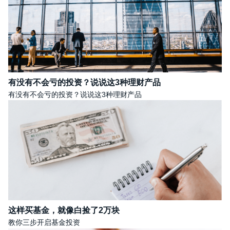
有没有不会亏的投资？说说这3种理财产品
有没有不会亏的投资？说说这3种理财产品
这样买基金，就像白捡了2万块
教你三步开启基金投资