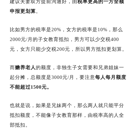
建议夫妻双方提前沟通好，由
税率更高的一方全额
申报更划算
。
比如男方的税率是20%，女方的税率是10%，那么
2000元/月的子女教育抵扣，男方可以少交税400
元，女方只能少交税200元，所以男方抵扣更划算。
而
赡养老人
的额度，非独生子女需要和兄弟姐妹一
起分摊，总额度是3000元/月，要注意
每人每月额度
不能超过1500元。
也就是说，如果是兄妹两个，那么两人就只能平分
抵扣额度，不能像子女教育那样，由税率高的人全
部抵扣。