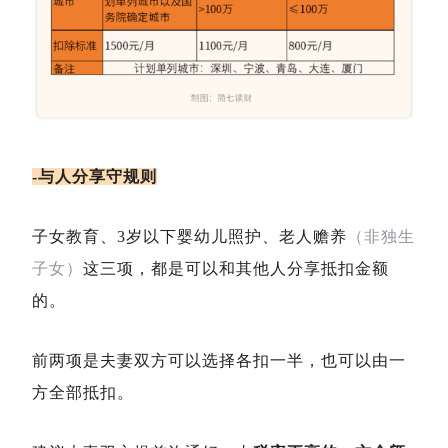
-与人分享守规则
子女教育、3岁以下婴幼儿照护、老人赡养
（非独生
子女）
这三项，都是可以和其他人分享抵扣金额
的。
前两项是夫妻双方可以选择各扣一半，也可以由一
方全部抵扣。