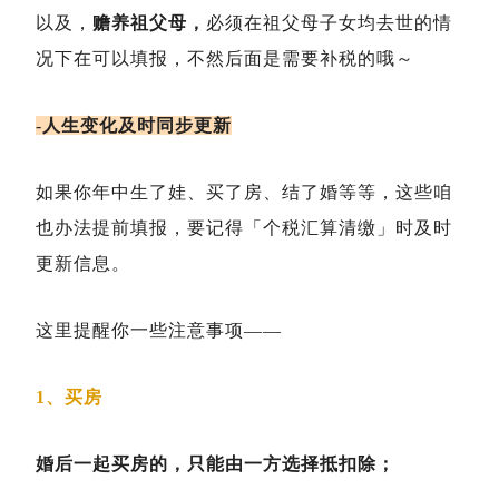
以及，
赡养祖父母，
必须在祖父母子女均去世的情
况下在可以填报，不然后面是需要补税的哦～
-
人生变化及时同步更新
如果你年中生了娃、买了房、结了婚等等，这些咱
也办法提前填报，要记得「个税汇算清缴」时及时
更新信息。
这里提醒你一些注意事项——
1、买房
婚后一起买房的，只能由一方选择抵扣除；