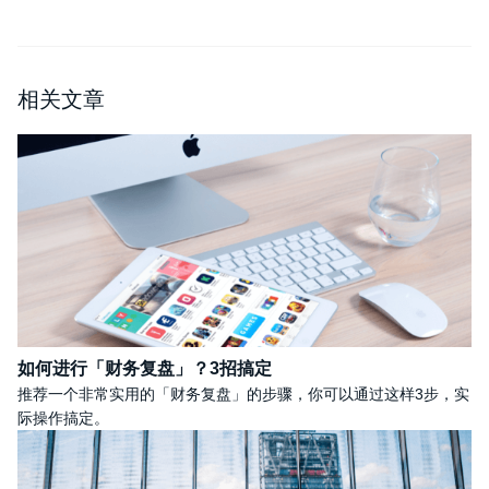
相关文章
如何进行「财务复盘」？3招搞定
推荐一个非常实用的「财务复盘」的步骤，你可以通过这样3步，实
际操作搞定。