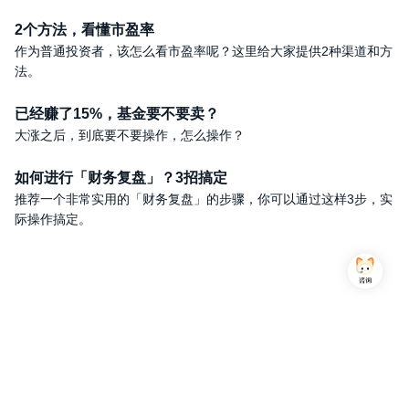
2个方法，看懂市盈率
作为普通投资者，该怎么看市盈率呢？这里给大家提供2种渠道和方
法。
已经赚了15%，基金要不要卖？
大涨之后，到底要不要操作，怎么操作？
如何进行「财务复盘」？3招搞定
推荐一个非常实用的「财务复盘」的步骤，你可以通过这样3步，实
际操作搞定。
Copyright © 2013-2026,上海简七信息科技有限公司 版权所有 |