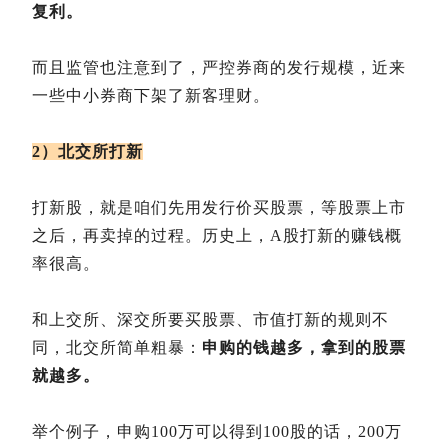
复利。
而且监管也注意到了，严控券商的发行规模，近来
一些中小券商下架了新客理财。
2）北交所打新
打新股，就是咱们先用发行价买股票，等股票上市
之后，再卖掉的过程。历史上，A股打新的赚钱概
率很高。
和上交所、深交所要买股票、市值打新的规则不
同，北交所简单粗暴：
申购的钱越多，拿到的股票
就越多。
举个例子，申购100万可以得到100股的话，200万