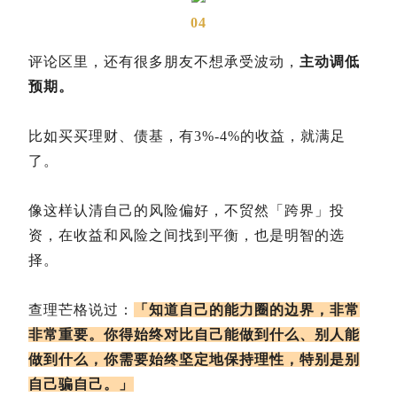
04
评论区里，还有很多朋友不想承受波动，
主动调低
预期。
比如买买理财、债基，有3%-4%的收益，就满足
了。
像这样认清自己的风险偏好，不贸然「跨界」投
资，在收益和风险之间找到平衡，也是明智的选
择。
查理芒格说过：
「知道自己的能力圈的边界，非常
非常重要。你得始终对比自己能做到什么、别人能
做到什么，你需要始终坚定地保持理性，特别是别
自己骗自己。」