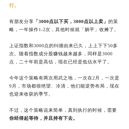
行。
有朋友分享
「3000点以下买，3000点以上卖」
的策
略，一年操作1-2次，其他时候就「躺平」收摊了。
上证指数和3000点的纠缠由来已久，上上下下50多
次。随着指数成分股赚钱越来越多，同样是3000
点，二十年前是高估，现在已经是低估水平了。
今年这个策略有两次用武之地，一次在2月，一次是
9月，市场都很绝望、冷清，他们能逆势布局，现在
也迎来收获的季节。
不过，这个策略说来简单，真到执行的时候，需要
你经得起等待，并且持有下去。