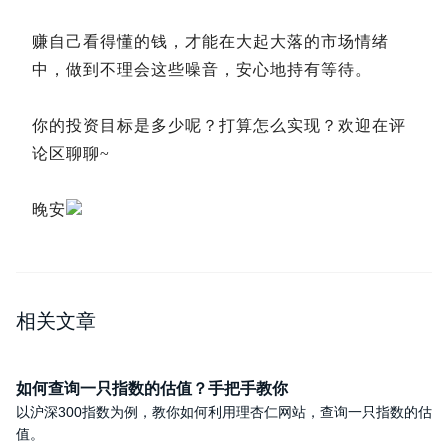
赚自己看得懂的钱，才能在大起大落的市场情绪
中，做到不理会这些噪音，安心地持有等待。
你的投资目标是多少呢？打算怎么实现？欢迎在评
论区聊聊~
晚安
相关文章
如何查询一只指数的估值？手把手教你
以沪深300指数为例，教你如何利用理杏仁网站，查询一只指数的估
值。