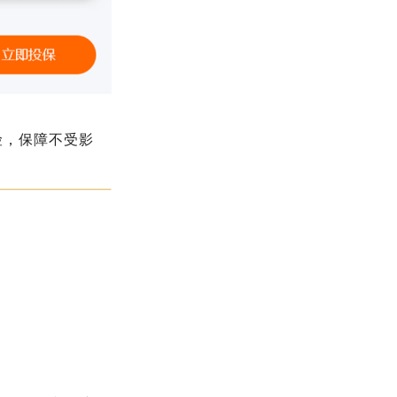
险，保障不受影