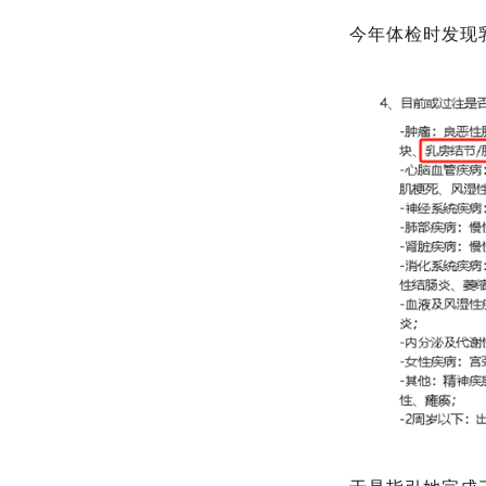
今年体检时发现