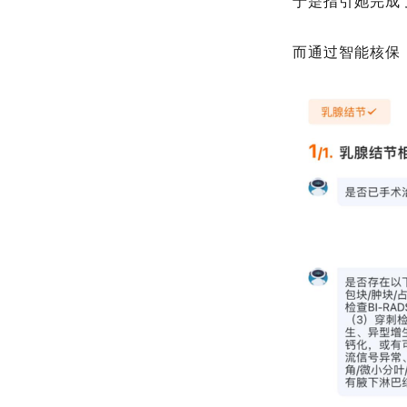
于是指引她完成
而通过智能核保