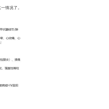
这一情况了。