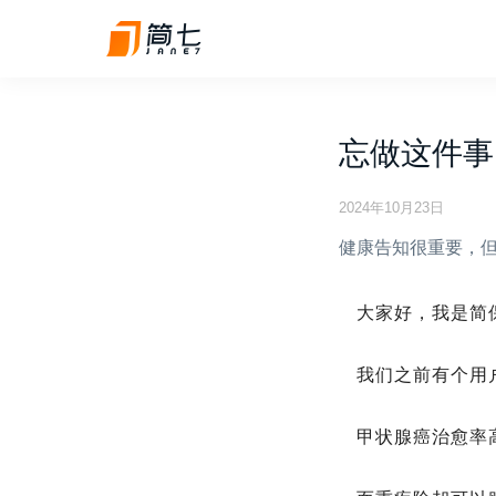
忘做这件事
2024年10月23日
健康告知很重要，
大家好，我是简
我们之前有个用
甲状腺癌治愈率