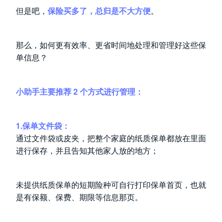
但是吧，
保险买多了，总归是不大方便
。
那么，如何更有效率、更省时间地处理和管理好这些保
单信息？
小助手主要推荐 2 个方式进行管理：
1.保单文件袋：
通过文件袋或皮夹，把整个家庭的纸质保单都放在里面
进行保存，并且告知其他家人放的地方；
未提供纸质保单的短期险种可自行打印保单首页，也就
是有保额、保费、期限等信息那页。