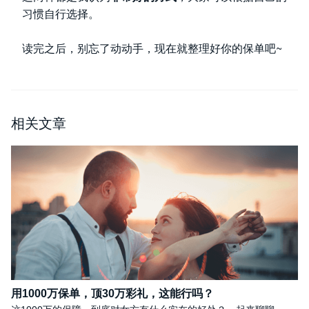
习惯自行选择。
读完之后，别忘了动动手，现在就整理好你的保单吧~
相关文章
用1000万保单，顶30万彩礼，这能行吗？