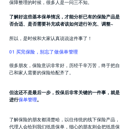
保障整理的时候，很多人是一问三不知。
了解好这些基本保单情况，才能分析已有的保险产品是
否合适、是否需要补充或者该如何进行补充、调整~
所以，是时候和大家认真说说这件事了！
01 买完保险，别忘了做保单管理
很多朋友，保险意识非常好，历经千辛万苦，终于把自
己和家人需要的保险给配齐了。
但这还不是最后一步，投保后非常关键的一件事，就是
进行
保单管理
。
了解保险的朋友都清楚哈，以往传统的线下保险产品，
代理人会给到我们纸质保单，细心的朋友则会把纸质保