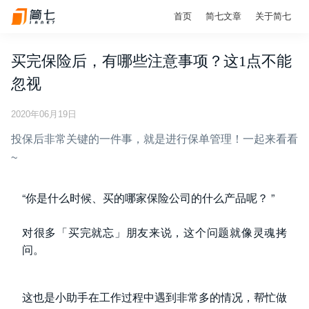
首页
简七文章
关于简七
买完保险后，有哪些注意事项？这1点不能
忽视
2020年06月19日
投保后非常关键的一件事，就是进行保单管理！一起来看看
~
“你是什么时候、买的哪家保险公司的什么产品呢？
”
对很多「买完就忘」朋友来说，这个问题就像灵魂拷
问。
这也是小助手在工作过程中遇到非常多的情况，帮忙做