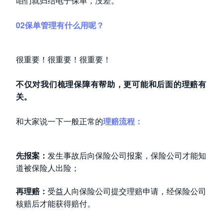
咱们就归结电子保单，没差。
02保单管理有什么用呢？
很重要！很重要！很重要！
不仅对我们梳理保障有帮助，更可能和后面的理赔有
关。
和大家说一下一般正常的
理赔流程：
先报案：
发生事故后向保险公司报案，保险公司才能知
道被保险人出险；
再理赔：
受益人向保险公司提交理赔申请，经保险公司
核赔后才能获得赔付。