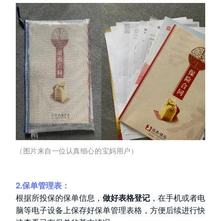
（图片来自一位认真细心的宝妈用户）
2.保单管理表：
根据所投保的保单信息，
做好表格登记
，在手机或者电
脑等电子设备上保存好保单管理表格，方便后续进行快