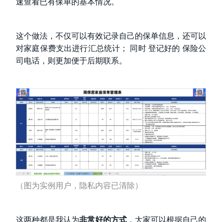
速查看已有保单的基本情况。
这个做法，不仅可以有效记录自己的保单信息，还可以
对家庭保费支出进行汇总统计；
同时
登记好的
保险公
司电话，则更加便于后期联系。
（图为实例用户，隐私内容已清除）
这两种都是我认为
非常好的方式
，大家可以根据自己的