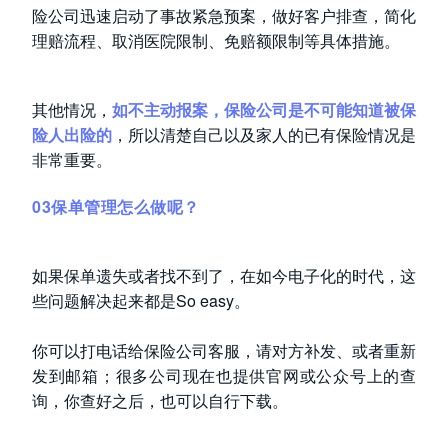
险公司迅速启动了事故紧急预案，做好客户排查，简化
理赔流程、取消医院限制、免赔额限制等具体措施。
其他情况，
如不主动报案，保险公司是不可能知道被保
险人出险的
，所以清楚自己以及家人的已有保险情况是
非常重要。
03保单管理怎么做呢？
如果保单遗失或者找不到了，在如今电子化的时代，这
些问题解决起来都是So easy。
你可以打电话给保险公司客服，请对方补发、或者重新
发到邮箱；很多公司现在也提供官网或公众号上的查
询，你查好之后，也可以自行下载。