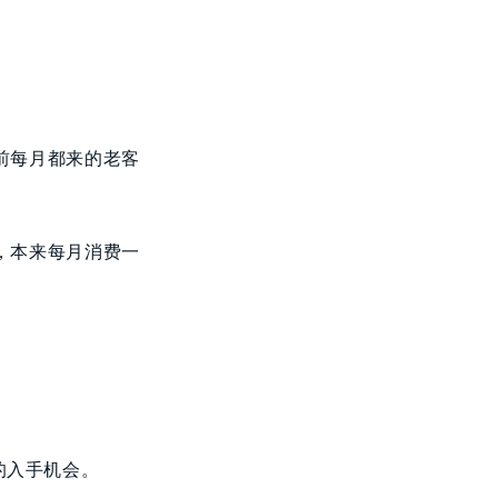
前每月都来的老客
，本来每月消费一
的入手机会。