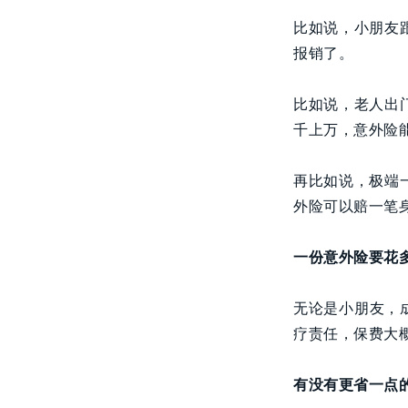
比如说，小朋友
报销了。
比如说，老人出
千上万，意外险
再比如说，极端
外险可以赔一笔
一份意外险要花
无论是小朋友，
疗责任，保费大概
有没有更省一点