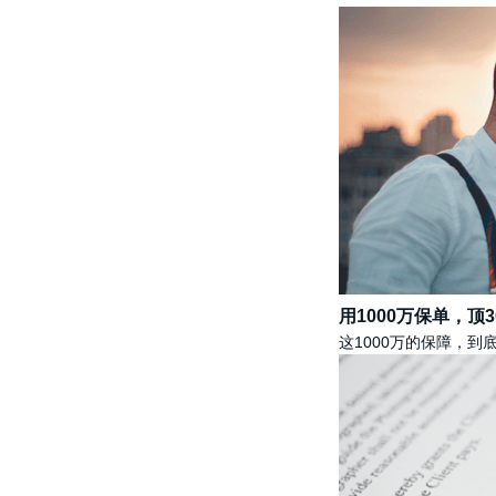
用1000万保单，顶
这1000万的保障，