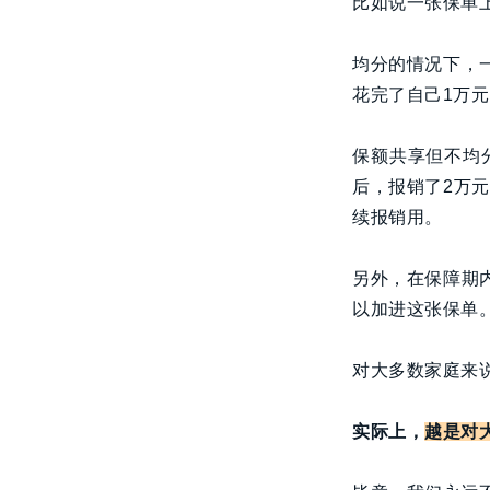
比如说一张保单
均分的情况下，
花完了自己1万
保额共享但不均
后，报销了2万
续报销用。
另外，在保障期
以加进这张保单
对大多数家庭来
实际上，
越是对