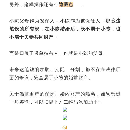
另外，这样操作还有个
隐藏点
——
小陈父母作为投保人，小陈作为被保险人，
那么这
笔钱的所有权，在小陈结婚后，既不属于小陈，也
不属于夫妻共同财产
；
而是归属于保单持有人，也就是小陈的父母。
未来这笔钱的领取、支配、分割，都不存在法律层
面的争议，完全属于小陈的婚前财产。
关于婚前财产的保护、婚内财产的隔离，如果想进
一步咨询，可以扫描下方二维码添加助手~
04