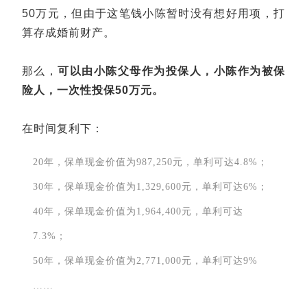
50万元，但由于这笔钱小陈暂时没有想好用项，打
算存成婚前财产。
那么，
可以由小陈父母作为投保人，小陈作为被保
险人，一次性投保50万元。
在时间复利下：
20年，保单现金价值为987,250元，单利可达4.8%；
30年，保单现金价值为1,329,600元，单利可达6%；
40年，保单现金价值为1,964,400元，单利可达
7.3%；
50年，保单现金价值为2,771,000元，单利可达9%
……