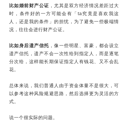
比如婚前财产公证
，尤其是双方经济情况差距过大
时，条件好的一方可能会有「ta究竟是喜欢我这
人，还是我的条件」的担忧，为了避免一些极端情
况，往往会进行财产公证。
比如身后遗产信托
，像一些明星、富豪，都会设立
遗产信托，遗产不会一次性给到指定人，而是逐笔
分次给，这样能长期保证指定人有钱花、又不会乱
花。
总体来说，我们普通人由于资金体量不是很大，可
以参考这种风险规避思路，然后选择更为灵活的方
式。
说一个很实际的问题。