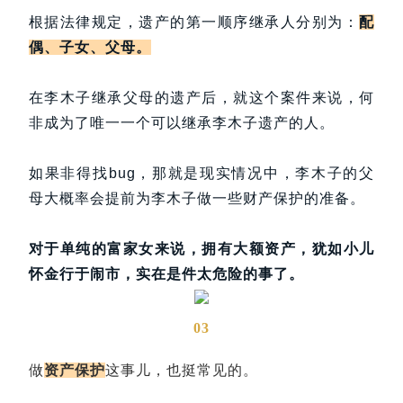
根据法律规定，遗产的第一顺序继承人分别为：
配
偶、子女、父母。
在李木子继承父母的遗产后，就这个案件来说，何
非成为了唯一一个可以继承李木子遗产的人。
如果非得找bug，那就是现实情况中，李木子的父
母大概率会提前为李木子做一些财产保护的准备。
对于单纯的富家女来说，拥有大额资产，犹如小儿
怀金行于闹市，实在是件太危险的事了。
03
做
资产保护
这事儿，也挺常见的。