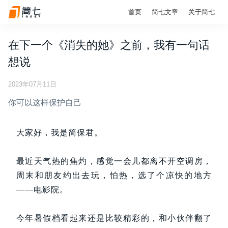
首页
简七文章
关于简七
在下一个《消失的她》之前，我有一句话
想说
2023年07月11日
你可以这样保护自己
大家好，我是简保君。
最近天气热的焦灼，感觉一会儿都离不开空调房，
周末和朋友约出去玩，怕热，选了个凉快的地方
——电影院。
今年暑假档看起来还是比较精彩的，和小伙伴翻了