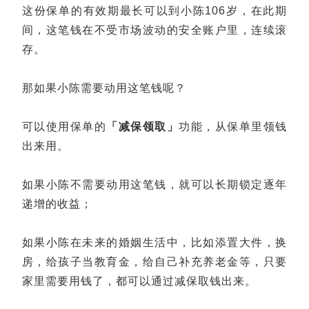
这份保单的有效期最长可以到小陈106岁，在此期
间，这笔钱在不受市场波动的安全账户里，连续滚
存。
那如果小陈需要动用这笔钱呢？
可以使用保单的
「减保领取」
功能，从保单里领钱
出来用。
如果小陈不需要动用这笔钱，就可以长期锁定逐年
递增的收益；
如果小陈在未来的婚姻生活中，比如添置大件，换
房，给孩子当教育金，给自己补充养老金等，只要
家里需要用钱了，都可以通过减保取钱出来。