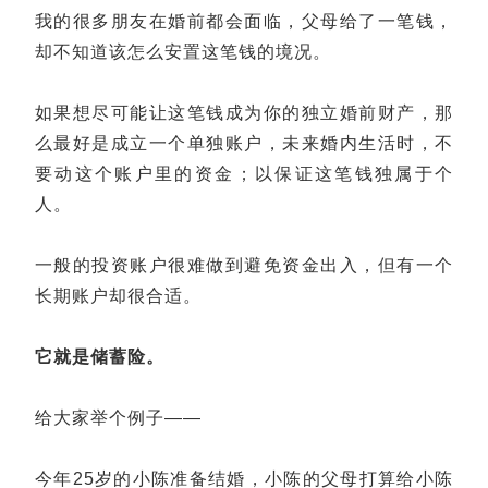
我的很多朋友在婚前都会面临，父母给了一笔钱，
却不知道该怎么安置这笔钱的境况。
如果想尽可能让这笔钱成为你的独立婚前财产，那
么最好是成立一个单独账户，未来婚内生活时，不
要动这个账户里的资金；以保证这笔钱独属于个
人。
一般的投资账户很难做到避免资金出入，但有一个
长期账户却很合适。
它就是储蓄险。
给大家举个例子——
今年25岁的小陈准备结婚，小陈的父母打算给小陈