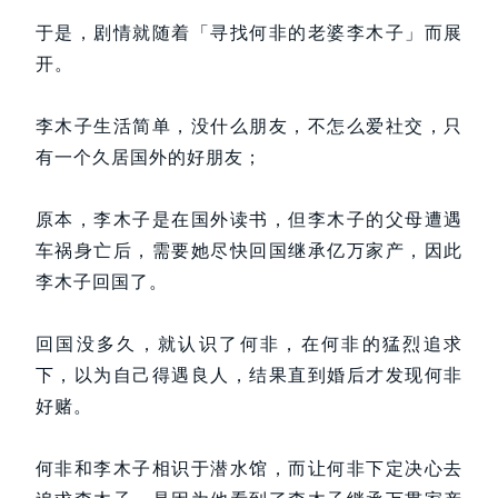
于是，剧情就随着「寻找何非的老婆李木子」而展
开。
李木子生活简单，没什么朋友，不怎么爱社交，只
有一个久居国外的好朋友；
原本，李木子是在国外读书，但李木子的父母遭遇
车祸身亡后，需要她尽快回国继承亿万家产，因此
李木子回国了。
回国没多久，就认识了何非，在何非的猛烈追求
下，以为自己得遇良人，结果直到婚后才发现何非
好赌。
何非和李木子相识于潜水馆，而让何非下定决心去