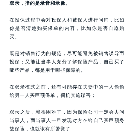
双录，指的是录音和录像。
在投保过程中会对投保人和被保人进行问询，比如
你是否清楚购买保单的内容，比如你是否自愿购
买。
既是对销售行为的规范，尽可能避免被销售误导而
投保；又能让当事人充分了解保险产品，自己买了
哪些产品，都是用于哪些保障的。
在双录模式之前，还有可能存在夫妻中的一人偷偷
给另一人买巨额保单，伺机实施谋害；
双录之后，就很困难了，因为保险公司一定会去问
当事人，而当事人一旦发现对方在给自己买巨额身
故保险，也就该有所警觉了！