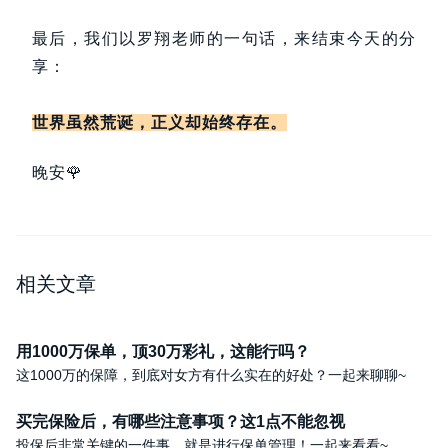
最后，我们以罗翔老师的一句话，来结束今天的分
享：
世界虽然荒诞，正义却始终存在。
晚安🌹
相关文章
用1000万保单，顶30万彩礼，这能行吗？
这1000万的保障，到底对女方有什么实在的好处？一起来聊聊~
买完保险后，有哪些注意事项？这1点不能忽视
投保后非常关键的一件事，就是进行保单管理！一起来看看~