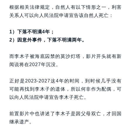
根据相关法律规定，自然人有以下情形之一，利害
关系人可以向人民法院申请宣告该自然人死亡：
1）下落不明满4年；
2）因意外事件，下落不明满两年。
而李木子被海底囚禁的莫沙灯塔，影片开头就有新
闻说将在2027年沉没。
正好是2023-2027这4年的时间，到时候几乎没有
可能再找到李木子的遗体，所以何非作为配偶，可
以向人民法院申请宣告李木子死亡。
前置影片中也讲述了李木子是因父母双亡，才回国
继承遗产。