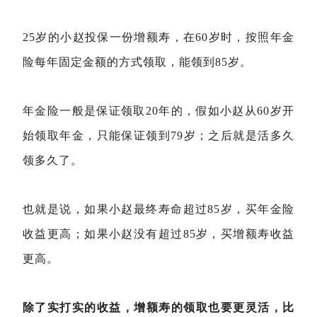
25岁的小赵投保一份增额寿，在60岁时，按照年金
险每年固定金额的方式领取，能领到85岁。
年金险一般是保证领取20年的，假如小赵从60岁开
始领取年金，只能保证领到79岁；之后就是活多久
领多久了。
也就是说，如果小赵最终寿命超过85岁，买年金险
收益更高；如果小赵没有超过85岁，买增额寿收益
更高。
除了实打实的收益，增额寿的领取也要更灵活，比