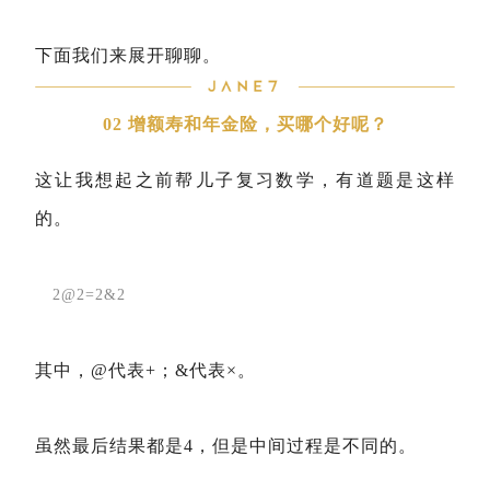
下面我们来展开聊聊。
02 增额寿和年金险，买哪个好呢？
这让我想起之前帮儿子复习数学，有道题是这样
的。
2@2=2&2
其中，@代表+；&代表×。
虽然最后结果都是4，但是中间过程是不同的。