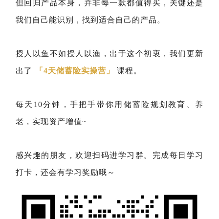
但回归产品本身，并非每一款都值得买，关键还是
我们自己能识别，找到适合自己的产品。
授人以鱼不如授人以渔，出于这个初衷，我们更新
出了
「4天储蓄险实操营」
课程。
每天10分钟，手把手带你用储蓄险规划教育、养
老，实现资产增值~
感兴趣的朋友，欢迎扫码进学习群。完成每日学习
打卡，还会有学习奖励哦～