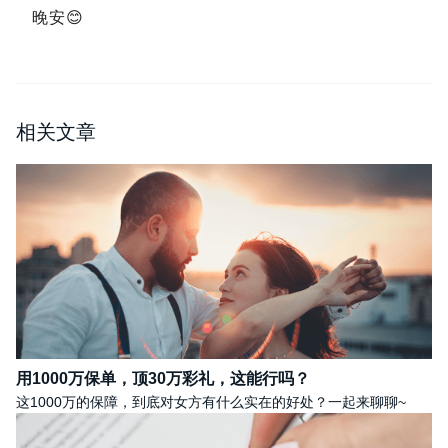
晚安
😊
相关文章
用1000万保单，顶30万彩礼，这能行吗？
这1000万的保障，到底对女方有什么实在的好处？一起来聊聊~