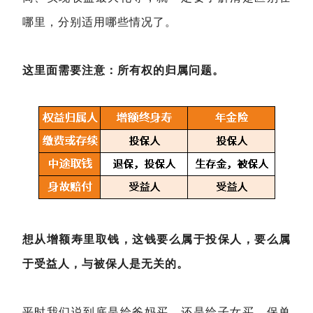
哪里，分别适用哪些情况了。
这里面需要注意：所有权的归属问题。
想从增额寿里取钱，这钱要么属于投保人，要么属
于受益人，与被保人是无关的。
平时我们说到底是给爸妈买，还是给子女买，保单