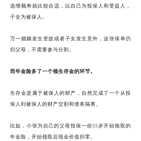
选增额寿就比较合适，以自己为投保人和受益人，
子女为被保人。
万一婚姻发生变故或者子女发生意外，这张保单仍
归父母，不需要参与分割。
而年金险多了一个领生存金的环节。
生存金是属于被保人的财产，自然完成了一个从投
保人到被保人的财产交割和债务隔离。
比如，小张为自己的父母投保一份55岁开始领取的
年金险，开始领取后现金价值归零。