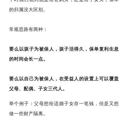
的归属没大区别。
常规思路有两种：
要么以孩子为被保人，孩子活得久，保单复利生息
的时间会长一点。
要么以自己为被保人，在受益人的设置上可以覆盖
父母、配偶、子女三代人。
举个例子：父母想给适婚子女存一笔钱，但是又想
做一些财产隔离。