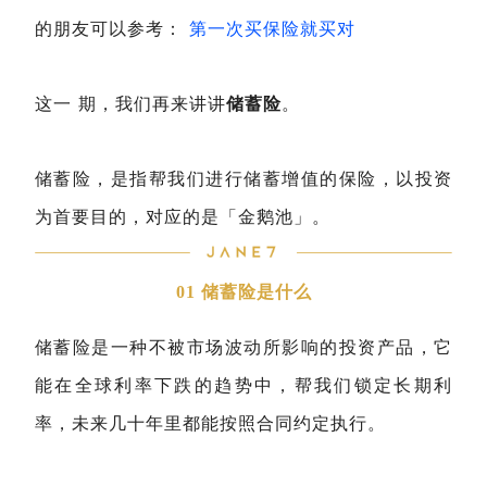
的朋友可以参考：
第一次买保险就买对
这一
期，我们再来讲讲
储蓄险
。
储蓄险，是指帮我们进行储蓄增值的保险，以投资
为首要目的，对应的是「金鹅池」。
01 储蓄险是什么
储蓄险是一种不被市场波动所影响的投资产品，它
能在全球利率下跌的趋势中，帮我们锁定长期利
率，未来几十年里都能按照合同约定执行。