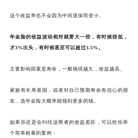
这个收益率也不会因为中间退保而变小。
年金险的收益波动相对就要大一些，有时候很低，
才3%出头，有时候甚至可以超过3.5%。
主要影响因素是寿命，一般领得越久，收益越高。
家族有长寿基因，或者对自己预期寿命有信心的朋
友，选年金险大概率能领到更多的钱。
如果你还是会纠结这两者的收益差距，可以给你举
个简单粗暴的案例：