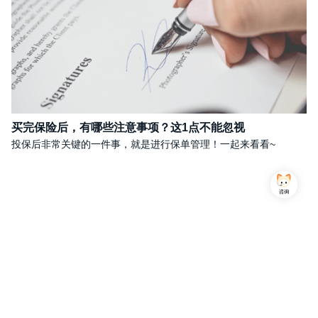
买完保险后，有哪些注意事项？这1点不能忽视
投保后非常关键的一件事，就是进行保单管理！一起来看看~
Copyright © 2013-2026,上海简七信息科技有限公司 版权所有 |
沪公网安备 31010102007470号
沪ICP备16032752号