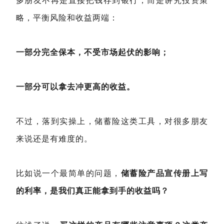
多朋友不再是直接把钱存到银行，而是讲究投资策
略，平衡风险和收益两端：
一部分完全保本，不受市场起伏的影响；
一部分可以拿去冲更高的收益。
不过，落到实操上，储蓄险这类工具，对很多朋友
来说还是有难度的。
比如说一个最简单的问题，
储蓄险产品宣传册上写
的利率，是我们真正能拿到手的收益吗？