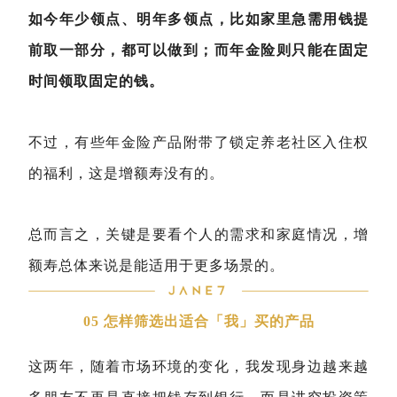
如今年少领点、明年多领点，比如家里急需用钱提
前取一部分，都可以做到；而年金险则只能在固定
时间领取固定的钱。
不过，有些年金险产品附带了锁定养老社区入住权
的福利，这是增额寿没有的。
总而言之，关键是要看个人的需求和家庭情况，增
额寿总体来说是能适用于更多场景的。
05 怎样筛选出适合「我
」
买的产品
这两年，随着市场环境的变化，我发现身边越来越