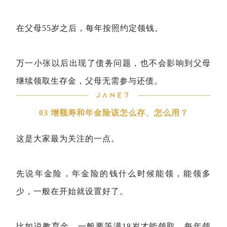
在父母55岁之后，每年按照约定领钱。
万一小张以后出现了债务问题，也不会影响到父母
继续领取生存金，父母无需参与还债。
03 增额寿和年金险该怎么存、怎么用？
这是大家最为关注的一点。
先说年金险，年金险的钱什么时候能领，能领多
少，一般在开始就设置好了。
比如说教育金，一般要等满18岁才能领取，每年领