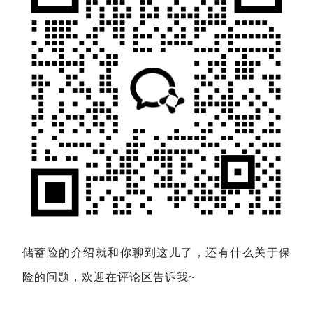
储蓄险的介绍就和你聊到这儿了，还有什么关于保
险的问题，欢迎在评论区告诉我~