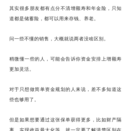
其实很多朋友都有点分不清增额寿和年金险，只知
道都是储蓄险，都可以用来存钱、养老。
问一些不懂的销售，大概就说两者没啥区别。
稍微懂一些的人，可能会告诉你资金安排上增额寿
更加灵活。
对于只想做简单资金规划的人来说，差不多知道这
些也够用了。
但是如果想要通过这张保单获得更多，比如财产隔
离、实现收益最大化等，就一定要了解清楚区别在