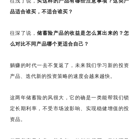
往浅了说，
买这样的产品有哪些注意事项？这类产
品适合谁买，不适合谁买？
往深了说，
储蓄险产品的收益是怎么算出来的？怎
么对比不同产品哪个更适合自己？
躺赚的时代一去不复返了，未来我们学习新的投资
产品、迭代新的投资策略的速度会越来越快。
这两年储蓄险的风很大，它的确是一类能帮我们锁
定长期利率，不受市场波影响、实现稳健增值的投
资品。