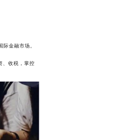
成国际金融市场。
资、收税，掌控