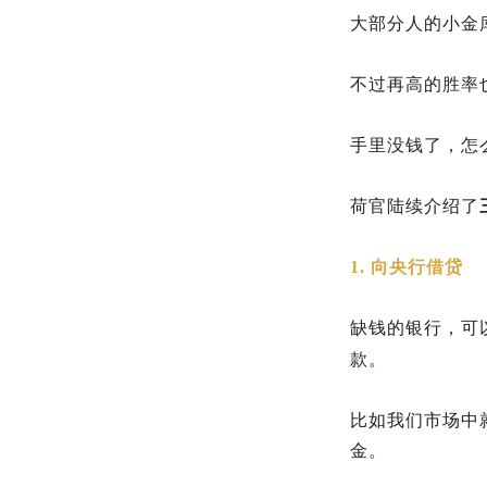
大部分人的小金
不过再高的胜率
手里没钱了，怎
荷官陆续介绍了
1. 向央行借贷
缺钱的银行，可
款。
比如我们市场中
金。