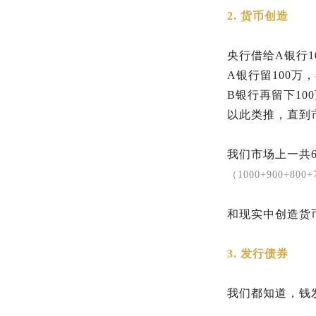
2. 货币创造
央行借给A银行1
A银行留100万
B银行再留下100
以此类推，直到
我们市场上一共6
（1000+900+800+
和现实中创造货
3. 发行债券
我们都知道，钱