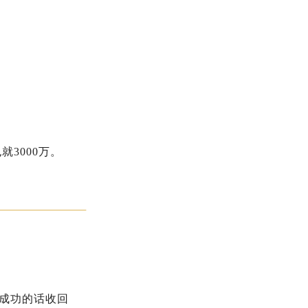
就3000万。
，成功的话收回