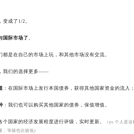
变成了1/2。
与国际市场了
。
们都是在自己的市场上玩，和其他市场没有交流。
，我们的选择更多——
道
：在国际市场上发行本国债券，获得其他国家资金的流入
种
：我们也可以购买其他国家的债券，保值增值。
各个国家的经济发展程度进行评级，实时更新。
（ps.个人是
慢，等级也比较低)