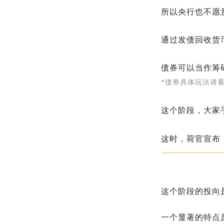
所以央行也不愿
通过发债回收货
债券可以当作筹
*债券具体玩法请
这个阶段，大家手
这时，荷官宣布
这个阶段的投向
一个显著的特点