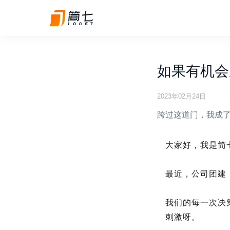
如果有机会
2023年02月24日
跨过这道门，我成
大家好，我是简
最近，公司团建
我们的每一次决
刺激呀。