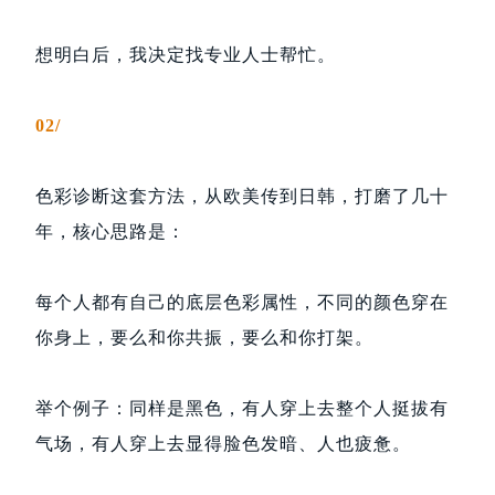
想明白后，我决定找专业人士帮忙。
02/
色彩诊断这套方法，从欧美传到日韩，打磨了几十
年，核心思路是：
每个人都有自己的底层色彩属性，不同的颜色穿在
你身上，要么和你共振，要么和你打架。
举个例子：同样是黑色，有人穿上去整个人挺拔有
气场，有人穿上去显得脸色发暗、人也疲惫。