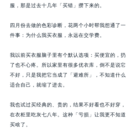
服，那是过去十几年「买错」攒下来的。
四月份去做的色彩诊断，花两个小时帮我想通了一
件事：为什么我买衣服，永远在交学费。
我以前买衣服脑子里有个默认选项：买便宜的，扔
了也不心疼。所以家里有很多优衣库，倒不是说它
不好，只是我把它当成了「避难所」，不知道什么
适合自己，就缩了进去。
我也试过买经典的、贵的，结果不好看也不好穿，
在衣柜里吃灰七八年。这种「亏损」让我更不知道
买啥了。