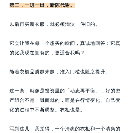
第三，一进一出，新陈代谢。
以后再买新衣服，就必须淘汰一件旧的。
它会让我在每一个想买的瞬间，真诚地回答：它真
的比我现在拥有的，更适合我吗？
随着衣橱品质越来越，准入门槛也随之提升。
这一条，就像是投资里的「动态再平衡」，好的资
产组合不是一蹴而就的，而是在行情变化、自己变
化的过程中不断调整。衣柜也是。
写到这儿，我觉得，一个清爽的衣柜和一个清爽的