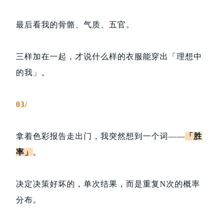
最后看我的骨骼、气质、五官。
三样加在一起，才说什么样的衣服能穿出「理想中
的我」。
03/
拿着色彩报告走出门，我突然想到一个词——
「胜
率」
。
决定决策好坏的，单次结果，而是重复N次的概率
分布。