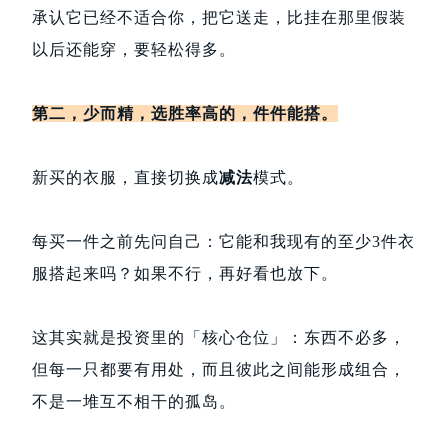
承认它已经不适合你，把它送走，比挂在那里假装
以后还能穿，要轻松得多。
第二，少而精，选胜率高的，件件能搭。
新买的衣服，直接切换成
减法
模式。
每买一件之前先问自己：它能和我现有的至少3件衣
服搭起来吗？如果不行，再好看也放下。
这其实就是投资里的「核心仓位」：东西不必多，
但每一只都要有用处，而且彼此之间能形成组合，
不是一堆互不相干的孤岛。