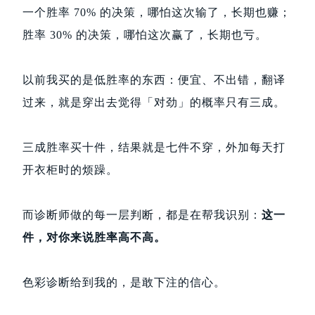
一个胜率 70% 的决策，哪怕这次输了，长期也赚；
胜率 30% 的决策，哪怕这次赢了，长期也亏。
以前我买的是低胜率的东西：便宜、不出错，翻译
过来，就是穿出去觉得「对劲」的概率只有三成。
三成胜率买十件，结果就是七件不穿，外加每天打
开衣柜时的烦躁。
而诊断师做的每一层判断，都是在帮我识别：
这一
件，对你来说胜率高不高。
色彩诊断给到我的，是敢下注的信心。