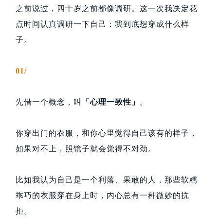
之前说过，四十岁之前都像调研。这一次我决定花
点时间认真调研一下自己：我到底想穿成什么样
子。
01/
先借一个概念，叫
「心理一致性」
。
你穿出门的衣服，和你心里觉得自己该有的样子，
如果对不上，照镜子就会觉得不对劲。
比如我认为自己是一个利落、果敢的人，那些软糯
乖巧的衣服穿在身上时，内心总有一种微妙的抗
拒。