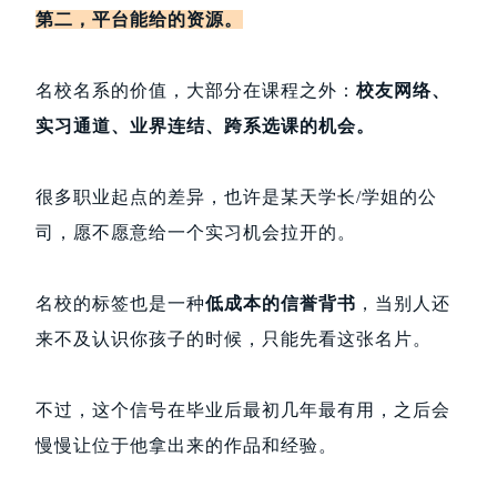
第二，平台能给的资源。
名校名系的价值，大部分在课程之外：
校友网络、
实习通道、业界连结、跨系选课的机会。
很多职业起点的差异，也许是某天学长/学姐的公
司，愿不愿意给一个实习机会拉开的。
名校的标签也是一种
低成本的信誉背书
，当别人还
来不及认识你孩子的时候，只能先看这张名片。
不过，这个信号在毕业后最初几年最有用，之后会
慢慢让位于他拿出来的作品和经验。