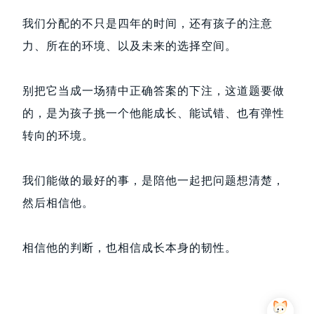
我们分配的不只是四年的时间，还有孩子的注意
力、所在的环境、以及未来的选择空间。
别把它当成一场猜中正确答案的下注，这道题要做
的，是为孩子挑一个他能成长、能试错、也有弹性
转向的环境。
我们能做的最好的事，是陪他一起把问题想清楚，
然后相信他。
相信他的判断，也相信成长本身的韧性。