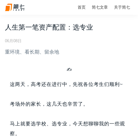
首页
简七文章
关于简七
人生第一笔资产配置：选专业
06月08日
重环境、看长期、留余地
✍️
这两天，高考还在进行中，先祝各位考生们顺利~
考场外的家长，这几天也辛苦了。
马上就要选学校、选专业，今天想聊聊我的一些观
察。