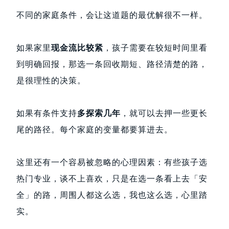
不同的家庭条件，会让这道题的最优解很不一样。
如果家里
现金流比较紧
，孩子需要在较短时间里看
到明确回报，那选一条回收期短、路径清楚的路，
是很理性的决策。
如果有条件支持
多探索几年
，就可以去押一些更长
尾的路径。每个家庭的变量都要算进去。
这里还有一个容易被忽略的心理因素：有些孩子选
热门专业，谈不上喜欢，只是在选一条看上去「安
全」的路，周围人都这么选，我也这么选，心里踏
实。