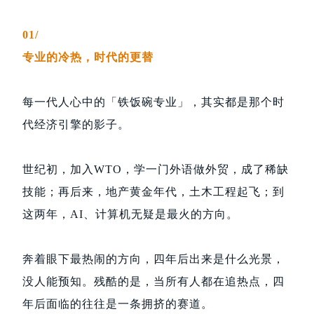
01/
专业的冷热，时代的更替
每一代人心中的「铁饭碗专业」，其实都是那个时
代经济引擎的影子。
世纪初，加入WTO，学一门外语做外贸，成了稀缺
技能；再后来，地产黄金年代，土木工程起飞；到
这两年，AI、计算机无疑是最火的方向。
奔着眼下最热闹的方向，四年后出来是什么光景，
没人能预知。残酷的是，当所有人都在追热点，四
年后面临的往往是一条拥挤的赛道。