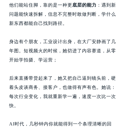
他们能站住脚，靠的是一种更
底层的能力
：遇到新
问题能快速拆解，信息不完整时敢做判断，学什么
新东西都能自己找到路径。
身边有个朋友，工业设计出身，在大厂安静画了几
年图。短视频火的时候，她切进了内容赛道，从零
开始学拍摄、学运营；
后来直播带货起来了，她又把自己逼到镜头前，硬
着头皮谈商务、接客户，也做得有声有色。她说：
每次行业变化，我就重新学一遍，速度一次比一次
快。
AI时代，几秒钟内你就能得到一个条理清晰的回