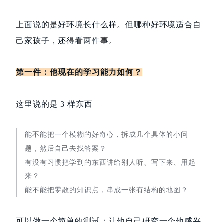
上面说的是好环境长什么样。但哪种好环境适合自
己家孩子，还得看两件事。
第一件：他现在的学习能力如何？
这里说的是 3 样东西——
能不能把一个模糊的好奇心，拆成几个具体的小问
题，然后自己去找答案？
有没有习惯把学到的东西讲给别人听、写下来、用起
来？
能不能把零散的知识点，串成一张有结构的地图？
可以做一个简单的测试：让他自己研究一个他感兴