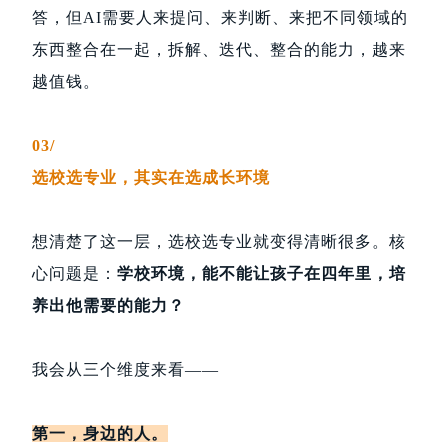
答，但AI需要人来提问、来判断、来把不同领域的
东西整合在一起，拆解、迭代、整合的能力，越来
越值钱。
03/
选校选专业，其实在选成长环境
想清楚了这一层，选校选专业就变得清晰很多。核
心问题是：
学校环境，能不能让孩子在四年里，培
养出他需要的能力？
我会从三个维度来看——
第一，身边的人。