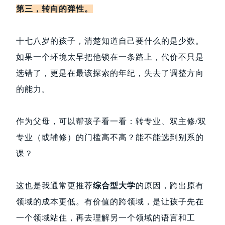
第三，转向的弹性。
十七八岁的孩子，清楚知道自己要什么的是少数。
如果一个环境太早把他锁在一条路上，代价不只是
选错了，更是在最该探索的年纪，失去了调整方向
的能力。
作为父母，可以帮孩子看一看：转专业、双主修/双
专业（或辅修）的门槛高不高？能不能选到别系的
课？
这也是我通常更推荐
综合型大学
的原因，跨出原有
领域的成本更低。有价值的跨领域，是让孩子先在
一个领域站住，再去理解另一个领域的语言和工