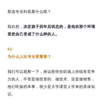
那选专业到底看什么呢？
我在想，
决定孩子四年后状态的，是他在那个环境
里把自己变成了什么样的人。
02/
为什么人比专业更重要？
我们可以观察一下，身边那些在职场上持续有竞争
力的人，不管是做投资的、做技术、还是做销售，
他们吃饭的本事，很少是大学课堂上学来的具体知
识。