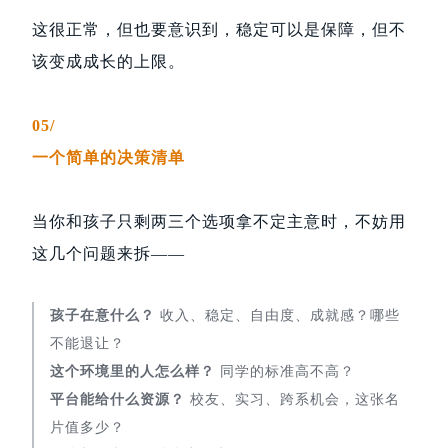
这很正常，但也要意识到，稳定可以是保障，但不
该变成成长的上限。
05/
一个简单的决策清单
当你和孩子只剩两三个选项拿不定主意时，不妨用
这几个问题来拆——
孩子在意什么？
收入、稳定、自由度、成就感？哪些
不能退让？
这个环境里的人怎么样？
同学的标准高不高？
平台能给什么资源？
校友、实习、跨系机会，这张名
片值多少？