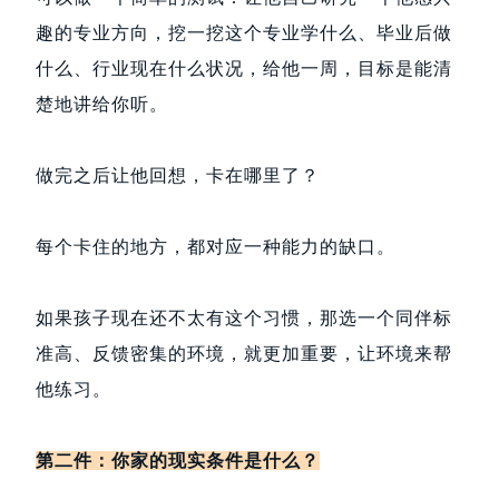
趣的专业方向，挖一挖这个专业学什么、毕业后做
什么、行业现在什么状况，给他一周，目标是能清
楚地讲给你听。
做完之后让他回想，卡在哪里了？
每个卡住的地方，都对应一种能力的缺口。
如果孩子现在还不太有这个习惯，那选一个同伴标
准高、反馈密集的环境，就更加重要，让环境来帮
他练习。
第二件：你家的现实条件是什么？