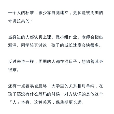
一个人的标准，很少靠自觉建立，更多是被周围的
环境拉高的：
当身边的人都认真上课、做小组作业、老师会指出
漏洞、同学较真讨论，孩子的成长速度会快很多。
反过来也一样，周围的人都在混日子，想独善其身
很难。
还有一点容易被忽略：大学里的关系相对单纯，在
孩子还没有什么筹码的时候，对方认识的是他这个
「人」本身。这种关系，保质期更长远。