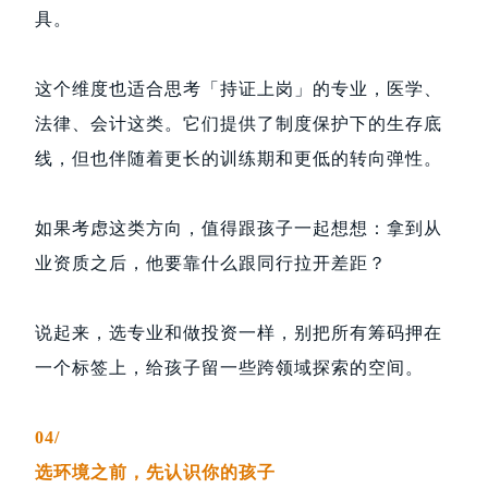
具。
这个维度也适合思考「持证上岗」的专业，医学、
法律、会计这类。它们提供了制度保护下的生存底
线，但也伴随着更长的训练期和更低的转向弹性。
如果考虑这类方向，值得跟孩子一起想想：拿到从
业资质之后，他要靠什么跟同行拉开差距？
说起来，选专业和做投资一样，别把所有筹码押在
一个标签上，给孩子留一些跨领域探索的空间。
04/
选环境之前，先认识你的孩子