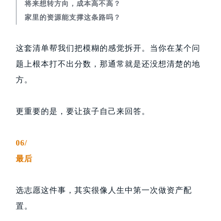
将来想转方向，成本高不高？
家里的资源能支撑这条路吗？
这套清单帮我们把模糊的感觉拆开。当你在某个问
题上根本打不出分数，那通常就是还没想清楚的地
方。
更重要的是，要让孩子自己来回答。
06/
最后
选志愿这件事，其实很像人生中第一次做资产配
置。