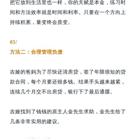
把它放到生活里也一样，你的天赋是本金，练习时
间和方法效率就是时间和利率。只要在一个方向上
持续积累，量变终会质变。
05/
方法二：合理管理负债
吉娅的爸妈为了尽快还清房贷，签了年限很短的贷
款合同，每个月要还很多钱。结果手头越来越紧，
连续几个月交不出房贷，银行下了最后通牒。
吉娅找到了钱钱的原主人金先生求助，金先生给了
几条非常实用的建议。