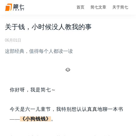
首页
简七文章
关于简七
关于钱，小时候没人教我的事
06月01日
这部经典，值得每个人都读一读
🐶
你好呀，我是简七～
今天是六一儿童节，我特别想认认真真地聊一本书
——
《小狗钱钱》
。