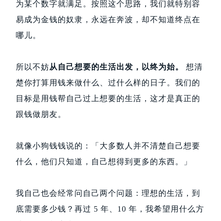
为某个数字就满足。按照这个思路，我们就特别容
易成为金钱的奴隶，永远在奔波，却不知道终点在
哪儿。
所以不妨
从自己想要的生活出发，以终为始。
想清
楚你打算用钱来做什么、过什么样的日子。我们的
目标是用钱帮自己过上想要的生活，这才是真正的
跟钱做朋友。
就像小狗钱钱说的：「大多数人并不清楚自己想要
什么，他们只知道，自己想得到更多的东西。」
我自己也会经常问自己两个问题：理想的生活，到
底需要多少钱？再过 5 年、10 年，我希望用什么方