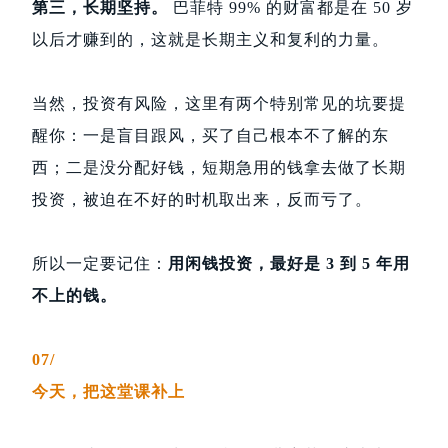
第三，长期坚持。
巴菲特 99% 的财富都是在 50 岁
以后才赚到的，这就是长期主义和复利的力量。
当然，投资有风险，这里有两个特别常见的坑要提
醒你：一是盲目跟风，买了自己根本不了解的东
西；二是没分配好钱，短期急用的钱拿去做了长期
投资，被迫在不好的时机取出来，反而亏了。
所以一定要记住：
用闲钱投资，最好是 3 到 5 年用
不上的钱。
07/
今天，把这堂课补上