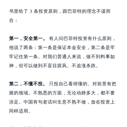
书里给了 3 条投资原则，跟巴菲特的理念不谋而
合：
第一，安全第一。
有人问巴菲特投资有什么原则，
他说了两条：第一条是保证本金安全，第二条是牢
牢记住第一条。对我们普通人来说，做不到料事如
神，但可以做到不盲目跟风、不追涨杀跌。
第二，不懂不投。
只投自己看得懂的、对前景有把
握的领域。不熟悉的方面，无论动静多大，都不要
涉足。中国有句老话叫生意不熟不做，放在投资上
同样适用。