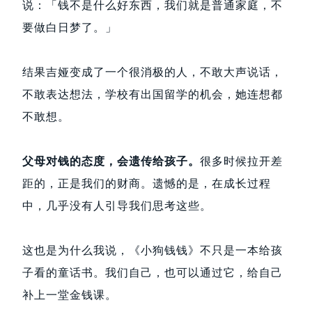
说：「钱不是什么好东西，我们就是普通家庭，不
要做白日梦了。」
结果吉娅变成了一个很消极的人，不敢大声说话，
不敢表达想法，学校有出国留学的机会，她连想都
不敢想。
父母对钱的态度，会遗传给孩子。
很多时候拉开差
距的，正是我们的财商。遗憾的是，在成长过程
中，几乎没有人引导我们思考这些。
这也是为什么我说，《小狗钱钱》不只是一本给孩
子看的童话书。我们自己，也可以通过它，给自己
补上一堂金钱课。