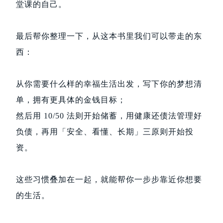
堂课的自己。
最后帮你整理一下，从这本书里我们可以带走的东
西：
从你需要什么样的幸福生活出发，写下你的梦想清
单，拥有更具体的金钱目标；
然后用 10/50 法则开始储蓄，用健康还债法管理好
负债，再用「安全、看懂、长期」三原则开始投
资。
这些习惯叠加在一起，就能帮你一步步靠近你想要
的生活。