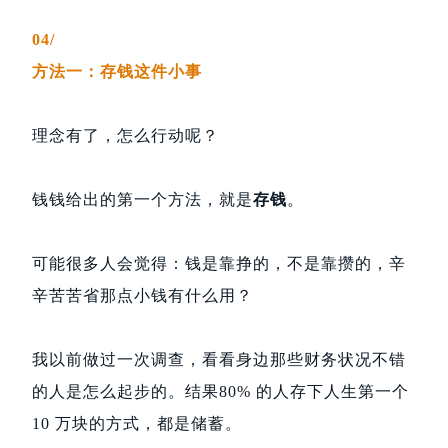
04/
方法一：存钱这件小事
理念有了，怎么行动呢？
钱钱给出的第一个方法，就是
存钱
。
可能很多人会觉得：钱是靠挣的，不是靠攒的，辛
辛苦苦省那点小钱有什么用？
我以前做过一次调查，看看身边那些财务状况不错
的人是怎么起步的。结果80% 的人存下人生第一个
10 万块的方式，都是储蓄。