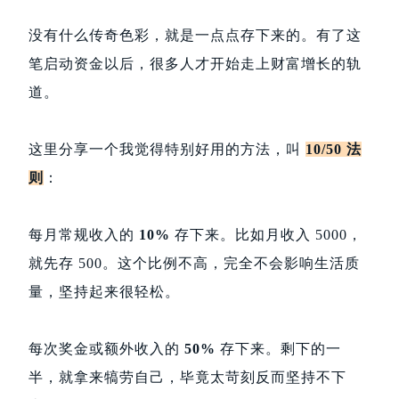
没有什么传奇色彩，就是一点点存下来的。有了这
笔启动资金以后，很多人才开始走上财富增长的轨
道。
这里分享一个我觉得特别好用的方法，叫
10/50 法
则
：
每月常规收入的
10%
存下来。比如月收入 5000，
就先存 500。这个比例不高，完全不会影响生活质
量，坚持起来很轻松。
每次奖金或额外收入的
50%
存下来。剩下的一
半，就拿来犒劳自己，毕竟太苛刻反而坚持不下