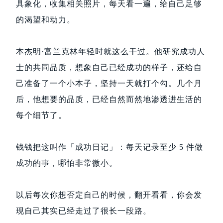
具象化，收集相关照片，每天看一遍，给自己足够
的渴望和动力。
本杰明·富兰克林年轻时就这么干过。他研究成功人
士的共同品质，想象自己已经成功的样子，还给自
己准备了一个小本子，坚持一天就打个勾。几个月
后，他想要的品质，已经自然而然地渗透进生活的
每个细节了。
钱钱把这叫作「成功日记」：每天记录至少 5 件做
成功的事，哪怕非常微小。
以后每次你想否定自己的时候，翻开看看，你会发
现自己其实已经走过了很长一段路。