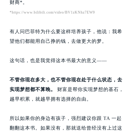
财商*。
*
https://www.bilibili.com/video/BV1zKNhz7EW9
有人问巴菲特为什么要这样培养孩子，他说：我希
望他们都能用自己挣的钱，去做更大的梦。
这句话，也是我觉得这本书最大的意义——
不管你现在多大，也不管你现在处于什么状态，去
实现梦想都不算晚。
财富是帮你实现梦想的基石，
越早积累，就越早拥有选择的自由。
所以如果你的身边有孩子，强烈建议你跟 TA 一起
翻翻这本书。如果没有，那就送给曾经没有上过这