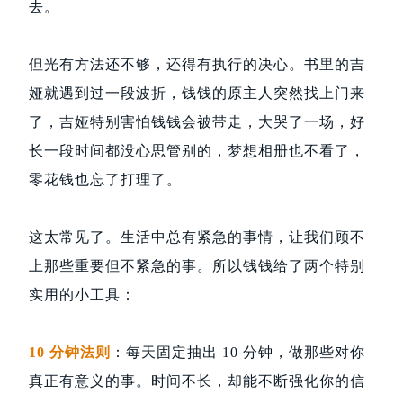
去。
但光有方法还不够，还得有执行的决心。书里的吉
娅就遇到过一段波折，钱钱的原主人突然找上门来
了，吉娅特别害怕钱钱会被带走，大哭了一场，好
长一段时间都没心思管别的，梦想相册也不看了，
零花钱也忘了打理了。
这太常见了。生活中总有紧急的事情，让我们顾不
上那些重要但不紧急的事。所以钱钱给了两个特别
实用的小工具：
10 分钟法则
：每天固定抽出 10 分钟，做那些对你
真正有意义的事。时间不长，却能不断强化你的信