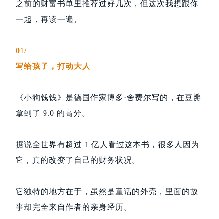
之前的财富书单里推荐过好几次，但这次我想跟你
一起，再读一遍。
01/
写给孩子，打动大人
《小狗钱钱》是德国作家博多·舍费尔写的，在豆瓣
拿到了 9.0 的高分。
据说全世界有超过 1 亿人看过这本书，很多人因为
它，真的改变了自己的财务状况。
它独特的地方在于，虽然是童话的外壳，里面的故
事却完全来自作者的亲身经历。