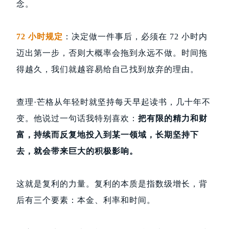
念。
72 小时规定
：决定做一件事后，必须在 72 小时内
迈出第一步，否则大概率会拖到永远不做。时间拖
得越久，我们就越容易给自己找到放弃的理由。
查理·芒格从年轻时就坚持每天早起读书，几十年不
变。他说过一句话我特别喜欢：
把有限的精力和财
富，持续而反复地投入到某一领域，长期坚持下
去，就会带来巨大的积极影响。
这就是复利的力量。复利的本质是指数级增长，背
后有三个要素：本金、利率和时间。