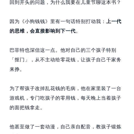
回到开头的问题，为什么我要在儿童节聊这本书？
因为《小狗钱钱》里有一句话特别打动我：
上一代
的思维，会直接影响到下一代
。
巴菲特也深信这一点。他对自己的三个孩子特别
「抠门」，从不主动给零花钱，让孩子自己干家务
来挣。
为了帮孩子改掉乱花钱的毛病，他在家里装了一台
游戏机，专门吃孩子的零用钱，每天晚上当着孩子
的面把钱拿走。
他甚至做了一套动漫，自己亲自配音，教孩子锻炼