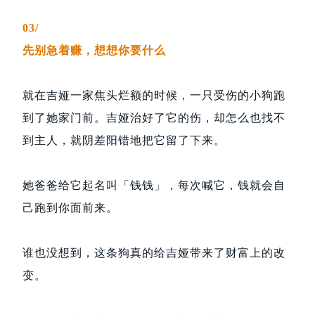
03/
先别急着赚，想想你要什么
就在吉娅一家焦头烂额的时候，一只受伤的小狗跑
到了她家门前。吉娅治好了它的伤，却怎么也找不
到主人，就阴差阳错地把它留了下来。
她爸爸给它起名叫「钱钱」，每次喊它，钱就会自
己跑到你面前来。
谁也没想到，这条狗真的给吉娅带来了财富上的改
变。