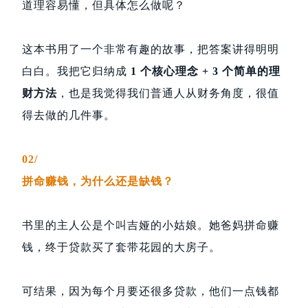
道理容易懂，但具体怎么做呢？
这本书用了一个非常有趣的故事，把答案讲得明明
白白。我把它归纳成
1 个核心理念 + 3 个简单的理
财方法
，也是我觉得我们普通人从财务角度，很值
得去做的几件事。
02/
拼命赚钱，为什么还是缺钱？
书里的主人公是个叫吉娅的小姑娘。她爸妈拼命赚
钱，终于贷款买了套带花园的大房子。
可结果，因为每个月要还很多贷款，他们一点钱都