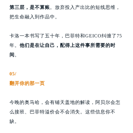
第三层，是不算账
。放弃投入产出比的短线思维，
把生命融入到作品中。
卡洛一本书写了五十年，巴菲特和GEICO纠缠了75
年。
他们是在让自己，配得上这件事所需要的时
间
。
05/
翻开你的那一页
今晚的奥马哈，会有铺天盖地的解读，阿贝尔会怎
么接班、巴菲特溢价会不会消失。这些信息你不
缺。