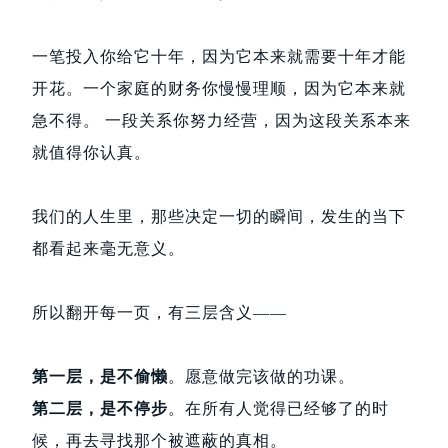
一笔投入你给它十年，因为它本来就需要十年才能
开花。一个家庭的财务你慢慢理顺，因为它本来就
急不得。 一段关系你努力经营，因为这段关系本来
就值得你认真。
我们的人生里，那些决定一切的瞬间，发生的当下
都看起来毫无意义。
所以翻开每一页，有三层含义——
第一层，是不偷懒
。愿意做完该做的功课。
第二层，是不停步
。在所有人觉得已经够了的时
候，再去寻找那个被遮蔽的真相。