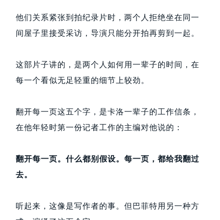
他们关系紧张到拍纪录片时，两个人拒绝坐在同一
间屋子里接受采访，导演只能分开拍再剪到一起。
这部片子讲的，是两个人如何用一辈子的时间，在
每一个看似无足轻重的细节上较劲。
翻开每一页这五个字，是卡洛一辈子的工作信条，
在他年轻时第一份记者工作的主编对他说的：
翻开每一页。什么都别假设。每一页，都给我翻过
去。
听起来，这像是写作者的事。但巴菲特用另一种方