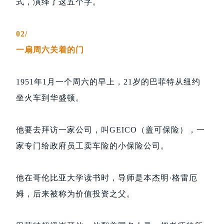
式，演绎了这五个字。
02/
一扇周六关着的门
1951年1月一个周六的早上，21岁的巴菲特从纽约
坐火车到华盛顿。
他要去拜访一家公司，叫GEICO（盖可保险），一
家专门给政府员工卖车险的小保险公司。
他在哥伦比亚大学读书时，导师是本杰明·格雷厄
姆，后来被称为价值投资之父。