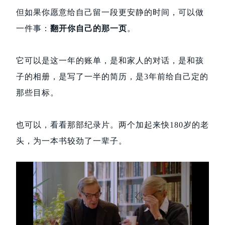
但如果你愿意给自己留一段更安静的时间，可以做
一件事：
翻开你自己的那一页
。
它可以是这一年的账单，是和家人的对话，是和孩
子的相册，是写了一半的简历，是3年前给自己定的
那些目标。
也可以，看看那部纪录片。两个加起来快180岁的老
头，为一本书较劲了一辈子。