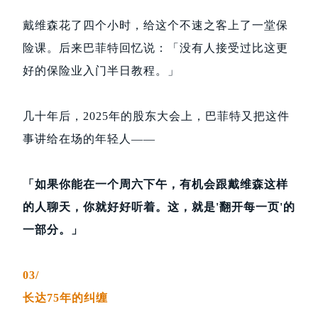
戴维森花了四个小时，给这个不速之客上了一堂保
险课。后来巴菲特回忆说：「没有人接受过比这更
好的保险业入门半日教程。」
几十年后，2025年的股东大会上，巴菲特又把这件
事讲给在场的年轻人——
「如果你能在一个周六下午，有机会跟戴维森这样
的人聊天，你就好好听着。这，就是'翻开每一页'的
一部分。」
03/
长达75年的纠缠