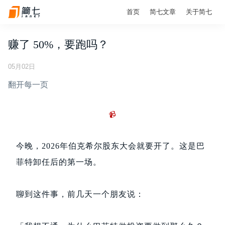
首页
简七文章
关于简七
赚了 50%，要跑吗？
05月02日
翻开每一页
📹
今晚，2026年伯克希尔股东大会就要开了。这是巴
菲特卸任后的第一场。
聊到这件事，前几天一个朋友说：