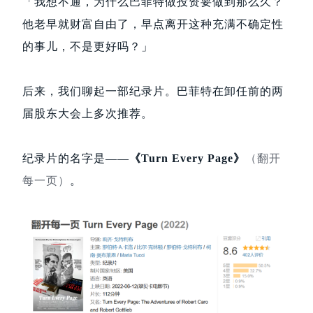
「我想不通，为什么巴菲特做投资要做到那么久？
他老早就财富自由了，早点离开这种充满不确定性
的事儿，不是更好吗？」
后来，我们聊起一部纪录片。巴菲特在卸任前的两
届股东大会上多次推荐。
纪录片的名字是——
《Turn Every Page》
（翻开
每一页）
。