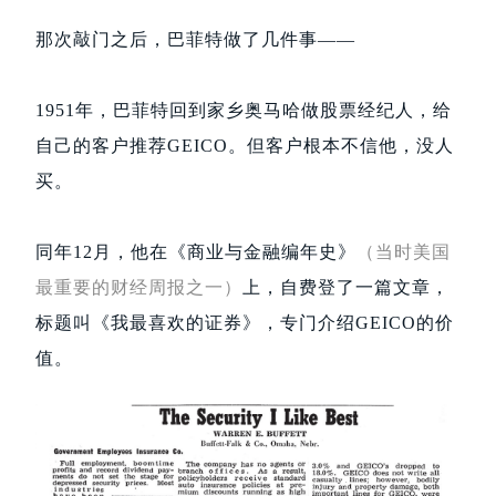
那次敲门之后，巴菲特做了几件事——
1951年，巴菲特回到家乡奥马哈做股票经纪人，给
自己的客户推荐GEICO。但客户根本不信他，没人
买。
同年12月，他在《商业与金融编年史》
（当时美国
最重要的财经周报之一）
上，自费登了一篇文章，
标题叫《我最喜欢的证券》，专门介绍GEICO的价
值。