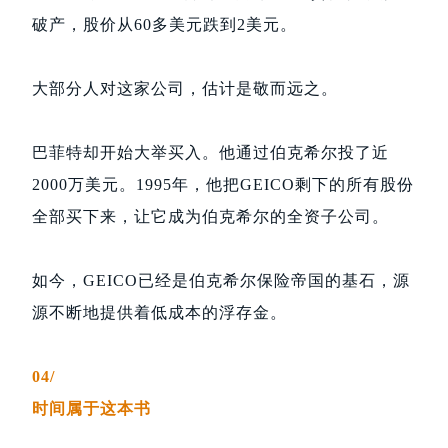
破产，股价从60多美元跌到2美元。
大部分人对这家公司，估计是敬而远之。
巴菲特却开始大举买入。他通过伯克希尔投了近
2000万美元。1995年，他把GEICO剩下的所有股份
全部买下来，让它成为伯克希尔的全资子公司。
如今，GEICO已经是伯克希尔保险帝国的基石，源
源不断地提供着低成本的浮存金。
04/
时间属于这本书