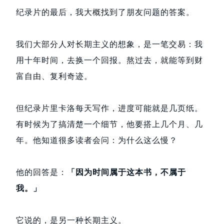
纪录片的最后，我大概找到了朋友问题的答案。
我们大部分人对长期主义的想象，是一笔交易：我
用十年时间，去换一个回报。熬过去，就能等到财
富自由、复利奇迹。
但纪录片里卡洛每天写作，进度可能就是几页纸。
有时候为了搞清楚一个细节，他要搭上几个月、几
年。他知道很多读者会问：为什么这么慢？
他的回答是：
「因为时间属于这本书，不属于
我。」
它说的，是另一种长期主义。