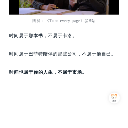
图源：《Turn every page》@B站
时间属于那本书，不属于卡洛。
时间属于巴菲特陪伴的那些公司，不属于他自己。
时间也属于你的人生，不属于市场。