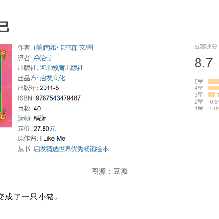
图源：豆瓣
变成了一只小猪。