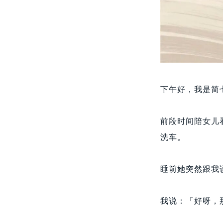
下午好，我是简
前段时间陪女儿
洗车。
睡前她突然跟我
我说：「好呀，