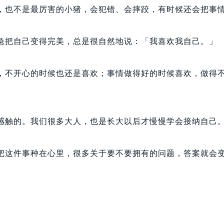
，也不是最厉害的小猪，会犯错、会摔跤，有时候还会把事
急把自己变得完美，总是很自然地说：「我喜欢我自己。」
，不开心的时候也还是喜欢；事情做得好的时候喜欢，做得
。
感触的。我们很多大人，也是长大以后才慢慢学会接纳自己
把这件事种在心里，很多关于要不要拥有的问题，答案就会