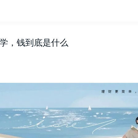
学，钱到底是什么