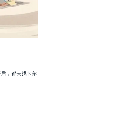
脏后，都去找卡尔