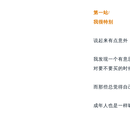
第一站
/
我很特别
说起来有点意外
我发现一个有意
对要不要买的时
而那些总觉得自
成年人也是一样