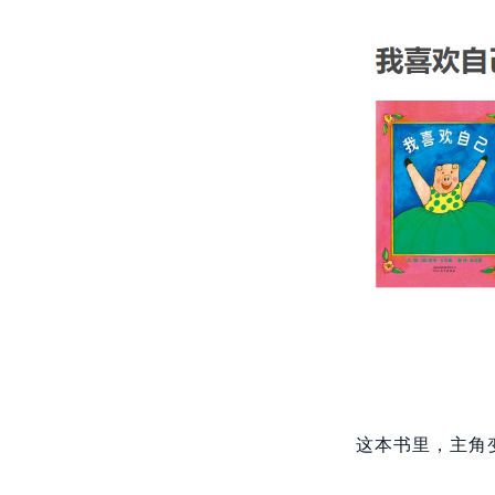
这本书里，主角