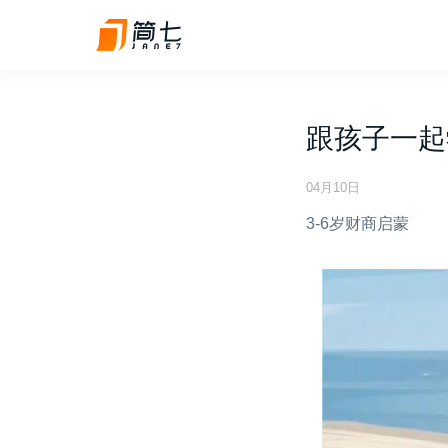
跟孩子一起
04月10日
3-6岁财商启蒙