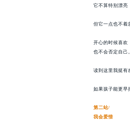
它不算特别漂亮
但它一点也不着
开心的时候喜欢
也不会否定自己
读到这里我挺有
如果孩子能更早
第二站
/
我会爱惜