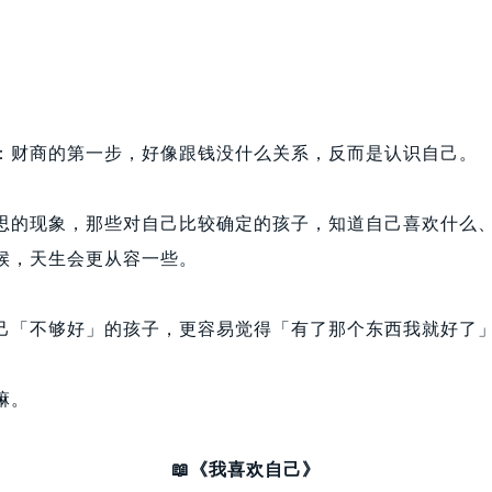
：财商的第一步，好像跟钱没什么关系，反而是认识自己。
思的现象，那些对自己比较确定的孩子，知道自己喜欢什么
候，天生会更从容一些。
己「不够好」的孩子，更容易觉得「有了那个东西我就好了
嘛。
📖《我喜欢自己》