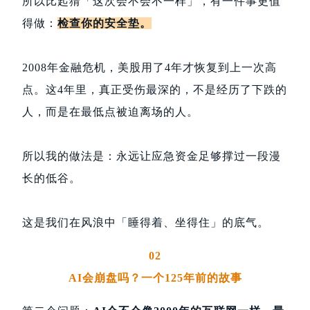
所以比起猜「这次会不会不一样」，有一件事更值
得做：
检查你的安全垫。
2008年金融危机，美股用了4年才恢复到上一次高
点。这4年里，真正受伤最深的，不是经历了下跌的
人，而是在最低点被迫离场的人。
所以我的做法是：永远让应急资金足够撑过一段漫
长的低谷。
这是我们在风浪中「睡得着、坐得住」的底气。
02
AI会崩盘吗？一个125年前的故事