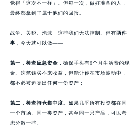
觉得「这次不一样」。但每一次，做好准备的人，
最终都拿到了属于他们的回报。
战争、关税、泡沫，这些我们无法控制。但有
两件
事
，今天就可以做——
第一，检查应急资金
，确保手头有6个月生活费的现
金。这笔钱买不来收益，但能让你在市场波动中，
都不必被迫卖出任何一份资产；
第二，检查持仓集中度
。如果几乎所有投资都在同
一个市场、同一类资产，甚至同一只产品，可以考
虑分散一些。