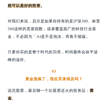
然可以是好的投资
。
对我们来说，启示是如果你持有的是沪深300、标普
500这样的宽基指数，或者覆盖面广的科技行业基
金，不必因为「AI是不是泡沫」而夜不能寐。
只要你买的是整个时代的贝塔，时间最终会抹平波
峰的溢价。
03
黄金涨疯了，现在买来得及吗？
说完股票，最后聊一个比股票还火的投资品：
黄
金
。