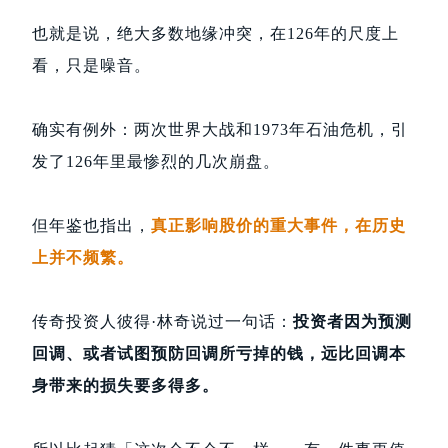
也就是说，绝大多数地缘冲突，在126年的尺度上
看，只是噪音。
确实有例外：两次世界大战和1973年石油危机，引
发了126年里最惨烈的几次崩盘。
但年鉴也指出，
真正影响股价的重大事件，在历史
上并不频繁。
传奇投资人彼得·林奇说过一句话：
投资者因为预测
回调、或者试图预防回调所亏掉的钱，远比回调本
身带来的损失要多得多。