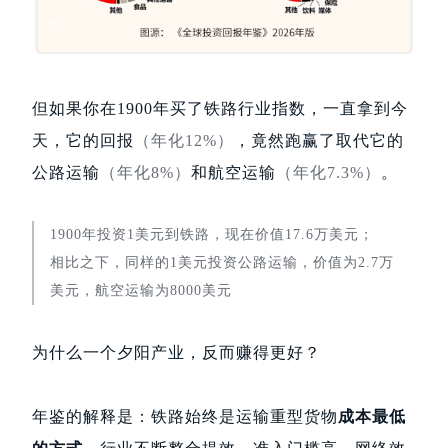
但如果你在1900年买了铁路行业指数，一直拿到今
天，它的回报
（年化12%）
，竟然跑赢了取代它的
公路运输
（年化8%）
和航空运输
（年化7.3%）
。
1900年投资1美元到铁路，现在价值17.6万美元；
相比之下，同样的1美元投资公路运输，价值为2.7万
美元，航空运输为8000美元
为什么一个夕阳产业，反而赚得更好？
年鉴的解释是：铁路始终是运输重型货物
成本最低