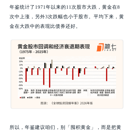
年鉴统计了1971年以来的11次股市大跌，黄金在8
次中上涨，另外3次跌幅也小于股市。平均下来，黄
金在大跌中的表现比债券还好。
所以，年鉴建议咱们，别「囤积黄金」，而是把黄