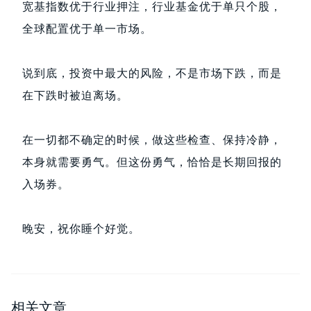
宽基指数优于行业押注，行业基金优于单只个股，
全球配置优于单一市场。
说到底，投资中最大的风险，不是市场下跌，而是
在下跌时被迫离场。
在一切都不确定的时候，做这些检查、保持冷静，
本身就需要勇气。但这份勇气，恰恰是长期回报的
入场券。
晚安，祝你睡个好觉。
相关文章