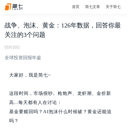
首页
简七文章
关于简七
战争、泡沫、黄金：126年数据，回答你最
关注的3个问题
03月10日
全球投资回报年鉴
大家好，我是简七~
这段时间，市场很吵。枪炮声、龙虾潮、金价新
高...每天都有人在讨论：
基金要赎回吗？AI泡沫什么时候破？黄金还能追
吗？