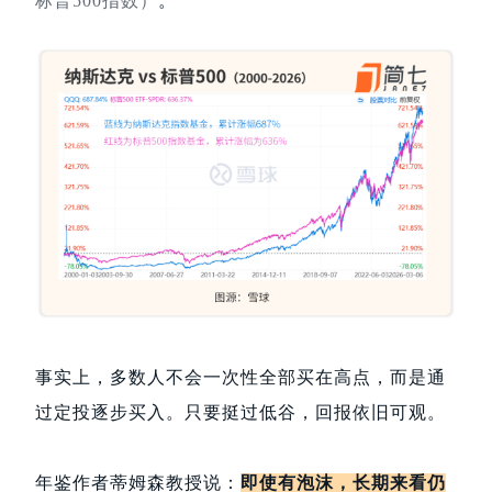
标普500指数）
。
事实上，多数人不会一次性全部买在高点，而是通
过定投逐步买入。只要挺过低谷，回报依旧可观。
年鉴作者蒂姆森教授说：
即使有泡沫，长期来看仍