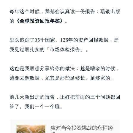
每年这个时候，我都会认真读一份报告：瑞银出版
的
《全球投资回报年鉴》
。
里头追踪了35个国家、126年的资产回报数据，是
我见过最扎实的「市场体检报告」。
这也是我最想分享给你的做法：越是嘈杂的时候，
越要去翻数据，尤其是那些足够长、足够宽的。
前几天新出炉的报告，正好把前面的三个问题都回
答了。我们一个一个聊。