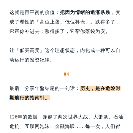
这就是再平衡的价值：
把因为情绪的追涨杀跌
，变
成了理性的「高位止盈、低位补仓」。跌得多了，
它帮你补进去；涨得多了，它帮你落袋为安。
让「低买高卖」这个理想状态，内化成一种可以自
动运行的投资纪律。
04
最后，分享年鉴结尾的一句话：
历史，是在危险时
期航行的指南针。
126年的数据，穿越了两次世界大战、大萧条、石油
危机、互联网泡沫、金融海啸……每一次，人们都