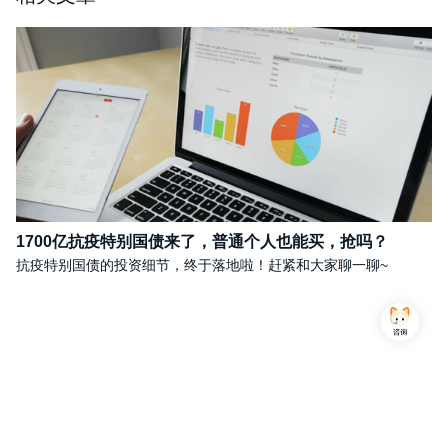
1700亿抗疫特别国债来了，普通个人也能买，抢吗？
抗疫特别国债的投资细节，终于落地啦！赶紧和大家聊一聊~