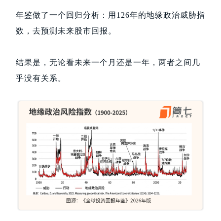
年鉴做了一个回归分析：用126年的地缘政治威胁指
数，去预测未来股市回报。
结果是，无论看未来一个月还是一年，两者之间几
乎没有关系。