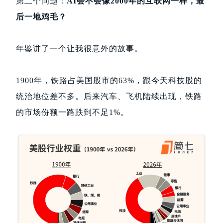
第二个问题：
AI会不会像2000年的互联网一样，最
后一地鸡毛？
年鉴讲了一个让我很意外的故事。
1900年，铁路占美国股市的63%，跟今天科技股的
统治地位差不多。后来汽车、飞机陆续出现，铁路
的市场份额一路跌到不足1%。