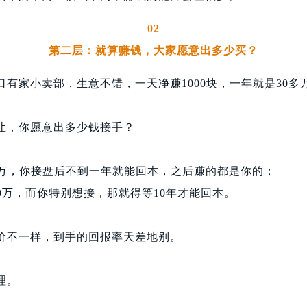
02
第二层：就算赚钱，大家愿意出多少买？
有家小卖部，生意不错，一天净赚1000块，一年就是30多
让，你愿意出多少钱接手？
0万，你接盘后不到一年就能回本，之后赚的都是你的；
0万，而你特别想接，那就得等10年才能回本。
价不一样，到手的回报率天差地别。
理。