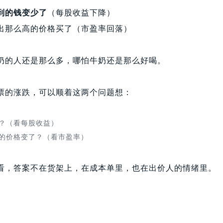
到的钱变少了
（每股收益下降）
出那么高的价格买了（市盈率回落）
奶的人还是那么多，哪怕牛奶还是那么好喝。
票的涨跌，可以顺着这两个问题想：
？（看每股收益）
的价格变了？（看市盈率）
看，答案不在货架上，在成本单里，也在出价人的情绪里。