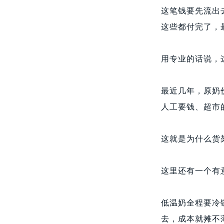
这笔钱要先流出
这些都付完了，
用专业的话说，
最近几年，原奶
人工要钱、超市
这就是为什么货
这里还有一个有
低温奶全程要冷
去，成本就摊不