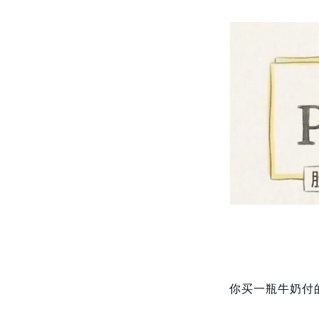
你买一瓶牛奶付