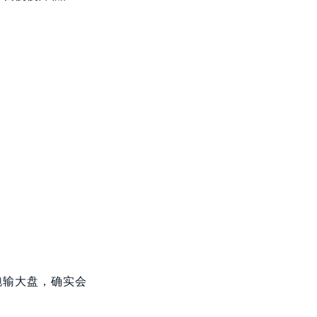
跑输大盘，确实会