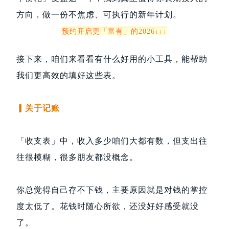
方向，做一份不焦虑、可执行的新年计划。
预约开启更「富有」的2026↓↓↓
接下来，咱们来看看有什么好用的小工具，能帮助
我们更高效的填好这些表。
▎关于记账
「收支表」中，收入多少咱们大都有数，但支出往
往很模糊，很多朋友都没概念。
你总觉得自己存不下钱，主要原因就是对钱的掌控
度太低了。花钱时随心所欲，还没好好感受就没
了。