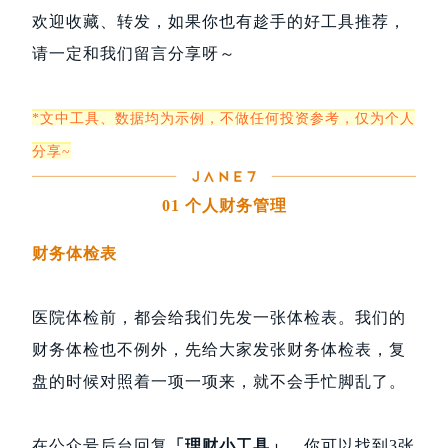
欢迎收藏、转发，如果你也有趁手的好工具推荐，
请一定和我们留言分享呀～
*文中工具、数据均为示例，不做任何投资参考，仅为个人
分享~
01 个人财务管理
财务体检表
医院体检前，都会给我们先发一张体检表。我们的
财务体检也不例外，先给大家发张财务体检表，复
盘的时候对照着一项一项来，就不会手忙脚乱了。
在公众号后台回复
「理财小工具」
，你可以找到3张