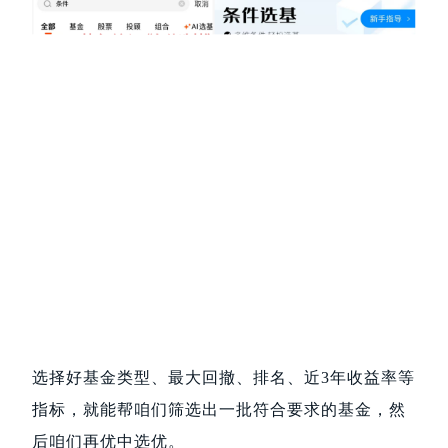
选择好基金类型、最大回撤、排名、近3年收益率等
指标，就能帮咱们筛选出一批符合要求的基金，然
后咱们再优中选优。