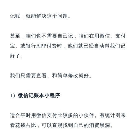
记账，就能解决这个问题。
甚至，咱们也不需要自己记，咱们在用微信、支付
宝、或银行APP付费时，他们就已经自动帮我们记
好了。
我们只需要查看、和简单修改就好。
1）微信记账本小程序
适合平时用微信支付比较多的小伙伴。有统计图来
看花钱占比，可以直观找到自己的消费黑洞。