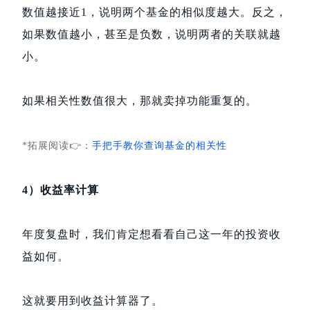
数值越接近1，说明两个基金的相似度越大。反之，
如果数值越小，甚至是负数，说明两者的关联就越
小。
如果相关性数值很大，那就卖掉功能重复的。
*拓展阅读👉：
手把手教你查询基金的相关性
4）收益率计算
年度复盘时，我们肯定想看看自己这一年的投资收
益如何。
这就要用到收益计算器了。