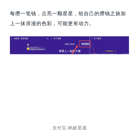
每攒一笔钱，点亮一颗星星，给自己的攒钱之旅加
上一抹浪漫的色彩，可能更有动力。
支付宝-蚂蚁星愿