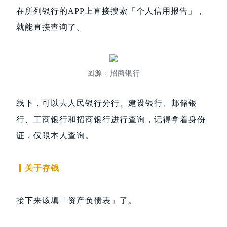
在所列银行的APP上直接搜索「个人信用报告」，
就能直接查询了。
图源：招商银行
线下，可以去人民银行分行、建设银行、邮储银
行、工商银行和招商银行进行查询，记得拿着身份
证，仅限本人查询。
▎关于存钱
接下来该填「资产负债表」了。