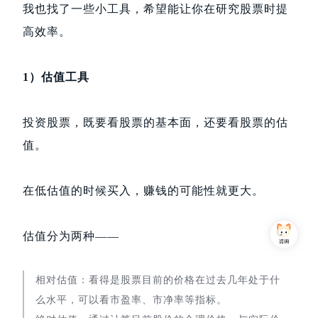
我也找了一些小工具，希望能让你在研究股票时提
高效率。
1）估值工具
投资股票，既要看股票的基本面，还要看股票的估
值。
在低估值的时候买入，赚钱的可能性就更大。
估值分为两种——
相对估值：看得是股票目前的价格在过去几年处于什
么水平，可以看市盈率、市净率等指标。