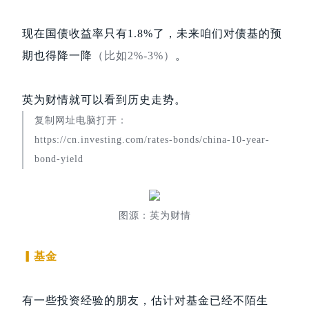
现在国债收益率只有1.8%了，未来咱们对债基的预
期也得降一降
（比如2%-3%）
。
英为财情就可以看到历史走势。
复制网址电脑打开：
https://cn.investing.com/rates-bonds/china-10-year-
bond-yield
图源：英为财情
▎基金
有一些投资经验的朋友，估计对基金已经不陌生