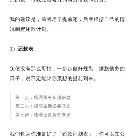
我的建议是，前者尽早提前还，后者根据自己的情
况制定还款计划。
1）还款表
负债没有那么可怕，一步步做好规划，摆脱债务的
日子，说不定能比你预想的提前到来。
第一步：梳理所有负债信息
第二步：梳理生活必要开支
第三步：梳理还款资金来源
我们也为你准备好了「还款计划表」，你可以在公