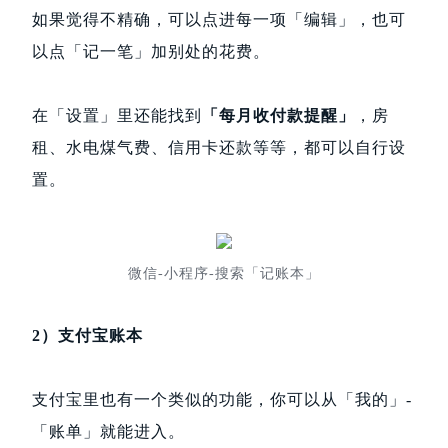
如果觉得不精确，可以点进每一项「编辑」，也可
以点「记一笔」加别处的花费。
在「设置」里还能找到
「每月收付款提醒」
，房
租、水电煤气费、信用卡还款等等，都可以自行设
置。
微信-小程序-搜索「记账本」
2）支付宝账本
支付宝里也有一个类似的功能，你可以从「我的」-
「账单」就能进入。