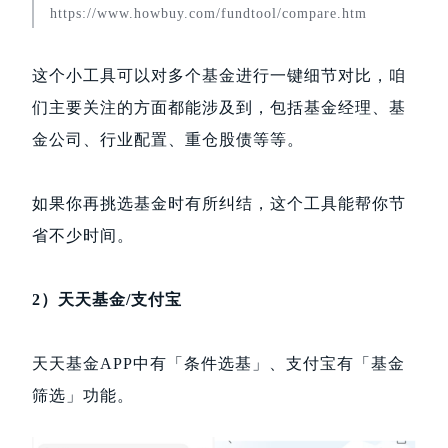
https://www.howbuy.com/fundtool/compare.htm
这个小工具可以对多个基金进行一键细节对比，咱
们主要关注的方面都能涉及到，包括基金经理、基
金公司、行业配置、重仓股债等等。
如果你再挑选基金时有所纠结，这个工具能帮你节
省不少时间。
2）天天基金/支付宝
天天基金APP中有「条件选基」、支付宝有「基金
筛选」功能。