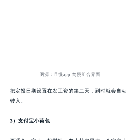
图源：且慢app-简慢组合界面
把定投日期设置在发工资的第二天，到时就会自动
转入。
3）支付宝小荷包