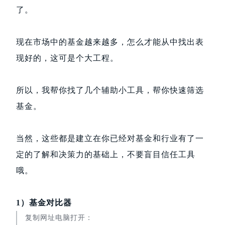
了。
现在市场中的基金越来越多，怎么才能从中找出表
现好的，这可是个大工程。
所以，我帮你找了几个辅助小工具，帮你快速筛选
基金。
当然，这些都是建立在你已经对基金和行业有了一
定的了解和决策力的基础上，不要盲目信任工具
哦。
1）基金对比器
复制网址电脑打开：