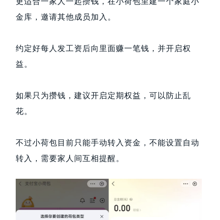
更适合一家人一起攒钱，在小荷包里建一个家庭小
金库，邀请其他成员加入。
约定好每人发工资后向里面赚一笔钱，并开启权
益。
如果只为攒钱，建议开启定期权益，可以防止乱
花。
不过小荷包目前只能手动转入资金，不能设置自动
转入，需要家人间互相提醒。