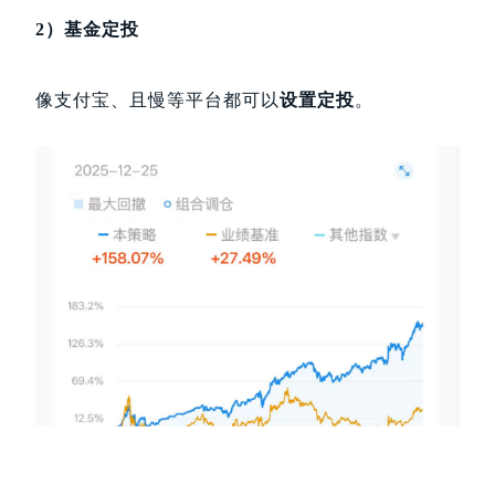
2）基金定投
像支付宝、且慢等平台都可以
设置定投
。