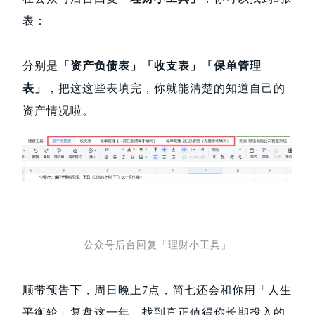
表：
分别是
「资产负债表」「收支表」「保单管理
表」
，把这这些表填完，你就能清楚的知道自己的
资产情况啦。
公众号后台回复「理财小工具」
顺带预告下，
周日晚上7点，简七还会和你用「人生
平衡轮」复盘这一年，找到真正值得你长期投入的