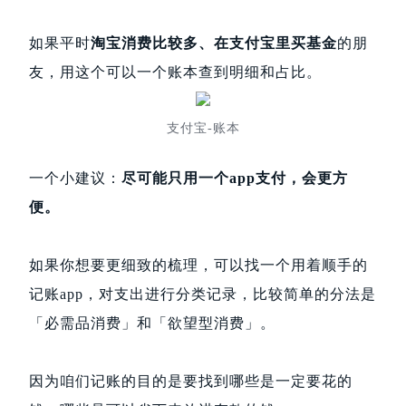
如果平时
淘宝消费比较多、在支付宝里买基金
的朋
友，用这个可以一个账本查到明细和占比。
支付宝-账本
一个小建议：
尽可能只用一个app支付，会更方
便。
如果你想要更细致的梳理，可以找一个用着顺手的
记账app，对支出进行分类记录，比较简单的分法是
「必需品消费」和「欲望型消费」。
因为咱们记账的目的是要找到哪些是一定要花的