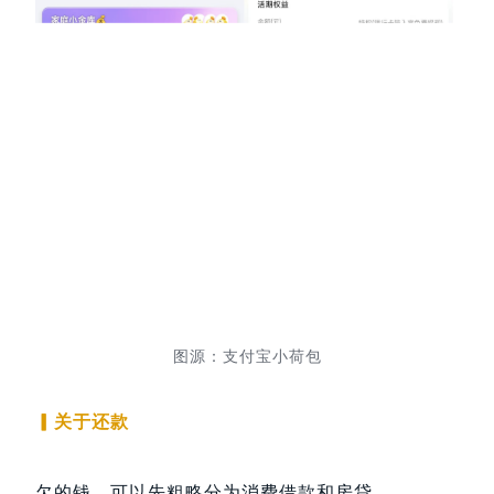
图源：支付宝小荷包
▎关于还款
欠的钱，可以先粗略分为消费借款和房贷。