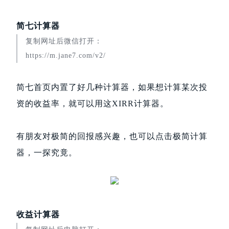
简七计算器
复制网址后微信打开：
https://m.jane7.com/v2/
简七首页内置了好几种计算器，如果想计算某次投
资的收益率，就可以用这XIRR计算器。
有朋友对极简的回报感兴趣，也可以点击极简计算
器，一探究竟。
收益计算器