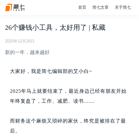
首页
简七文章
关于简七
26个赚钱小工具，太好用了 | 私藏
2025年12月26日
新的一年，越来越好
大家好，我是简七编辑部的艾小白~
2025年马上就要结束了，最近身边已经有朋友开始
年终复盘了，工作、减肥、读书.......
而财务这个麻烦又琐碎的家伙，终究是被排在了最
后。