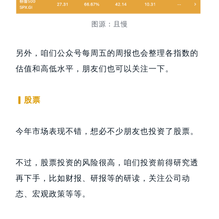
图源：且慢
另外，咱们公众号每周五的周报也会整理各指数的
估值和高低水平，朋友们也可以关注一下。
▎股票
今年市场表现不错，想必不少朋友也投资了股票。
不过，股票投资的风险很高，咱们投资前得研究透
再下手，比如财报、研报等的研读，关注公司动
态、宏观政策等等。