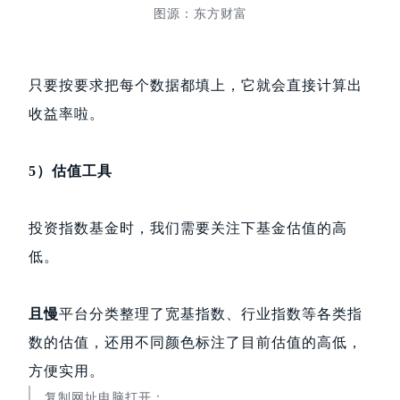
图源：东方财富
只要按要求把每个数据都填上，它就会直接计算出
收益率啦。
5）估值工具
投资指数基金时，我们需要关注下基金估值的高
低。
且慢
平台分类整理了宽基指数、行业指数等各类指
数的估值，还用不同颜色标注了目前估值的高低，
方便实用。
复制网址电脑打开：