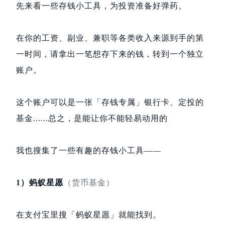
先来看一些存钱小工具，为投资准备好弹药。
在你的工资、副业、兼职等各类收入来源到手的第
一时间，请拿出一笔想存下来的钱，转到一个独立
账户。
这个账户可以是一张「存钱专属」银行卡、定投的
基金......总之，是能让你不能轻易动用的
我也搜集了一些有趣的存钱小工具——
1）蚂蚁星愿
（货币基金）
在支付宝里搜「蚂蚁星愿」就能找到。