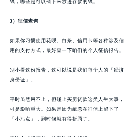
钱，哪些是可以省下来放进存款的钱。
3）征信查询
如果你习惯使用花呗、白条、信用卡等各种涉及信
用的支付方式，最好查一下咱们的个人征信报告。
别小看这份报告，这可以说是我们每个人的「经济
身份证」。
平时虽然用不上，但碰上买房贷款这类人生大事，
可是影响重大。如果是因为疏忽在征信上留下了
「小污点」，到时候就有得折腾了。