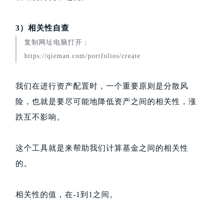
3）相关性自查
复制网址电脑打开：
https://qieman.com/portfolios/create
我们在进行资产配置时，一个重要原则是分散风
险，也就是要尽可能地降低资产之间的相关性，涨
跌互不影响。
这个工具就是来帮助我们计算基金之间的相关性
的。
相关性的值，在-1到1之间。