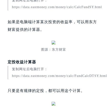
复制网址后电脑打开：
https://data.eastmoney.com/money/calc/CalcFundSY.html
如果是电脑端计算某次投资的收益率，可以用东方
财富提供的计算器。
图源：东方财富
定投收益计算器
复制网址后电脑打开：
https://data.eastmoney.com/money/calc/FundCalcDTSY.html
只要是有规律的定投，都可以用这个计算。