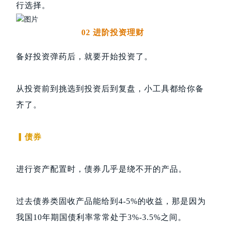
行选择。
02 进阶投资理财
备好投资弹药后，就要开始投资了。
从投资前到挑选到投资后到复盘，小工具都给你备
齐了。
▎债券
进行资产配置时，债券几乎是绕不开的产品。
过去债券类固收产品能给到4-5%的收益，那是因为
我国10年期国债利率常常处于3%-3.5%之间。