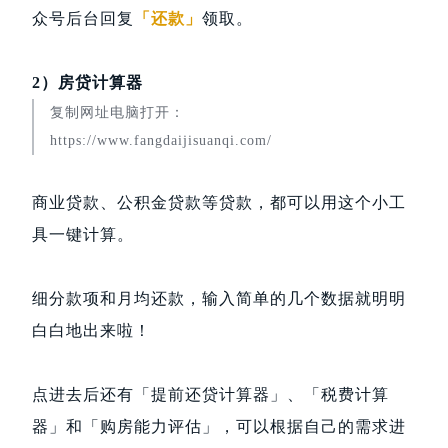
众号后台回复
「还款」
领取。
2）房贷计算器
复制网址电脑打开：
https://www.fangdaijisuanqi.com/
商业贷款、公积金贷款等贷款，都可以用这个小工
具一键计算。
细分款项和月均还款，输入简单的几个数据就明明
白白地出来啦！
点进去后还有「提前还贷计算器」、「税费计算
器」和「购房能力评估」，可以根据自己的需求进