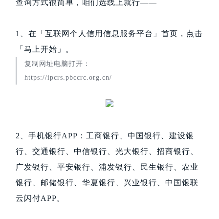
查询方式很简单，咱们选线上就行——
1、在「互联网个人信用信息服务平台」首页，点击
「马上开始」。
复制网址电脑打开：
https://ipcrs.pbccrc.org.cn/
2、手机银行APP：工商银行、中国银行、建设银
行、交通银行、中信银行、光大银行、招商银行、
广发银行、平安银行、浦发银行、民生银行、农业
银行、邮储银行、华夏银行、兴业银行、中国银联
云闪付APP。