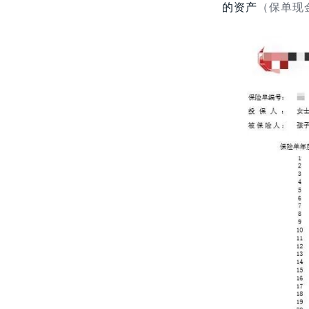
的资产
（保单现