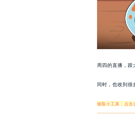
周四的直播，跟
同时，也收到很
领取小工具：点击公