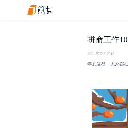
拼命工作1
2025年12月21日
年底复盘，大家都