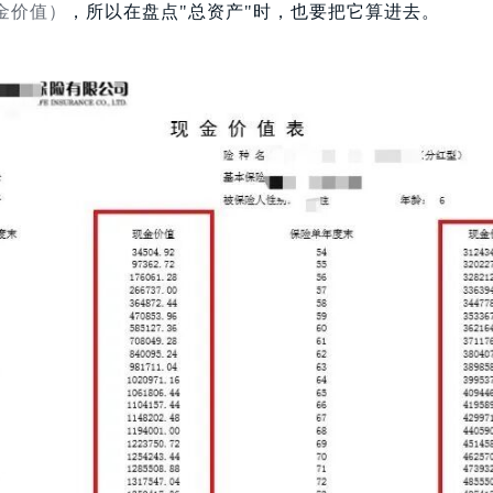
金价值）
，所以在盘点"总资产"时，也要把它算进去。