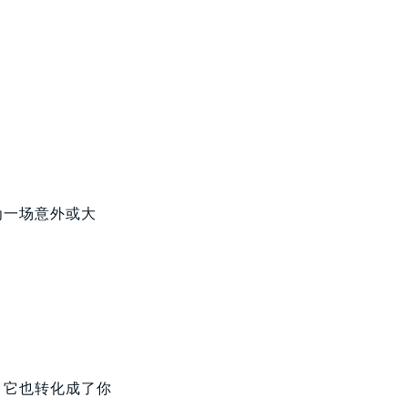
为一场意外或大
，它也转化成了你