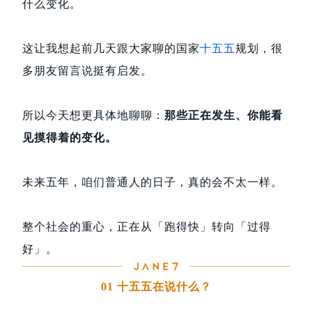
什么变化。
这让我想起前几天跟大家聊的国家
十五五
规划，很
多朋友留言说挺有启发。
所以今天想更具体地聊聊：
那些正在发生、你能看
见摸得着的变化。
未来五年，咱们普通人的日子，真的会不太一样。
整个社会的重心，正在从「跑得快」转向「过得
好」。
01 十五五在说什么？