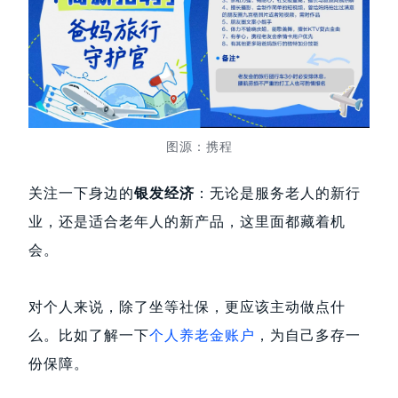
图源：携程
关注一下身边的
银发经济
：无论是服务老人的新行
业，还是适合老年人的新产品，这里面都藏着机
会。
对个人来说，除了坐等社保，更应该主动做点什
么。比如了解一下
个人养老金账户
，为自己多存一
份保障。