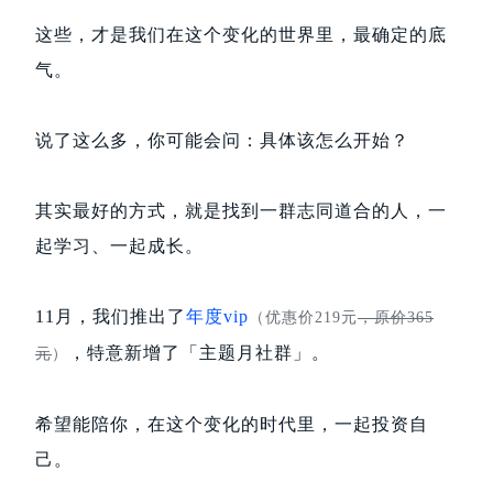
这些，才是我们在这个变化的世界里，最确定的底
气。
说了这么多，你可能会问：具体该怎么开始？
其实最好的方式，就是找到一群志同道合的人，一
起学习、一起成长。
11月，我们推出了
年度vip
（优惠价219元
，原价365
，特意新增了「主题月社群」。
元
）
希望能陪你，在这个变化的时代里，一起投资自
己。