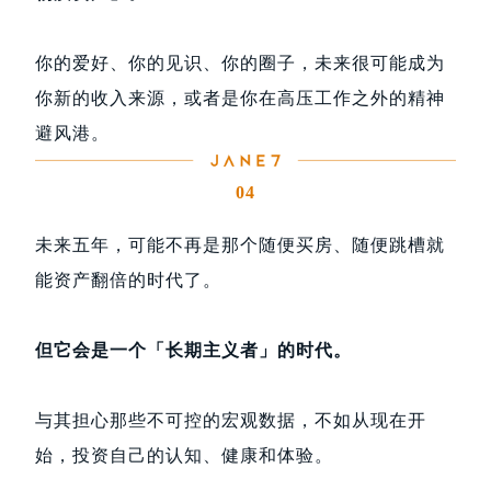
你的爱好、你的见识、你的圈子，未来很可能成为
你新的收入来源，或者是你在高压工作之外的精神
避风港。
04
未来五年，可能不再是那个随便买房、随便跳槽就
能资产翻倍的时代了。
但它会是一个「长期主义者」的时代。
与其担心那些不可控的宏观数据，不如从现在开
始，投资自己的认知、健康和体验。