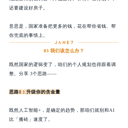
还要建设好房子。
意思是，国家准备把更多的钱，花在帮你省钱、帮
你兜底的事情上。
03 我们该怎么办？
既然国家的逻辑变了，咱们的个人规划也得跟着调
整。分享 3个思路——
思路1：升级你的含金量
既然人工智能+，是确定的趋势，那咱们就别和AI
比「搬砖」速度了。