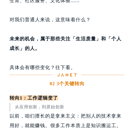
生育、社区服务、文化体验......
对我们普通人来说，这意味着什么？
未来的机会，属于那些关注「生活质量」和「个人
成长」的人。
具体会有哪些变化？往下看。
02 3个关键转向
转向1：工作逻辑变了
从应用创新，到原始创新
以前，咱们擅长的是拿来主义：把别人的技术拿来
用好，就能赚钱。很多工作本质上是知识搬运工。