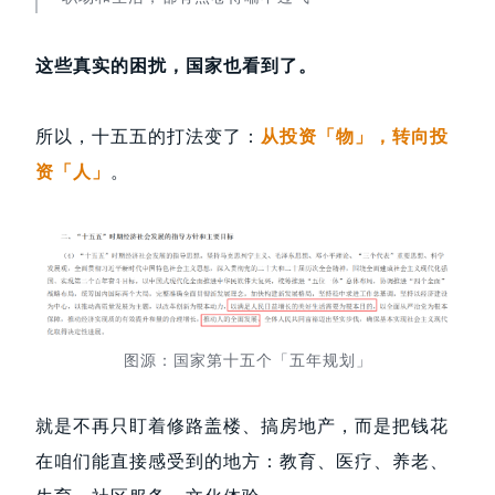
这些真实的困扰，国家也看到了。
所以，十五五的打法变了：
从投资「物」，转向投
资「人」
。
图源：国家第十五个「五年规划」
就是不再只盯着修路盖楼、搞房地产，而是把钱花
在咱们能直接感受到的地方：教育、医疗、养老、