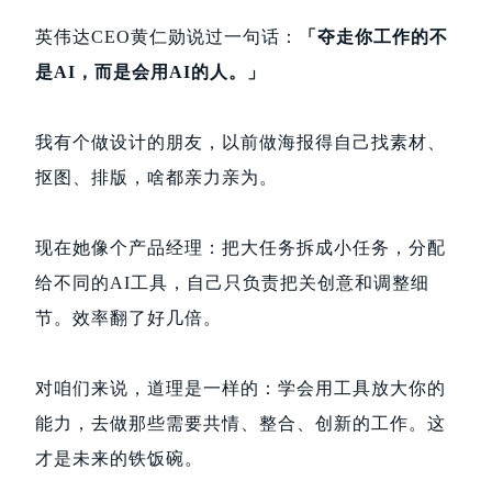
英伟达CEO黄仁勋说过一句话：
「夺走你工作的不
是AI，而是会用AI的人。」
我有个做设计的朋友，以前做海报得自己找素材、
抠图、排版，啥都亲力亲为。
现在她像个产品经理：把大任务拆成小任务，分配
给不同的AI工具，自己只负责把关创意和调整细
节。效率翻了好几倍。
对咱们来说，道理是一样的：学会用工具放大你的
能力，去做那些需要共情、整合、创新的工作。这
才是未来的铁饭碗。