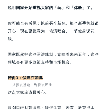
说明
国家开始重视大家的「玩」和「体验」了。
你可能也有感觉：以前买个新包、换个新手机就很
开心；现在更愿意为一场演唱会、一节健身课花
钱。
国家既然把这些写进规划，意味着未来五年，这些
领域会有更多政策支持和市场机会。
转向3：保障在加厚
从投资基建，到投资民生
这点大家应该最关心。
规划里特别强调要：降低生育、养育、教育成本，