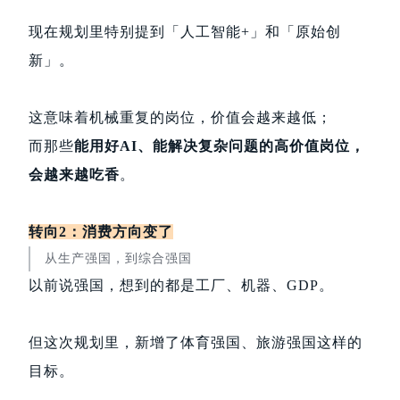
现在规划里特别提到「人工智能+」和「原始创
新」。
这意味着机械重复的岗位，价值会越来越低；
而那些
能用好AI、能解决复杂问题的高价值岗位，
会越来越吃香
。
转向2：消费方向变了
从生产强国，到综合强国
以前说强国，想到的都是工厂、机器、GDP。
但这次规划里，新增了体育强国、旅游强国这样的
目标。