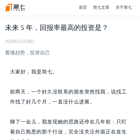
首页
简七文章
关于简七
未来 5 年，回报率最高的投资是？
2025年11月28日
看懂趋势，投资自己
大家好，我是简七。
前两天，一个好久没联系的朋友突然找我，说找工
作找了好几个月，一直没什么进展。
聊了一会儿，我发现她的思路还停在几年前：只盯
着自己熟悉的那个行业，完全没关注外面正在发生