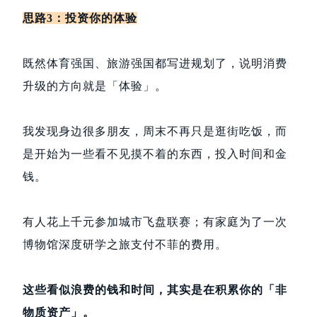
思路3：投资你的体验
既然体育强国、旅游强国都写进规划了，说明消费
升级的方向就是「体验」。
我发现身边很多朋友，周末不再只是逛街吃饭，而
是开始为一些看不见摸不着的东西，投入时间和金
钱。
有人花上千元参加城市飞盘联赛；有家庭为了一次
博物馆深度研学之旅支付不菲的费用。
这些看似浪费的钱和时间，其实是在积累你的「非
物质资产」。