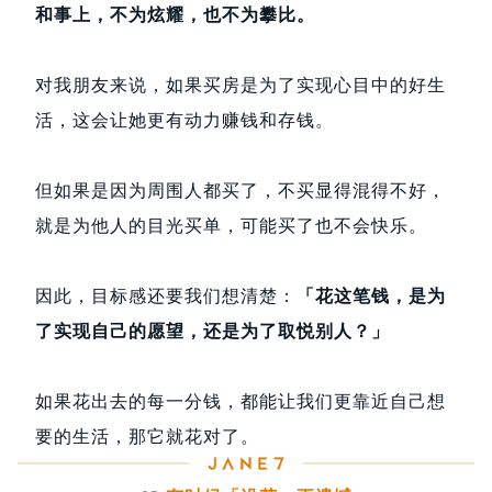
和事上，不为炫耀，也不为攀比。
对我朋友来说，如果买房是为了实现心目中的好生
活，这会让她更有动力赚钱和存钱。
但如果是因为周围人都买了，不买显得混得不好，
就是为他人的目光买单，可能买了也不会快乐。
因此，目标感还要我们想清楚：
「花这笔钱，是为
了实现自己的愿望，还是为了取悦别人？」
如果花出去的每一分钱，都能让我们更靠近自己想
要的生活，那它就花对了。