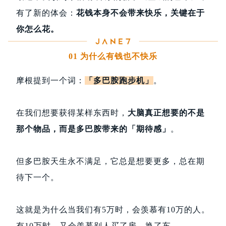
有了新的体会：
花钱本身不会带来快乐，关键在于
你怎么花。
01 为什么有钱也不快乐
摩根提到一个词：
「多巴胺跑步机」
。
在我们想要获得某样东西时，
大脑真正想要的不是
那个物品，而是多巴胺带来的「期待感」
。
但多巴胺天生永不满足，它总是想要更多，总在期
待下一个。
这就是为什么当我们有5万时，会羡慕有10万的人。
有10万时，又会羡慕别人买了房、换了车。