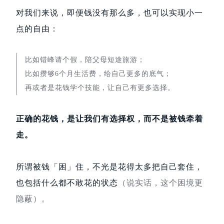
对我们来说，即便钱没有那么多，也可以实现小一
点的自由：
比如错峰请个假，陪父母短途旅游；
比如攒够6个月生活费，给自己更多的底气；
再或者是花钱学个技能，让自己有更多选择。
正确的花钱，是让我们有选择权，而不是被钱牵着
走。
所谓被钱「困」住，不光是花得太多把自己套住，
也包括什么都不敢花的状态
（说实话，这个困境更
隐蔽）。