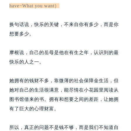
have−What you want）
换句话说，快乐的关键，不来自你有多少，而是你
想要多少。
摩根说，自己的岳母是他在有生之年，认识到的最
快乐的人之一。
她拥有的钱财不多，靠微薄的社会保障金生活，但
她对自己的生活很满意，能尽情在小花园里阅读从
图书馆借来的书。拥有和想要之间的差距，让她拥
有了巨大的心理财富。
所以，真正的问题不是钱不够，而是我们不知道自