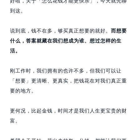
好啦，关于「怎么花钱才能更快乐」，今天就先聊
到这。
说到底，钱不在多，够买真正想要的就好。
而想要
什么，答案就藏在我们想成为谁、想过怎样的生
活。
刚工作时，我们拥有的也许不多，但我们可以让
「想要」更清晰、更真实，把钱花在对我们真正重
要的地方。
更何况，比起金钱，时间才是我们人生更宝贵的财
富。