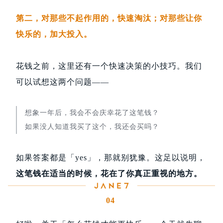
第二，对那些不起作用的，快速淘汰；对那些让你
快乐的，加大投入。
花钱之前，这里还有一个快速决策的小技巧。我们
可以试想这两个问题——
想象一年后，我会不会庆幸花了这笔钱？
如果没人知道我买了这个，我还会买吗？
如果答案都是「yes」，那就别犹豫。这足以说明，
这笔钱在适当的时候，花在了你真正重视的地方。
04