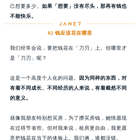
己想要多少。
如果「想要」没有尽头，那再有钱也
不能快乐。
02 钱应该花在哪里
我们经常会说，要把钱花在「刀刃」上。但哪里才
是「刀刃」呢？
这是一个高度个人化的问题。
因为同样的东西，对
有着不同成长、不同经历的人来说，有着截然不同
的意义。
就像我朋友特别想买房，为了攒买房钱，她情愿现
在过得节省些。但对我来说，租房更自由，我更愿
意把钱花在当下的体验上。我们俩，谁都没错。