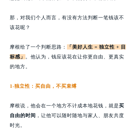
那，对我们个人而言，有没有方法判断一笔钱该不
该花呢？
摩根给了一个判断思路：
「美好人生 = 独立性 + 目
标感」
。他认为，钱应该花在让你更自由、更真实
的地方。
1-独立性：买自由，不买束缚
摩根说，他会在一个地方不计成本地花钱，就是
买
自由的时间
，让他可以随时随地与家人、朋友共度
时光。