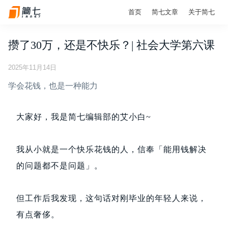
首页
简七文章
关于简七
攒了30万，还是不快乐？| 社会大学第六课
2025年11月14日
学会花钱，也是一种能力
大家好，我是简七编辑部的艾小白~
我从小就是一个快乐花钱的人，信奉「能用钱解决
的问题都不是问题」。
但工作后我发现，这句话对刚毕业的年轻人来说，
有点奢侈。