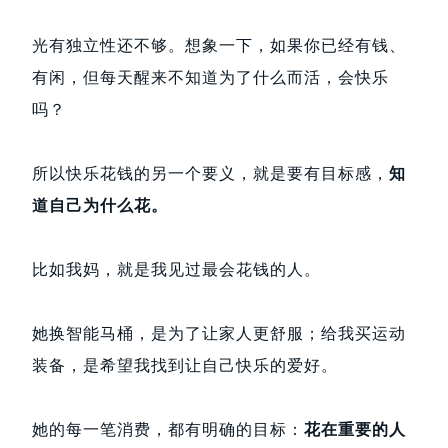
光有独立性还不够。想象一下，如果你已经有钱、
有闲，但每天醒来不知道为了什么而活，会快乐
吗？
所以快乐花钱的另一个要义，就是要有目标感，
知
道自己为什么花。
比如我妈，就是我见过最会花钱的人。
她换智能马桶，是为了让家人更舒服；给我买运动
装备，是希望我找到让自己快乐的爱好。
她的每一笔消费，都有明确的目标：
花在重要的人