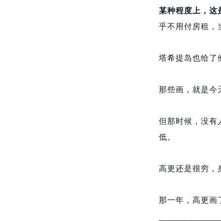
某种程度上，这
乎不用付房租，
塔希提岛也给了
那些画，就是今
但那时候，没有
低。
高更还是很穷，
那一年，高更画