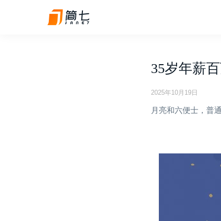
35岁年薪
2025年10月19日
月亮和六便士，普通