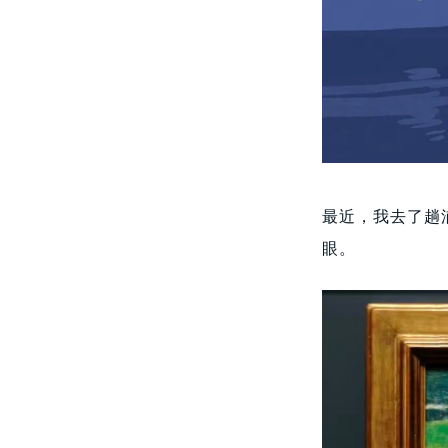
最近，我去了趟
眼。