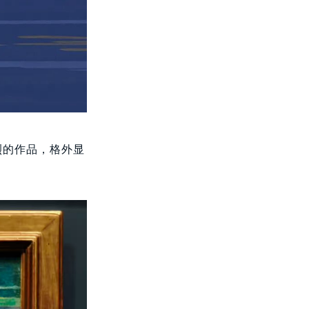
烈的作品，格外显