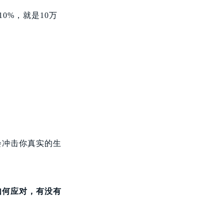
0%，就是10万
会冲击你真实的生
如何应对，有没有