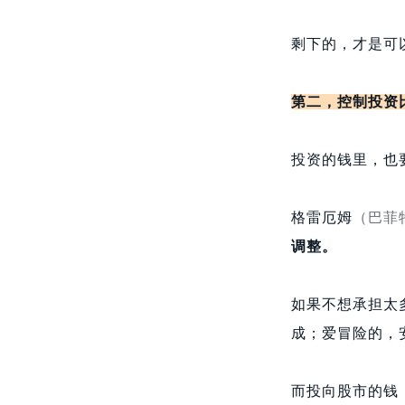
剩下的，才是可
第二，控制投资
投资的钱里，也
格雷厄姆
（巴菲
调整。
如果不想承担太
成；爱冒险的，
而投向股市的钱