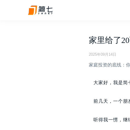
家里给了2
2025年09月14日
家庭投资的底线：
大家好，我是简
前几天，一个朋
听得我一愣，继