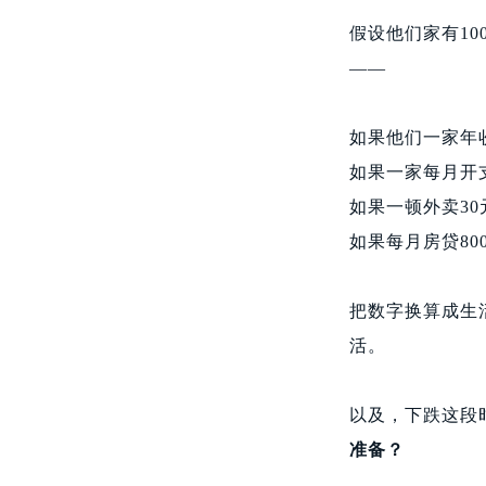
假设他们家有10
——
如果他们一家年
如果一家每月开
如果一顿外卖30
如果每月房贷80
把数字换算成生
活。
以及，下跌这段
准备？