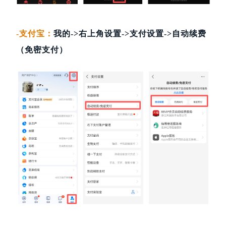
-支付宝：
我的->右上角设置->支付设置->自动续费
（免密支付）