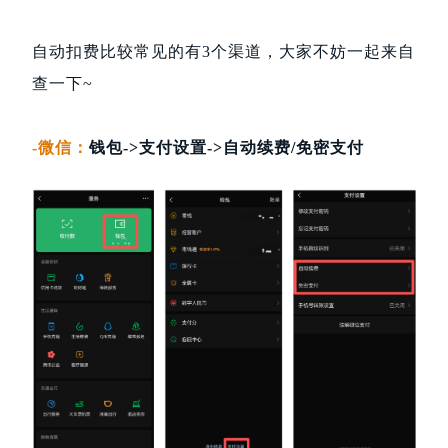
自动扣费比较常见的有3个渠道，大家不妨一起来自
查一下~
-微信：
钱包->支付设置->自动续费/免密支付