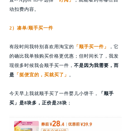
动扣费内容。
2）凑单/顺手买一件
有段时间我特别喜欢用淘宝的
「顺手买一件」
，它
的确比我单独购买价格更优惠；但时间长了，我发
现很多时候我会顺手买一件，
不是因为我需要，而
是
「挺便宜的，买就买了」
。
今天早上我就顺手买了一件婴儿小饼干，
「顺手
买」是8块多，正价是28块
；