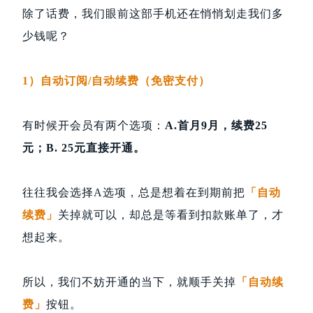
除了话费，我们眼前这部手机还在悄悄划走我们多
少钱呢？
1）自动订阅/自动续费（免密支付）
有时候开会员有两个选项：
A.首月9月，续费25
元；B. 25元直接开通。
往往我会选择A选项，总是想着在到期前把
「自动
续费」
关掉就可以，却总是等看到扣款账单了，才
想起来。
所以，我们不妨开通的当下，就顺手关掉
「自动续
费」
按钮。