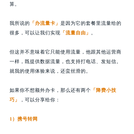
算。
我所说的
「办流量卡」
是因为它的套餐里流量给的
很多，可以让我们实现
「流量自由」
。
但这并不意味着它只能使用流量，他跟其他运营商
一样，既提供数据流量，也支持打电话、发短信。
就我的使用体验来说，还蛮丝滑的。
如果你不想额外办卡，那么还有两个
「降费小技
巧」
，可以分享给你：
1）携号转网