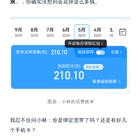
洞
」，但确实没想到会花掉这么多钱。
图源：小林的话费账单
我忍不住问小林：你是绑定宽带了吗？还是有好几
个手机卡？