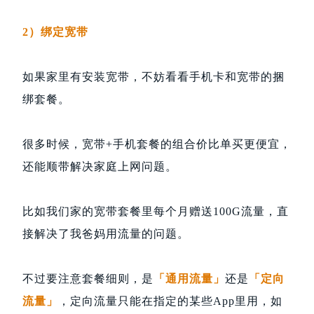
2）绑定宽带
如果家里有安装宽带，不妨看看手机卡和宽带的捆
绑套餐。
很多时候，宽带+手机套餐的组合价比单买更便宜，
还能顺带解决家庭上网问题。
比如我们家的宽带套餐里每个月赠送100G流量，直
接解决了我爸妈用流量的问题。
不过要注意套餐细则，是
「通用流量」
还是
「定向
流量」
，定向流量只能在指定的某些App里用，如