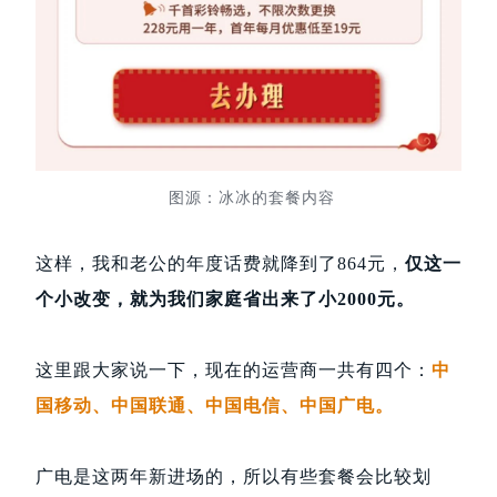
图源：冰冰的套餐内容
这样，我和老公的年度话费就降到了864元，
仅这一
个小改变，就为我们家庭省出来了小2000元。
这里跟大家说一下，现在的运营商一共有四个：
中
国移动、中国联通、中国电信、中国广电。
广电是这两年新进场的，所以有些套餐会比较划