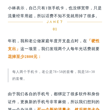
小林表示，自己只有1张手机卡，也没绑宽带，只是
流量经常用超，所以话费不知不觉就用掉了很多。
01
年初，我和老公做家庭年度开支盘点时，在
「硬性
支出」
这一项里，我们发现两个人每年光话费就要
花掉至少2800元：
每人两个手机卡，老公是78+58的套餐，我是58+38
的套餐。
由于我们各自的手机号，都绑定了很多软件和身份
证件，更换新的手机号非常麻烦，所以我们想到的
第一个办法是：
买一个新的流量卡，然后把老卡办