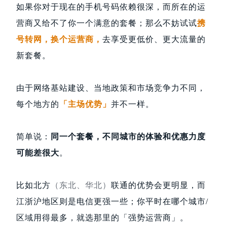
如果你对于现在的手机号码依赖很深，而所在的运
营商又给不了你一个满意的套餐；那么不妨试试
携
号转网，换个运营商，
去享受更低价、更大流量的
新套餐。
由于网络基站建设、当地政策和市场竞争力不同，
每个地方的
「主场优势」
并不一样。
简单说：
同一个套餐，不同城市的体验和优惠力度
可能差很大
。
比如北方
（东北、华北）
联通的优势会更明显，而
江浙沪地区则是电信更强一些；你平时在哪个城市/
区域用得最多，就选那里的「强势运营商」。