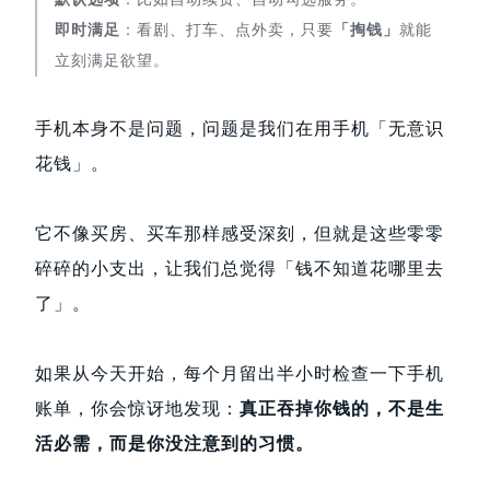
即时满足
：看剧、打车、点外卖，只要
「掏钱」
就能
立刻满足欲望。
手机本身不是问题，问题是我们在用手机「无意识
花钱」。
它不像买房、买车那样感受深刻，但就是这些零零
碎碎的小支出，让我们总觉得「钱不知道花哪里去
了」。
如果从今天开始，每个月留出半小时检查一下手机
账单，你会惊讶地发现：
真正吞掉你钱的，不是生
活必需，而是你没注意到的习惯。