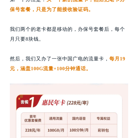
保号套餐，只是为了能接收验证码。
我们两个的老卡都是移动的，办保号套餐后，每个
月只要8块钱。
然后，我们又办了一张中国广电的流量卡，
每月19
元，涵盖100G流量+100分钟通话。