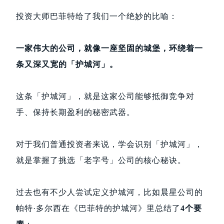
投资大师巴菲特给了我们一个绝妙的比喻：
一家伟大的公司，就像一座坚固的城堡，环绕着一
条又深又宽的「护城河」。
这条「护城河」，就是这家公司能够抵御竞争对
手、保持长期盈利的秘密武器。
对于我们普通投资者来说，学会识别「护城河」，
就是掌握了挑选「老字号」公司的核心秘诀。
过去也有不少人尝试定义护城河，比如晨星公司的
帕特·多尔西在《巴菲特的护城河》里总结了
4个要