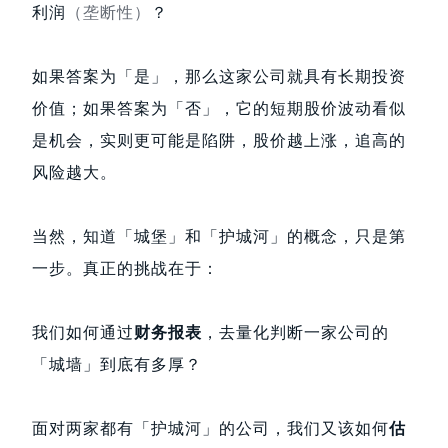
利润
（垄断性）
？
如果答案为「是」，那么这家公司就具有长期投资
价值；如果答案为「否」，它的短期股价波动看似
是机会，实则更可能是陷阱，股价越上涨，追高的
风险越大。
当然，知道「城堡」和「护城河」的概念，只是第
一步。真正的挑战在于：
我们如何通过
财务报表
，去量化判断一家公司的
「城墙」到底有多厚？
面对两家都有「护城河」的公司，我们又该如何
估