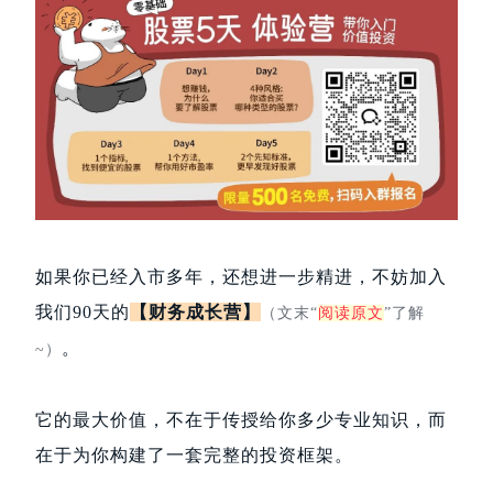
如果你已经入市多年，还想进一步精进，不妨加入
我们90天的
【财务成长营】
（文末“
阅读原文
”了解
。
~）
它的最大价值，不在于传授给你多少专业知识，而
在于为你构建了一套完整的投资框架。