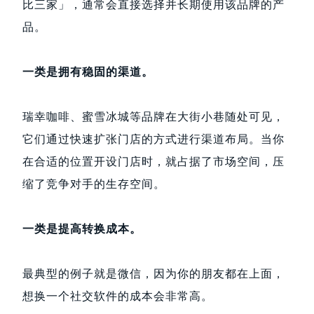
比三家」，通常会直接选择并长期使用该品牌的产
品。
一类是拥有稳固的渠道。
瑞幸咖啡、蜜雪冰城等品牌在大街小巷随处可见，
它们通过快速扩张门店的方式进行渠道布局。当你
在合适的位置开设门店时，就占据了市场空间，压
缩了竞争对手的生存空间。
一类是提高转换成本。
最典型的例子就是微信，因为你的朋友都在上面，
想换一个社交软件的成本会非常高。