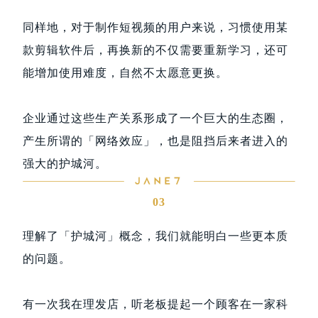
同样地，对于制作短视频的用户来说，习惯使用某
款剪辑软件后，再换新的不仅需要重新学习，还可
能增加使用难度，自然不太愿意更换。
企业通过这些生产关系形成了一个巨大的生态圈，
产生所谓的「网络效应」，也是阻挡后来者进入的
强大的护城河。
03
理解了「护城河」概念，我们就能明白一些更本质
的问题。
有一次我在理发店，听老板提起一个顾客在一家科