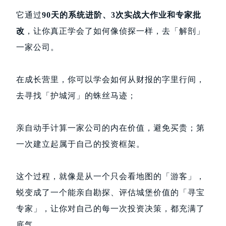
它通过
90天的系统进阶、3次实战大作业和专家批
改
，让你真正学会了如何像侦探一样，去「解剖」
一家公司。
在成长营里，你可以学会如何从财报的字里行间，
去寻找「护城河」的蛛丝马迹；
亲自动手计算一家公司的内在价值，避免买贵；第
一次建立起属于自己的投资框架。
这个过程，就像是从一个只会看地图的「游客」，
蜕变成了一个能亲自勘探、评估城堡价值的「寻宝
专家」，让你对自己的每一次投资决策，都充满了
底气。