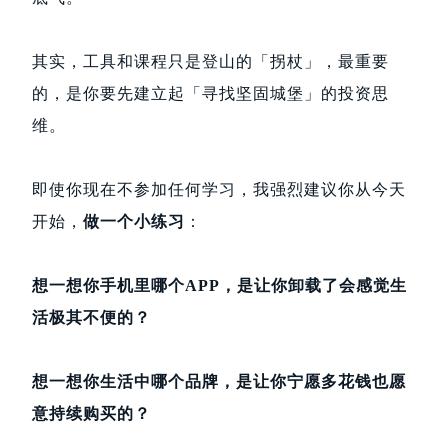
其实，工具和课程只是登山的「拐杖」，最重要
的，是你要先建立起「寻找坚固城堡」的投资思
维。
即使你现在不参加任何学习，我强烈建议你从今天
开始，
做一个小练习
：
想一想你手机里哪个APP，是让你卸载了会感觉生
活极其不便的？
想一想你生活中哪个品牌，是让你宁愿多花钱也愿
意持续购买的？