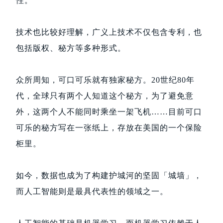
性。
技术也比较好理解，广义上技术不仅包含专利，也
包括版权、秘方等多种形式。
众所周知，可口可乐就有独家秘方。20世纪80年
代，全球只有两个人知道这个秘方，为了避免意
外，这两个人不能同时乘坐一架飞机……目前可口
可乐的秘方写在一张纸上，存放在美国的一个保险
柜里。
如今，数据也成为了构建护城河的坚固「城墙」，
而人工智能则是最具代表性的领域之一。