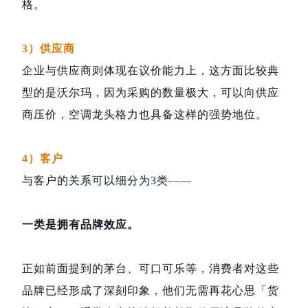
格。
3）供应商
企业与供应商则体现在议价能力上，这方面比较典
型的是沃尔玛，因为采购的数量极大，可以向供应
商压价，空调龙头格力也具备这样的强势地位。
4）客户
与客户的关系可以细分为3类——
一类是拥有品牌效应。
正如前面提到的茅台、可口可乐等，消费者对这些
品牌已经形成了深刻印象，他们无需再花心思「货