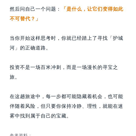
然后问自己一个问题：
「是什么，让它们变得如此
不可替代？」
当你开始这样思考时，你就已经踏上了寻找「护城
河」的正确道路。
投资不是一场百米冲刺，而是一场漫长的寻宝之
旅。
在这趟旅途中，每一步都可能隐藏着机会，也可能
伴随着风险，但只要你保持冷静、理性，就能在迷
雾中找到属于自己的宝藏。
参考资料：