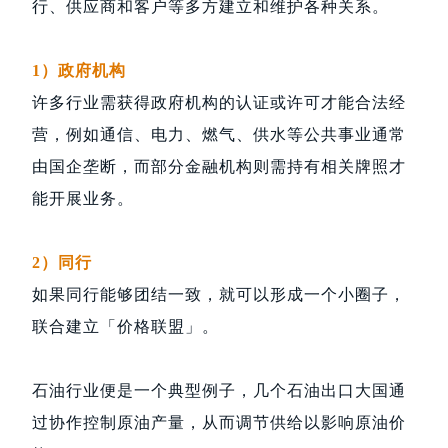
行、供应商和客户等多方建立和维护各种关系。
1）政府机构
许多行业需获得政府机构的认证或许可才能合法经
营，例如通信、电力、燃气、供水等公共事业通常
由国企垄断，而部分金融机构则需持有相关牌照才
能开展业务。
2）同行
如果同行能够团结一致，就可以形成一个小圈子，
联合建立「价格联盟」。
石油行业便是一个典型例子，几个石油出口大国通
过协作控制原油产量，从而调节供给以影响原油价