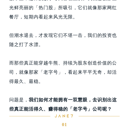
光鲜亮丽的「热门股」所吸引，它们就像那家网红
餐厅，短期内看起来风光无限。
但潮水退去，才发现它们不堪一击，我们的投资也
随之打了水漂。
而那些真正能穿越牛熊、持续为股东创造价值的公
司，就像那家「老字号」，看起来平平无奇，却活
得最久、最稳。
问题是，
我们如何才能拥有一双慧眼，去识别出这
些真正能活得久、赚得稳的「老字号」公司呢？
01