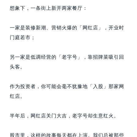
想象下，一条街上新开两家餐厅：
一家是装修新潮、营销火爆的「网红店」，开业时
门庭若市；
另一家是低调经营的「老字号」，靠招牌菜吸引回
头客。
作为投资者，你可能会毫不犹豫地「入股」那家网
红店。
半年后，网红店关门大吉，老字号却生意红火。
股市里，这样的故事每天都在上演。我们总被那些