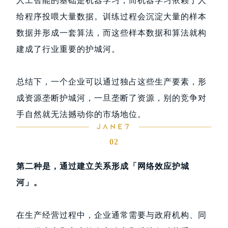
人工智能的基础是机器学习，而机器学习依赖于人
给程序投喂大量数据。训练过程会沉淀大量的样本
数据并形成一套算法，而这些样本数据和算法就构
建成了行业重要的护城河。
总结下，一个企业可以通过独占这些生产要素，形
成资源垄断护城河，一旦垄断了资源，别的竞争对
手自然就无法撼动你的市场地位。
02
第二种是，通过建立关系形成「网络效应护城
河」。
在生产经营过程中，企业通常需要与政府机构、同