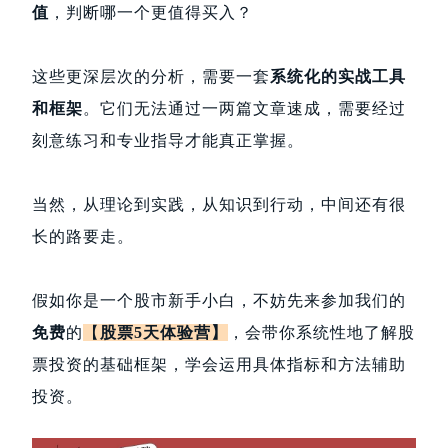
值
，判断哪一个更值得买入？
这些更深层次的分析，需要一套
系统化的实战工具
和框架
。它们无法通过一两篇文章速成，需要经过
刻意练习和专业指导才能真正掌握。
当然，从理论到实践，从知识到行动，中间还有很
长的路要走。
假如你是一个股市新手小白，不妨先来参加我们的
免费
的
【
股票5天体验营
】
，会带你系统性地了解股
票投资的基础框架，学会运用具体指标和方法辅助
投资。