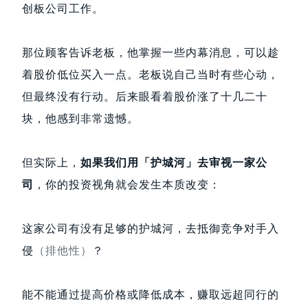
创板公司工作。
那位顾客告诉老板，他掌握一些内幕消息，可以趁
着股价低位买入一点。老板说自己当时有些心动，
但最终没有行动。后来眼看着股价涨了十几二十
块，他感到非常遗憾。
但实际上，
如果我们用「护城河」去审视一家公
司
，你的投资视角就会发生本质改变：
这家公司有没有足够的护城河，去抵御竞争对手入
侵
（排他性）
？
能不能通过提高价格或降低成本，赚取远超同行的