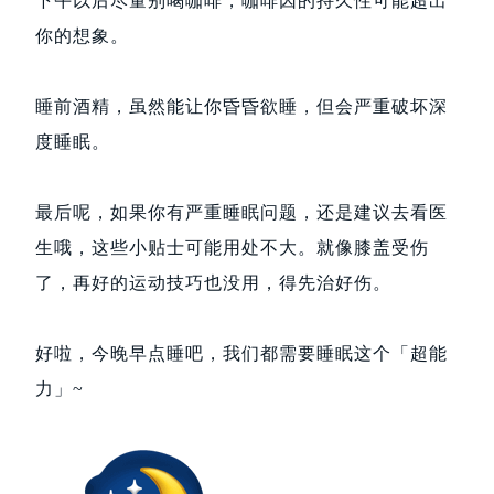
下午以后尽量别喝咖啡，咖啡因的持久性可能超出
你的想象。
睡前酒精，虽然能让你昏昏欲睡，但会严重破坏深
度睡眠。
最后呢，如果你有严重睡眠问题，还是建议去看医
生哦，这些小贴士可能用处不大。就像膝盖受伤
了，再好的运动技巧也没用，得先治好伤。
好啦，今晚早点睡吧，我们都需要睡眠这个「超能
力」~