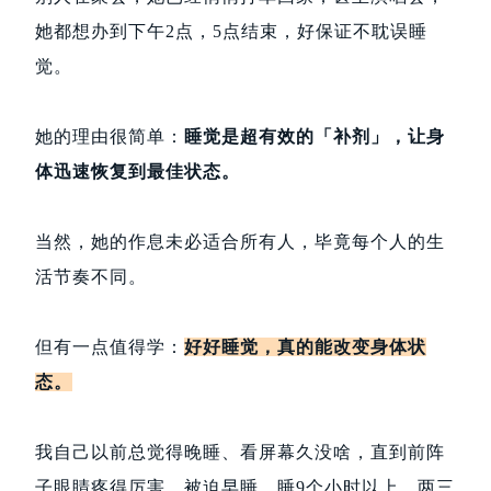
她都想办到下午2点，5点结束，好保证不耽误睡
觉。
她的理由很简单：
睡觉是超有效的「补剂」，让身
体迅速恢复到最佳状态。
当然，她的作息未必适合所有人，毕竟每个人的生
活节奏不同。
但有一点值得学：
好好睡觉，真的能改变身体状
态。
我自己以前总觉得晚睡、看屏幕久没啥，直到前阵
子眼睛疼得厉害，被迫早睡，睡9个小时以上，两三