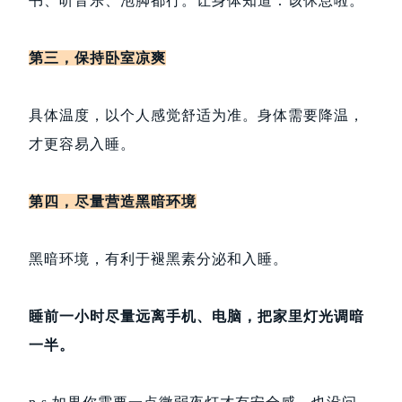
书、听音乐、泡脚都行。让身体知道：该休息啦。
第三，保持卧室凉爽
具体温度，以个人感觉舒适为准。身体需要降温，
才更容易入睡。
第四，尽量营造黑暗环境
黑暗环境，有利于褪黑素分泌和入睡。
睡前一小时尽量远离手机、电脑，把家里灯光调暗
一半。