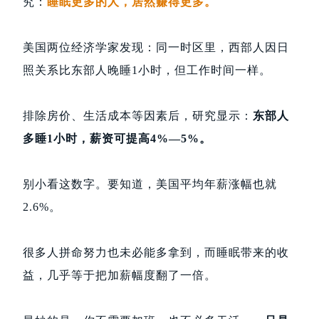
究：
睡眠更多的人，居然赚得更多。
美国两位经济学家发现：同一时区里，西部人因日
照关系比东部人晚睡1小时，但工作时间一样。
排除房价、生活成本等因素后，研究显示：
东部人
多睡1小时，薪资可提高4%—5%。
别小看这数字。要知道，美国平均年薪涨幅也就
2.6%。
很多人拼命努力也未必能多拿到，而睡眠带来的收
益，几乎等于把加薪幅度翻了一倍。