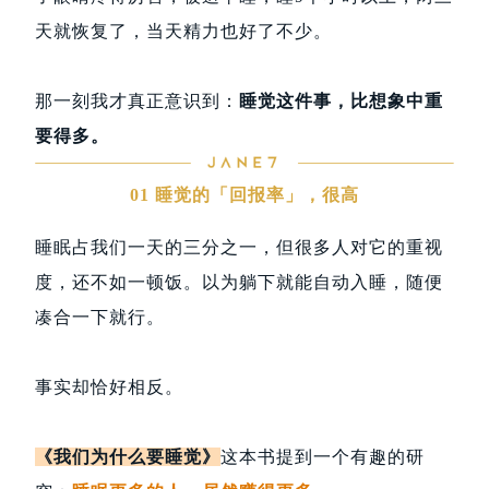
天就恢复了，当天精力也好了不少。
那一刻我才真正意识到：
睡觉这件事，比想象中重
要得多。
01 睡觉的「回报率」，很高
睡眠占我们一天的三分之一，但很多人对它的重视
度，还不如一顿饭。以为躺下就能自动入睡，随便
凑合一下就行。
事实却恰好相反。
《我们为什么要睡觉》
这本书提到一个有趣的研