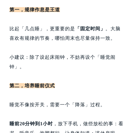
第一，规律作息是王道
比起「几点睡」，更重要的是
「固定时间」
。大脑
喜欢有规律的节奏，哪怕周末也尽量保持一致。
小建议：除了设起床闹钟，不妨再设个「睡觉闹
钟」。
第二，培养睡前仪式
睡觉不像按开关，需要一个「降落」过程。
睡前20分钟到1小时
，放下手机，做些放松的事：看