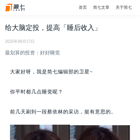
首页
简七文章
关于简七
给大脑定投，提高「睡后收入」
2025年08月17日
最划算的投资：好好睡觉
大家好呀，我是简七编辑部的卫星~
你平时都几点睡觉呢？
前几天刷到一段蔡依林的采访，挺有意思的。