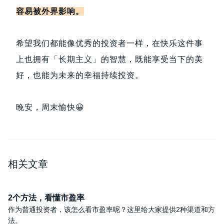
容易被外界影响。
希望我们都能像优秀的投资者一样，在快乐这件事
上也拥有「长期主义」的智慧，既能享受当下的美
好，也能为未来的幸福持续投资。
晚安，周末愉快😀
相关文章
2个方法，看懂市盈率
作为普通投资者，该怎么看市盈率呢？这里给大家提供2种渠道和方
法。