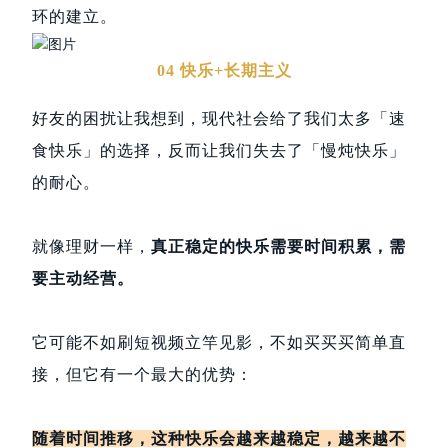
环的建立。
04 快乐+长期主义
好友的困扰让我想到，现代社会给了我们太多「速
食快乐」的选择，反而让我们失去了「慢炖快乐」
的耐心。
就像理财一样，
真正稳定的快乐需要时间积累，需
要主动经营。
它可能不如刷短视频立竿见影，不如买买买简单直
接，但它有一个最大的优势：
随着时间推移，这种快乐会越来越稳定，越来越不