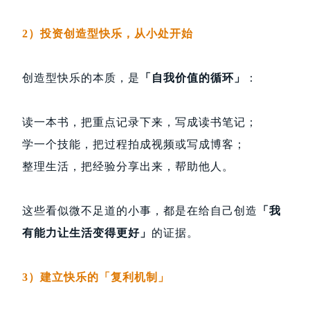
2）投资创造型快乐，从小处开始
创造型快乐的本质，是
「自我价值的循环」
：
读一本书，把重点记录下来，写成读书笔记；
学一个技能，把过程拍成视频或写成博客；
整理生活，把经验分享出来，帮助他人。
这些看似微不足道的小事，都是在给自己创造
「我
有能力让生活变得更好」
的证据。
3）建立快乐的「复利机制」