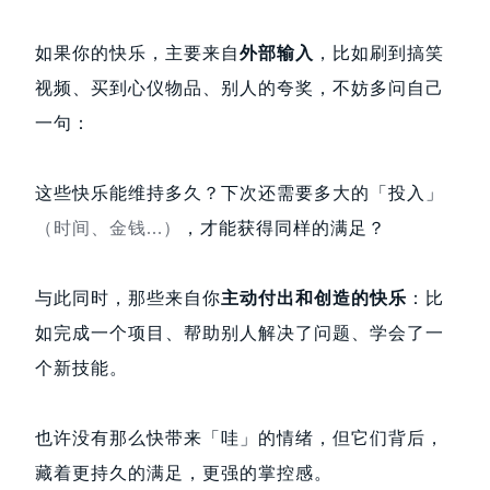
如果你的快乐，主要来自
外部输入
，比如刷到搞笑
视频、买到心仪物品、别人的夸奖，不妨多问自己
一句：
这些快乐能维持多久？下次还需要多大的「投入」
（时间、金钱...）
，才能获得同样的满足？
与此同时，那些来自你
主动付出和创造的快乐
：比
如完成一个项目、帮助别人解决了问题、学会了一
个新技能。
也许没有那么快带来「哇」的情绪，但它们背后，
藏着更持久的满足，更强的掌控感。