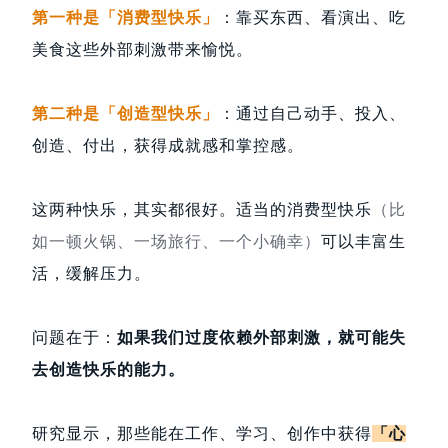
第一种是「消费型快乐」
：靠买东西、看演出、吃
美食这些外部刺激带来愉悦。
第二种是「创造型快乐」
：通过自己动手、投入、
创造、付出，获得成就感和掌控感。
这两种快乐，其实都很好。适当的消费型快乐
（比
如一顿火锅、一场旅行、一个小确幸）
可以丰富生
活，缓解压力。
问题在于：
如果我们过度依赖外部刺激，就可能失
去创造快乐的能力。
研究显示，那些能在工作、学习、创作中获得
「心