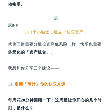
动接受。
03 3个小贴士，建立「快乐资产」
就像理财需要分散投资降低风险一样，快乐也需要
多元化的「资产组合」
。
我想和你分享三个建议——
1）定期「审计」你的快乐来源
每周花20分钟回顾一下：这周最让你开心的几个时
刻，是什么？