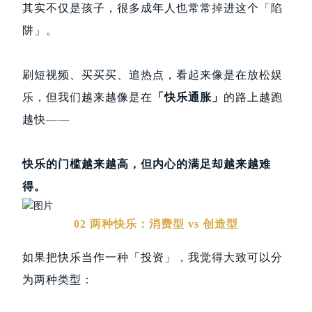
其实不仅是孩子，很多成年人也常常掉进这个「陷
阱」。
刷短视频、买买买、追热点，看起来像是在放松娱
乐，但我们越来越像是在
「快乐通胀」
的路上越跑
越快——
快乐的门槛越来越高，但内心的满足却越来越难
得。
02 两种快乐：消费型 vs 创造型
如果把快乐当作一种「投资」，我觉得大致可以分
为两种类型：