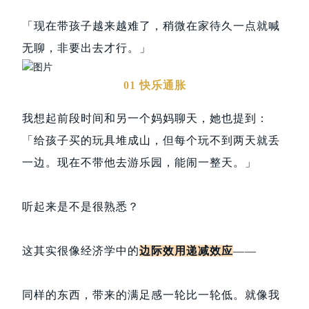
「现在带孩子越来越难了，稍微在家待久一点就喊
无聊，非要出去才行。」
01 快乐通胀
我想起前段时间和另一个妈妈聊天，她也提到：
「给孩子买的玩具堆成山，但每个玩不到两天就丢
一边。现在不带他去游乐园，能闹一整天。」
听起来是不是很熟悉？
这其实很像经济学中的
边际效用递减效应
——
同样的东西，带来的满足感一轮比一轮低。就像我