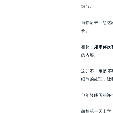
细节。
当你后来回想这
长。
相反，
如果你没
的内容。
这并不一定是坏
细节的处理，让
但年轻经历的许
想想第一天上学