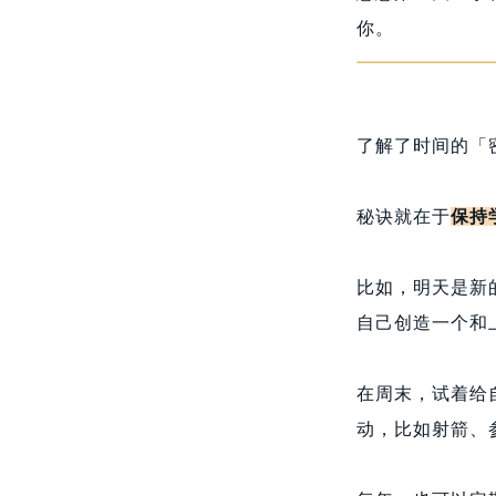
你。
了解了时间的「
秘诀就在于
保持
比如，明天是新
自己创造一个和
在周末，试着给
动，比如射箭、