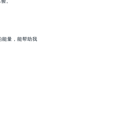
体验。
的能量，能帮助我