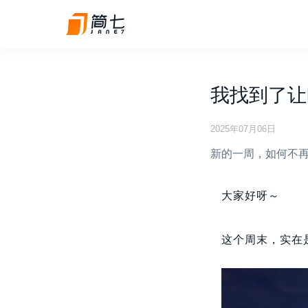
我找到了让
2025年07月06日
新的一周，如何不
大家好呀～
这个周末，实在