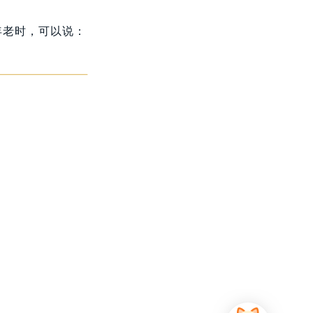
年老时，可以说：