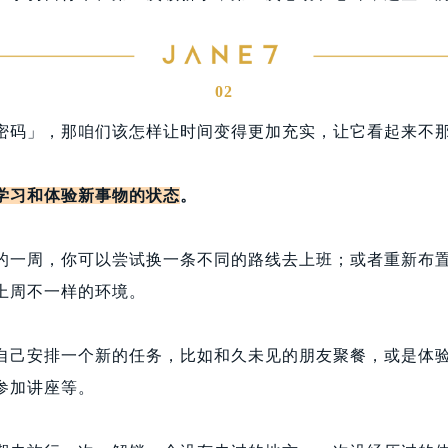
02
密码」，那咱们该怎样让时间变得更加充实，让它看起来不
学习和体验新事物的状态
。
的一周，你可以尝试换一条不同的路线去上班；或者重新布
上周不一样的环境。
自己安排一个新的任务，比如和久未见的朋友聚餐，或是体
参加讲座等。