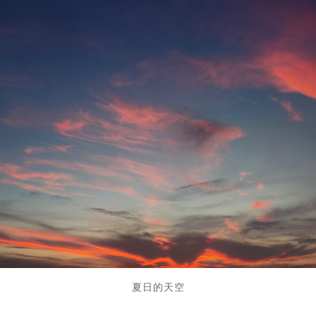
夏日的天空