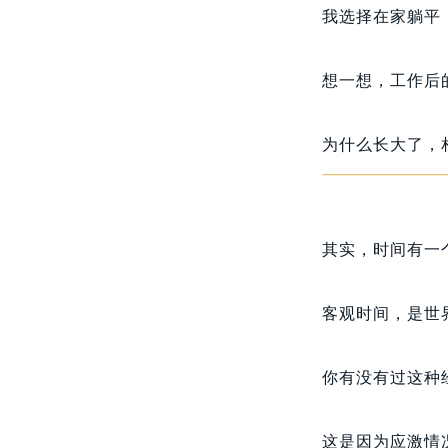
我选择在家躺平
想一想，工作后
为什么长大了，
其实，时间有一
客观时间，是世
你有没有过这种
这是因为应激情