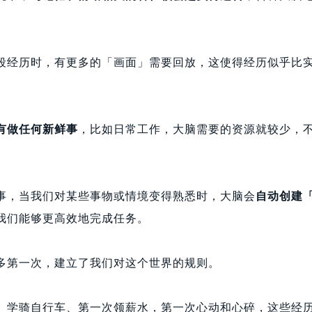
段经历时，有更多的「画面」需要回放，这使得经历似乎比
有做任何新鲜事
，比如日常工作，大脑需要的资源就较少，
事，当我们对某些事物或情境变得熟悉时，大脑会
自动创建
我们能够更高效地完成任务。
多第一次，建立了我们对这个世界的规则。
、学骑自行车、第一次领薪水，第一次心动和心碎，这些经