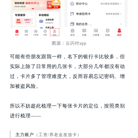
图源：云闪付app
可能有些朋友跟我一样，名下的银行卡比较多，但
实际上除了日常用的几张卡，大部分几年都没有动
过，卡片多了管理难度大，反而容易忘记密码、增
加被盗风险。
所以不妨趁此梳理一下每张卡片的定位，按照类别
进行梳理——
主力账户
（工资/养老金发放卡）