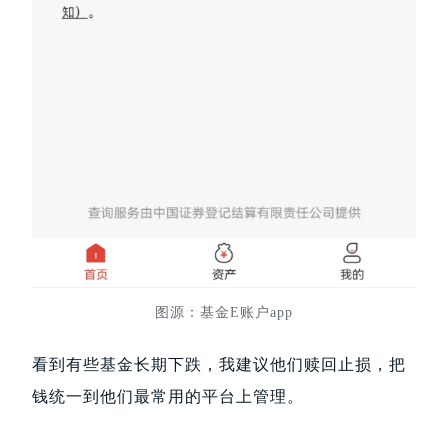
图源：基金E账户app
看到有些基金长期下跌，我建议他们赎回止损，把
钱统一到他们最常用的平台上管理。