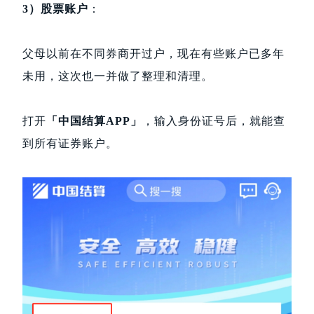
3）股票账户
：
父母以前在不同券商开过户，现在有些账户已多年
未用，这次也一并做了整理和清理。
打开
「中国结算APP」
，输入身份证号后，就能查
到所有证券账户。