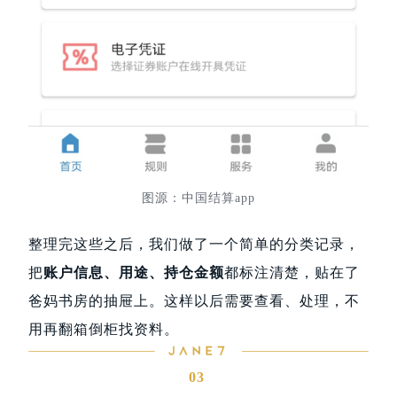
图源：中国结算app
整理完这些之后，我们做了一个简单的分类记录，
把
账户信息、用途、持仓金额
都标注清楚，贴在了
爸妈书房的抽屉上。这样以后需要查看、处理，不
用再翻箱倒柜找资料。
03