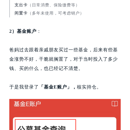
支出卡
（日常消费、保险缴费等）
闲置卡
（多年未使用，可考虑销户）
2）基金账户
：
爸妈过去跟着亲戚朋友买过一些基金，后来有些基
金涨势不好，干脆就搁置了，对于当时投入了多少
钱、买的什么，也已经记不清楚。
于是我登录了
「基金E账户」，
核实持仓。