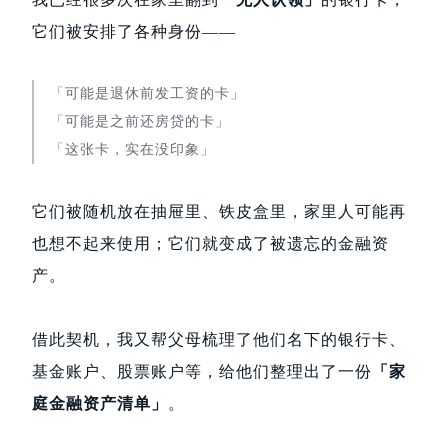
它们被安排了各种身份——
「可能是退休前发工资的卡」
「可能是之前还房贷的卡」
「这张卡，实在没印象」
它们被随机放在抽屉里、铁皮盒里，家里人可能再
也想不起来使用；它们就变成了被遗忘的金融资
产。
借此契机，我又帮父母梳理了他们名下的银行卡、
基金账户、股票账户等，给他们整理出了一份
「家
庭金融资产清单」
。