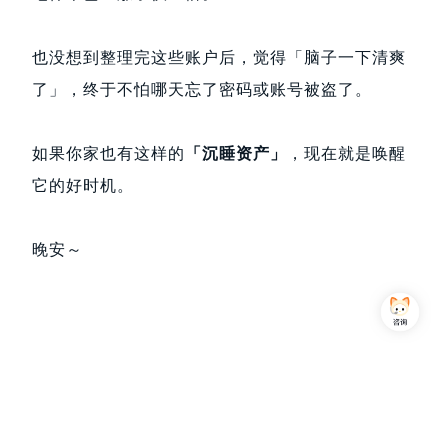
也没想到整理完这些账户后，觉得「脑子一下清爽
了」，终于不怕哪天忘了密码或账号被盗了。
如果你家也有这样的
「沉睡资产」
，现在就是唤醒
它的好时机。
晚安～