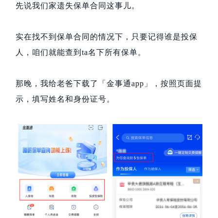
先说我们家遗失保单合同这事儿。
实在找不到保单合同的情况下，只要记得谁是投保
人，咱们就能查到ta名下所有保单。
那晚，我给老爸下载了「金事通app」，按照页面提
示，填写姓名和身份证号。