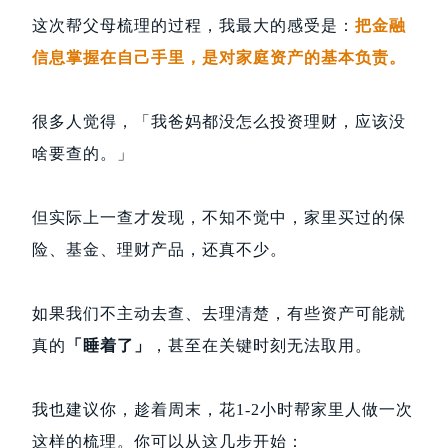
这次帮父母梳理的过程，我最大的感受是：
把金融
信息掌握在自己手里，是对家庭资产的基本负责。
很多人觉得，「我爸妈都没怎么投资理财，应该没
啥要查的。」
但实际上一查才发现，不知不觉中，家里买过的保
险、基金、理财产品，还真不少。
如果我们不主动去查、去理清楚，有些资产可能就
真的
「睡着了」
，甚至在关键时刻无法取用。
我也建议你，趁着周末，花1-2小时帮家里人做一次
这样的梳理。你可以从这几步开始：