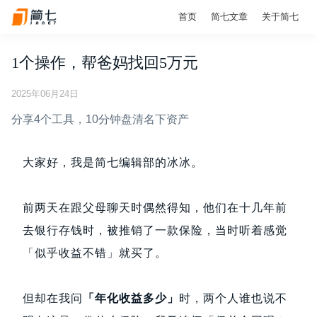
首页
简七文章
关于简七
1个操作，帮爸妈找回5万元
2025年06月24日
分享4个工具，10分钟盘清名下资产
大家好，我是简七编辑部的冰冰。
前两天在跟父母聊天时偶然得知，他们在十几年前
去银行存钱时，被推销了一款保险，当时听着感觉
「似乎收益不错」就买了。
但却在我问
「年化收益多少」
时，两个人谁也说不