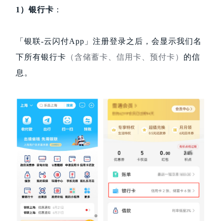
1）银行卡
：
「银联-云闪付App」注册登录之后，会显示我们名
下所有银行卡
（含储蓄卡、信用卡、预付卡）
的信
息。