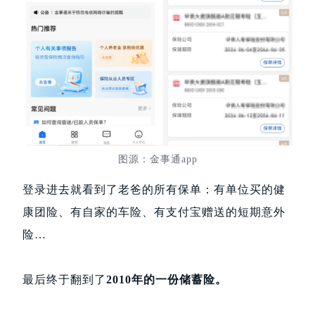
图源：金事通app
登录进去就看到了老爸的所有保单：有单位买的健
康团险、有自家的车险、有支付宝赠送的短期意外
险…
最后终于翻到了
2010年的一份储蓄险。