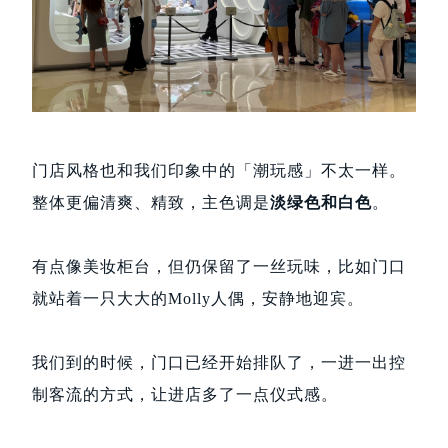
门店风格也和我们印象中的「潮玩感」不太一样。
整体更偏清爽、精致，主色调是
淡绿色和白色
。
有点像美妆柜台，但仍保留了一丝玩味，比如门口
就站着一只大大的Molly人偶，安静地迎宾。
我们到的时候，门口已经开始排队了，
一进一出控
制客流的方式，让进店多了一点仪式感。