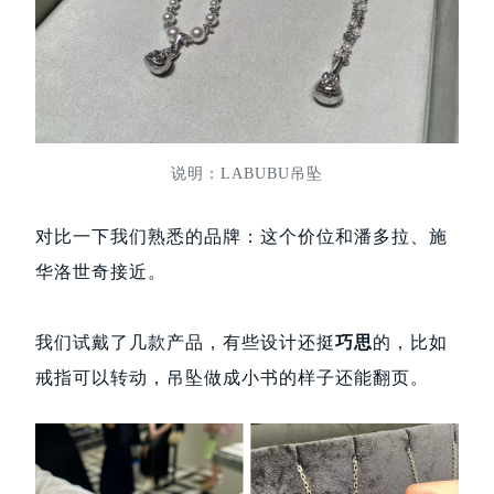
说明：LABUBU吊坠
对比一下我们熟悉的品牌：这个价位和潘多拉、施
华洛世奇接近。
我们试戴了几款产品，有些设计还挺
巧思
的，比如
戒指可以转动，吊坠做成小书的样子还能翻页。