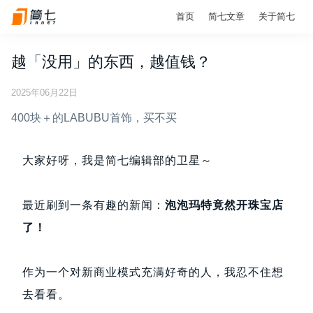
首页
简七文章
关于简七
越「没用」的东西，越值钱？
2025年06月22日
400块＋的LABUBU首饰，买不买
大家好呀，我是简七编辑部的卫星～
最近刷到一条有趣的新闻：
泡泡玛特竟然开珠宝店
了！
作为一个对新商业模式充满好奇的人，我忍不住想
去看看。