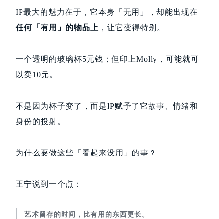
IP最大的魅力在于，它本身「无用」，却能出现在
任何「有用」的物品上
，让它变得特别。
一个透明的玻璃杯5元钱；但印上Molly，可能就可
以卖10元。
不是因为杯子变了，而是IP赋予了它故事、情绪和
身份的投射。
为什么要做这些「看起来没用」的事？
王宁说到一个点：
艺术留存的时间，比有用的东西更长。