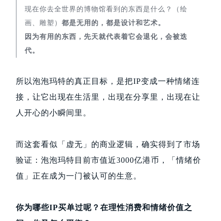
现在你去全世界的博物馆看到的东西是什么？（绘
画、雕塑）
都是无用的，都是设计和艺术。
因为有用的东西，先天就代表着它会退化，会被迭
代。
所以泡泡玛特的真正目标，是把IP变成一种情绪连
接，让它出现在生活里，出现在分享里，出现在让
人开心的小瞬间里。
而这套看似「虚无」的商业逻辑，确实得到了市场
验证：泡泡玛特目前市值近3000亿港币，「情绪价
值」正在成为一门被认可的生意。
你为哪些IP买单过呢？在理性消费和情绪价值之