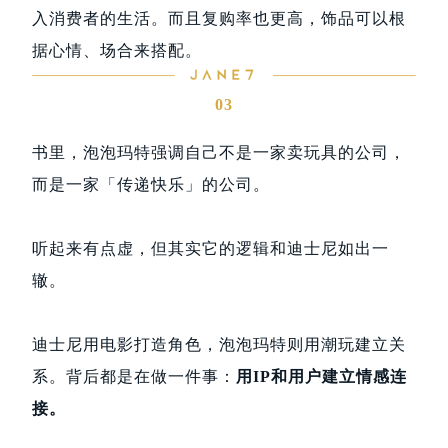
入消费者的生活。而且复购率也更高，饰品可以根
据心情、场合来搭配。
03
书里，泡泡玛特强调自己不是一家卖玩具的公司，
而是一家「传递快乐」的公司。
听起来有点虚，但其实它的逻辑和迪士尼如出一
辙。
迪士尼用电影打造角色，泡泡玛特则用潮玩建立关
系。背后都是在做一件事：
用IP和用户建立情感连
接。