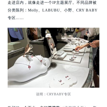
走进店内，就像走进一个IP主题展厅。不同品牌被
分类陈列：Molly、LABUBU、小野、CRY BABY
专区……
说明：CRYBABY专区