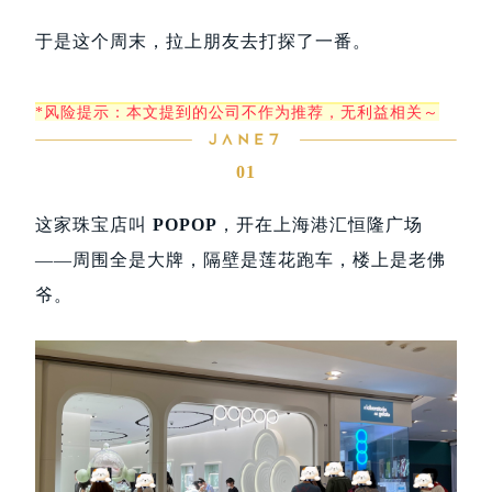
于是这个周末，拉上朋友去打探了一番。
*风险提示：本文提到的公司不作为推荐，无利益相关～
01
这家珠宝店叫
POPOP
，开在上海港汇恒隆广场
——周围全是大牌，隔壁是莲花跑车，楼上是老佛
爷。