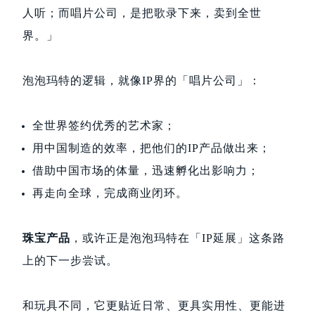
人听；而唱片公司，是把歌录下来，卖到全世
界。」
泡泡玛特的逻辑，就像IP界的「唱片公司」：
全世界签约优秀的艺术家；
用中国制造的效率，把他们的IP产品做出来；
借助中国市场的体量，迅速孵化出影响力；
再走向全球，完成商业闭环。
珠宝产品
，或许正是泡泡玛特在「IP延展」这条路
上的下一步尝试。
和玩具不同，它更贴近日常、更具实用性、更能进