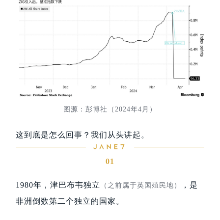
图源：彭博社（2024年4月）
这到底是怎么回事？我们从头讲起。
01
1980年，津巴布韦独立
，是
（之前属于英国殖民地）
非洲倒数第二个独立的国家。