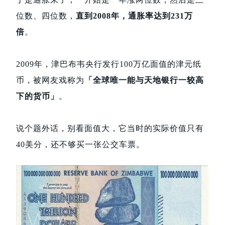
位数、四位数，
直到2008年，通胀率达到231万
倍
。
2009年，津巴布韦央行发行100万亿面值的津元纸
币，被网友戏称为
「全球唯一能与天地银行一较高
下的货币」
。
说个题外话，别看面值大，它当时的实际价值只有
40美分，还不够买一张公交车票。