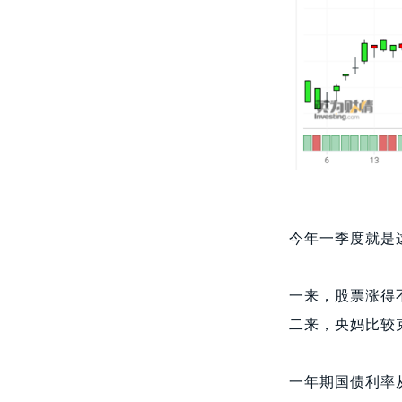
今年一季度就是
一来，股票涨得
二来，央妈比较
一年期国债利率从