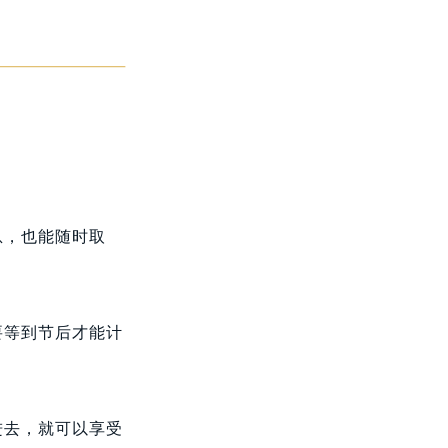
息，也能随时取
要等到节后才能计
进去，就可以享受