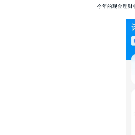
今年的现金理财