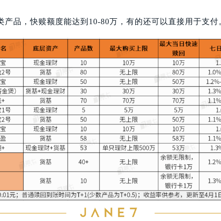
类产品，快赎额度能达到10-80万，有的还可以直接用于支付