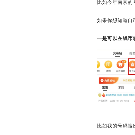
比如今年南京的
如果你想知道自
一是可以在钱币
比如我的号码搜