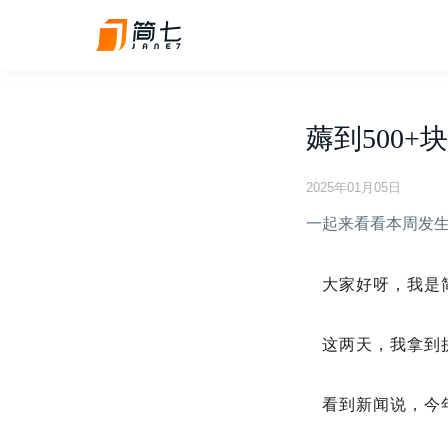
薅到500
2025年01月05日
一起来看看本周发生
大家好呀，我是
这两天，我拿到
看到新闻说，今