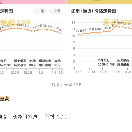
图源：爱藏APP
格更高
概念，价格可就真·上不封顶了。