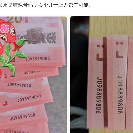
如果是特殊号码，卖个几千上万都有可能。