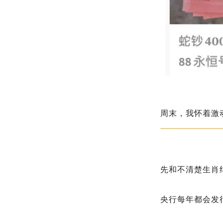
周末，我怀着激
先和不清楚生肖
央行每年都会发