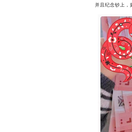
并且纪念钞上，