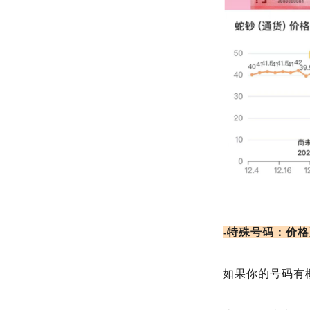
-特殊号码：价
如果你的号码有