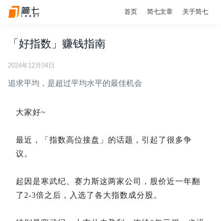
首页
简七文章
关于简七
「好指数」赚钱指南
2024年12月04日
追求平均，是超过平均水平的最佳机会
大家好~
最近，「指数高位接盘」的话题，引起了很多争
议。
起因是寒武纪、赛力斯这两家公司，股价近一年翻
了2-3倍之后，入选了各大指数成分股。