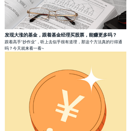
发现大涨的基金，跟着基金经理买股票，能赚更多吗？
跟着高手“抄作业”，听上去似乎很有道理，那这个方法真的行得通
吗？今天就来看一看~