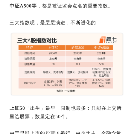
中证A500等
，都是被证监会点名的重要指数。
三大指数呢，是层层演进，不断进化的——
上证50
「出生」最早，限制也最多：只能在上交所
里选股票，数量定在50个。
由于早期上市的股票以银行、央企为主，金融含量