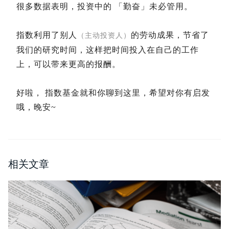
很多数据表明，投资中的 「勤奋」未必管用。
指数利用了别人
的劳动成果，节省了
（主动投资人）
我们的研究时间，这样把时间投入在自己的工作
上，可以带来更高的报酬。
好啦， 指数基金就和你聊到这里，希望对你有启发
哦，晚安~
相关文章