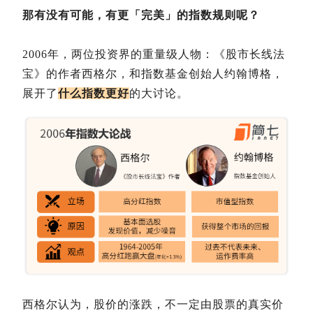
那有没有可能，有更「完美」的指数规则呢？
2006年，两位投资界的重量级人物：《股市长线法
宝》的作者西格尔，和指数基金创始人约翰博格，
展开了
什么指数更好
的大讨论。
西格尔认为，股价的涨跌，不一定由股票的真实价