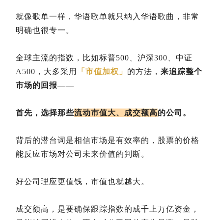
就像歌单一样，华语歌单就只纳入华语歌曲，非常
明确也很专一。
全球主流的指数，比如标普500、沪深300、中证
A500，大多采用
「市值加权」
的方法，
来追踪整个
市场的回报
——
首先，选择那些
流动市值大、成交额高
的公司。
背后的潜台词是相信市场是有效率的，股票的价格
能反应市场对公司未来价值的判断。
好公司理应更值钱，市值也就越大。
成交额高，是要确保跟踪指数的成千上万亿资金，