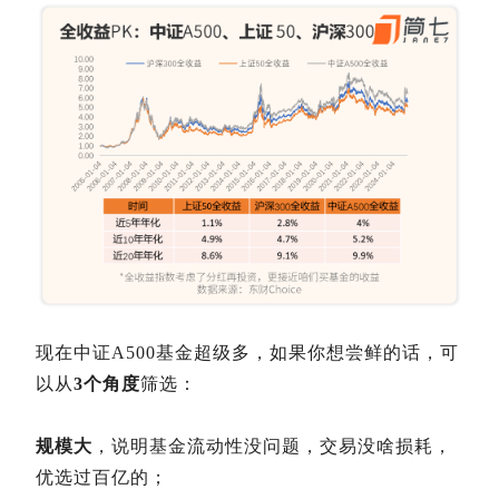
现在中证A500基金超级多，如果你想尝鲜的话，可
以从
3个角度
筛选：
规模大
，说明基金流动性没问题，交易没啥损耗，
优选过百亿的；