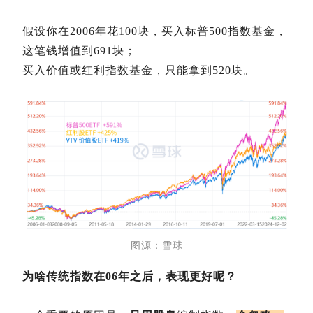
假设你在2006年花100块，买入标普500指数基金，
这笔钱增值到691块；
买入价值或红利指数基金，只能拿到520块。
图源：雪球
为啥传统指数在06年之后，表现更好呢？