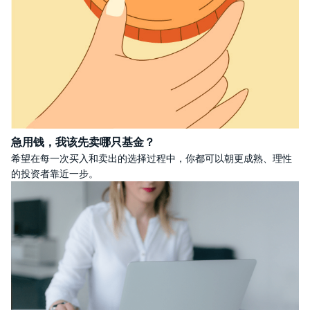
急用钱，我该先卖哪只基金？
希望在每一次买入和卖出的选择过程中，你都可以朝更成熟、理性
的投资者靠近一步。