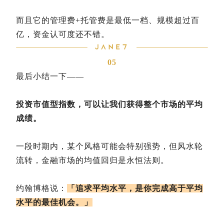
而且它的管理费+托管费是最低一档、规模超过百
亿，资金认可度还不错。
05
最后小结一下——
投资市值型指数，可以让我们获得整个市场的平均
成绩。
一段时期内，某个风格可能会特别强势，但风水轮
流转，金融市场的均值回归是永恒法则。
约翰博格说：
「追求平均水平，是你完成高于平均
水平的最佳机会。」