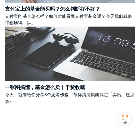
支付宝上的基金能买吗？怎么判断好不好？
支付宝的基金怎么样？如何才能看懂支付宝基金呢？今天我们就来
仔细地讲一讲。
一张图搞懂，基金怎么卖｜干货收藏
今天，就来给你分享3个思考步骤，帮你清清爽爽搞定「卖出」这点
事~