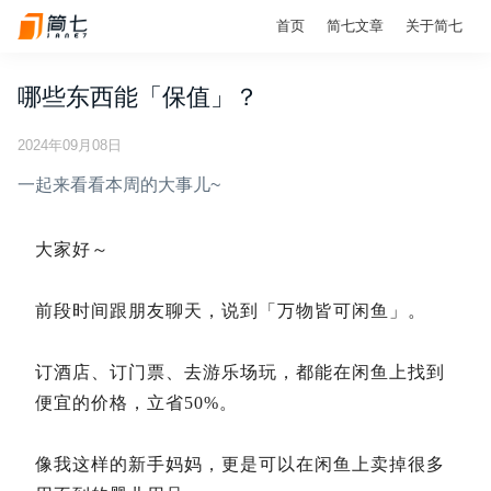
首页
简七文章
关于简七
哪些东西能「保值」？
2024年09月08日
一起来看看本周的大事儿~
大家好～
前段时间跟朋友聊天，说到「万物皆可闲鱼」。
订酒店、订门票、去游乐场玩，都能在闲鱼上找到
便宜的价格，立省50%。
像我这样的新手妈妈，更是可以在闲鱼上卖掉很多