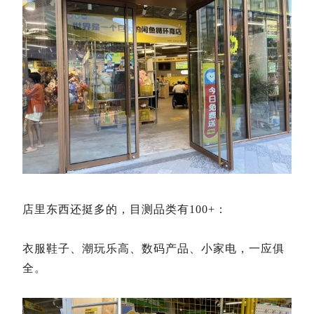
店里东西还挺多的，目测品类有100+：
衣服鞋子、潮玩乐高、数码产品、小家电，一应俱
全。