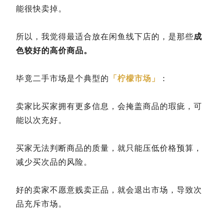
能很快卖掉。
所以，我觉得最适合放在闲鱼线下店的，是那些
成
色较好的高价商品。
毕竟二手市场是个典型的
「柠檬市场」
：
卖家比买家拥有更多信息，会掩盖商品的瑕疵，可
能以次充好。
买家无法判断商品的质量，就只能压低价格预算，
减少买次品的风险。
好的卖家不愿意贱卖正品，就会退出市场，导致次
品充斥市场。