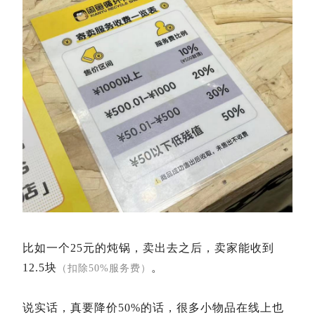
比如一个25元的炖锅，卖出去之后，卖家能收到
12.5块
。
（扣除50%服务费）
说实话，真要降价50%的话，很多小物品在线上也