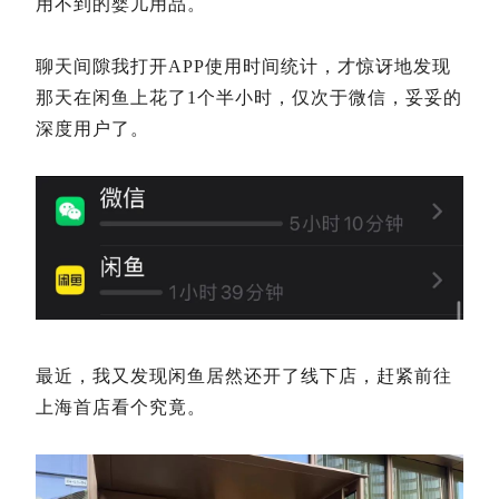
用不到的婴儿用品。
聊天间隙我打开APP使用时间统计，才惊讶地发现
那天在闲鱼上花了1个半小时，仅次于微信，妥妥的
深度用户了。
最近，我又发现闲鱼居然还开了线下店，赶紧前往
上海首店看个究竟。