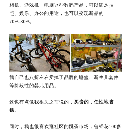
相机、游戏机、电脑这些数码产品，可以满足拍
照、娱乐、办公的用途，也可以变现新品的
70%-80%。
我自己也八折左右卖掉了品牌的睡篮、新生儿套件
等阶段性的婴儿用品。
这也有点像我很久之前说的，
买贵的，任性地省
钱
。
同时，我也很喜欢逛社区的跳蚤市场，曾经花100多