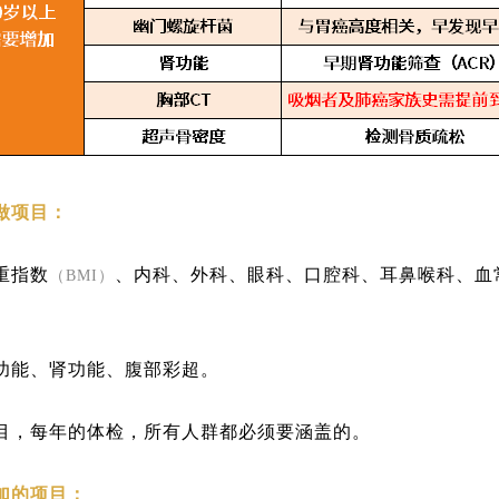
做项目：
重指数
、内科、外科、眼科、口腔科、耳鼻喉科、血
（BMI）
功能、肾功能、腹部彩超。
目，每年的体检，所有人群都必须要涵盖的。
加的项目：