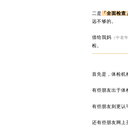
二是
「全面检查
远不够的。
借给我妈
（中老
检。
首先是，体检机
有些朋友出于体
有些朋友则更认
还有些朋友网上