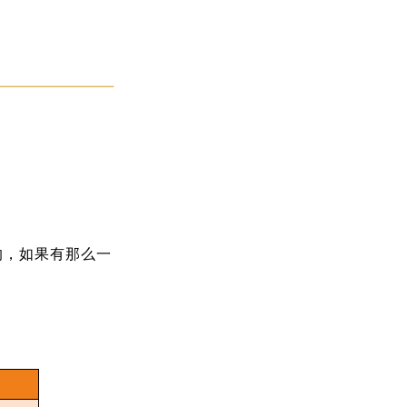
的，如果有那么一