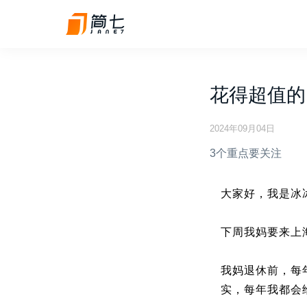
花得超值的1
2024年09月04日
3个重点要关注
大家好，我是冰
下周我妈要来上
我妈退休前，每
实，每年我都会