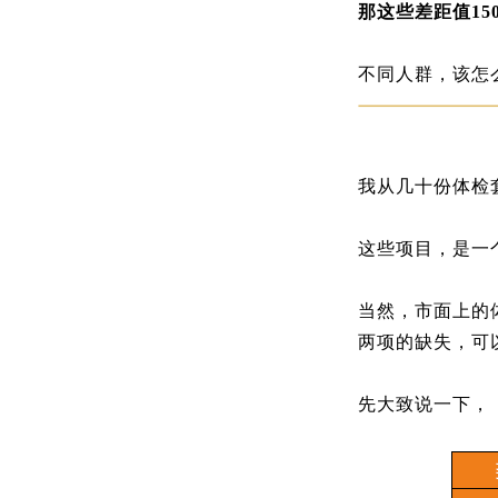
那这些差距值15
不同人群，该怎
我从几十份体检
这些项目，是一
当然，市面上的
两项的缺失，可
先大致说一下，