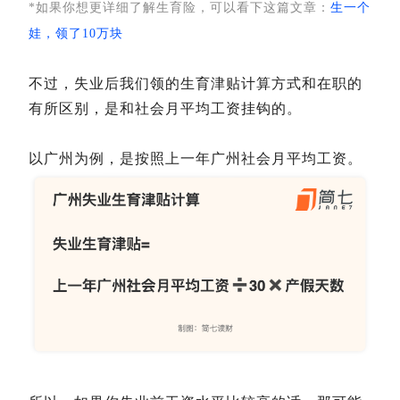
*如果你想更详细了解生育险，可以看下这篇文章：
生一个
娃，领了10万块
不过，失业后我们领的生育津贴计算方式和在职的
有所区别，是和社会月平均工资挂钩的。
以广州为例，是按照上一年广州社会月平均工资。