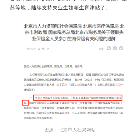
苏等地，陆续支持失业生娃领生育津贴了。
图源：北京市人社局网站