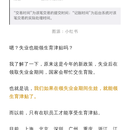
图源：小红书
嗯？失业也能领生育津贴吗？
我了解了一下，原来这是今年的新政策，失业后在
领取失业金期间，国家会帮忙交生育险。
也就是说，
我们如果在领失业金期间生娃，就能领
生育津贴了。
而以前，只有在职员工才能享受生育津贴。
目前，上海、北京、深圳、广州、重庆、浙江、江