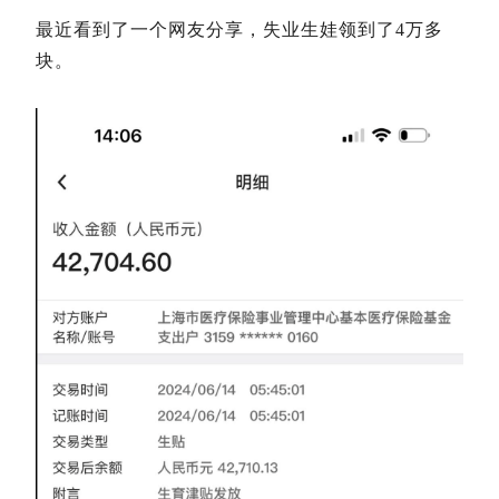
最近看到了一个网友分享，失业生娃领到了4万多
块。