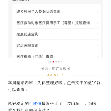
图源：穗好办截图
本周精彩内容，为你整理好啦，点击文中的蓝字就
可以查看：
说好稳定的
可转债
最近坐上了「过山车」，为啥
呢？我们该如何应对？