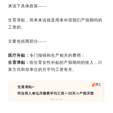
来说下具体政策——
生育津贴，简单来说就是用来补偿我们产假期间的
工资的。
主要包括两部分——
医疗补贴：
专门报销和生产相关的费用；
生育津贴：
给生育女性补贴的产假期间的收入，计
算方式和你单位的月平均工资有关。