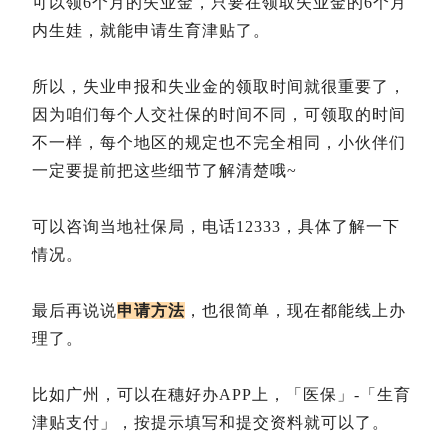
可以领6个月的失业金，只要在领取失业金的6个月
内生娃，就能申请生育津贴了。
所以，失业申报和失业金的领取时间就很重要了，
因为咱们每个人交社保的时间不同，可领取的时间
不一样，每个地区的规定也不完全相同，小伙伴们
一定要提前把这些细节了解清楚哦~
可以咨询当地社保局，电话12333，具体了解一下
情况。
最后再说说
申请方法
，也很简单，现在都能线上办
理了。
比如广州，可以在穗好办APP上，「医保」-「生育
津贴支付」，按提示填写和提交资料就可以了。