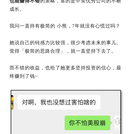
也能赚得不错
的策略，靠的是中美优秀公司的不断
成长。
我问一直持有极简的 小熊，7年就没有心慌过吗？
她说自己的钝感力比较强，很少考虑未来的事儿。
觉得「极简的思路合理」，就一直坚持下去了。
而不错的收益，也给了她更多坚持投资的信心，最
终赚到了钱~