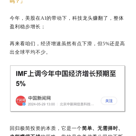
吗？」
今年，美股在AI的带动下，科技龙头赚翻了，整体
盈利稳步增长；
再来看咱们，经济增速虽然有点下滑，但5%还是高
出全球平均不少。
回归极简投资的本质，它是一个
简单、无需择时、