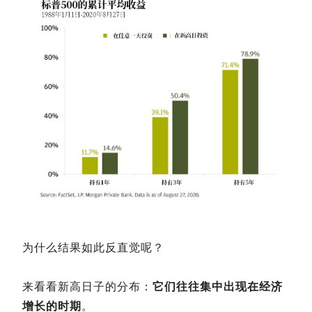
为什么结果如此反直觉呢？
来看看新高日子的分布：
它们往往集中出现在经济
增长的时期
。