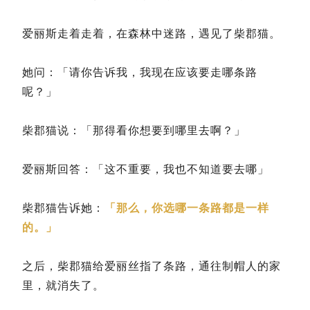
爱丽斯走着走着，在森林中迷路，遇见了柴郡猫。
她问：「请你告诉我，我现在应该要走哪条路
呢？」
柴郡猫说：「那得看你想要到哪里去啊？」
爱丽斯回答：「这不重要，我也不知道要去哪」
柴郡猫告诉她：
「那么，你选哪一条路都是一样
的。」
之后，柴郡猫给爱丽丝指了条路，通往制帽人的家
里，就消失了。