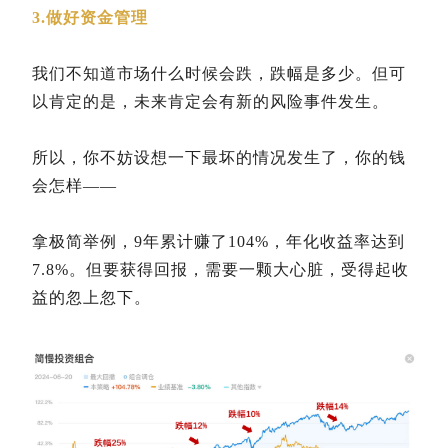
3.做好资金管理
我们不知道市场什么时候会跌，跌幅是多少。但可
以肯定的是，未来肯定会有新的风险事件发生。
所以，你不妨设想一下最坏的情况发生了，你的钱
会怎样——
拿极简举例，9年累计赚了104%，年化收益率达到
7.8%。但要获得回报，需要一颗大心脏，受得起收
益的忽上忽下。