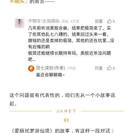
不能买」
的
留言——
这个问题挺有代表性的，咱们先从一个小故事说
起。
01
《爱丽丝梦游仙境》的故事，有这样一段对话：