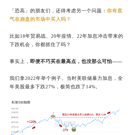
「恐高」的朋友们，还得考虑另一个问题：
你有底
气在崩盘的市场中买入吗？
比如18年贸易战、20年疫情、22年加息冲击带来的
下跌机会，你都抓住了吗？
事实上，
即便不巧买在最高点，也没那么可怕——
我们拿2022年举个例子。当时美联储暴力加息，全
年美股最多下跌27%，极简也跌了14%。