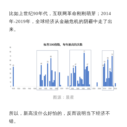
比如上世纪90年代，互联网革命刚刚萌芽；2014
年-2019年，全球经济
从金融危机的阴霾中走了出
来。
图源：晨星
所以，新高没什么好怕的，反而说明当下经济不
错。