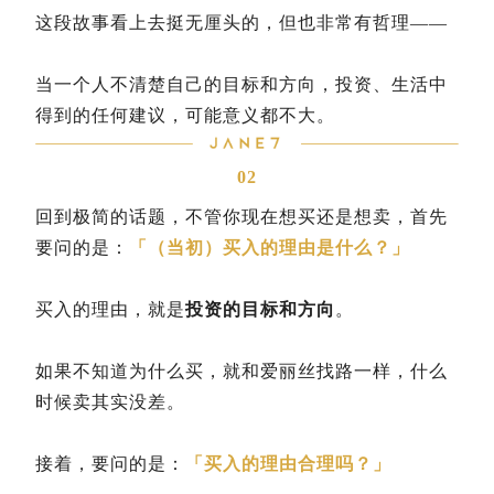
这段故事看上去挺无厘头的，但也非常有哲理——
当一个人不清楚自己的目标和方向，投资、生活中
得到的任何建议，可能意义都不大。
02
回到极简的话题，不管你现在想买还是想卖，首先
要问的是：
「（当初）买入的理由是什么？」
买入的理由，就是
投资的目标和方向
。
如果不知道为什么买，就和爱丽丝找路一样，什么
时候卖其实没差。
接着，要问的是：
「买入的理由合理吗？」