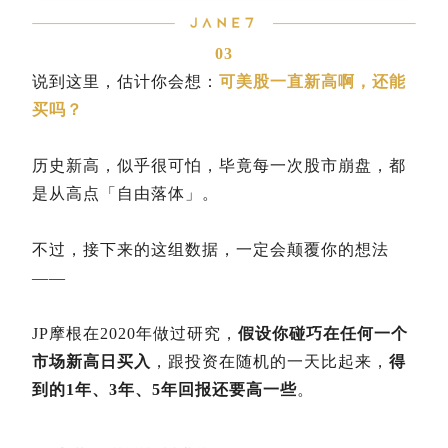
03
说到这里，估计你会想：
可美股一直新高啊，还能
买吗？
历史新高，似乎很可怕，毕竟每一次股市崩盘，都
是从高点「自由落体」。
不过，接下来的这组数据，一定会颠覆你的想法
——
JP摩根在2020年做过研究，
假设你碰巧在任何一个
市场新高日买入
，跟投资在随机的一天比起来，
得
到的1年、3年、5年回报还要高一些
。