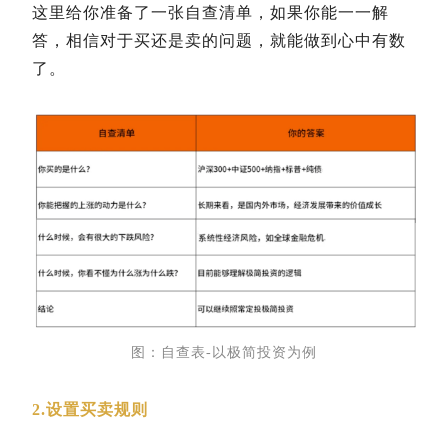
这里给你准备了一张自查清单，如果你能一一解
答，相信对于买还是卖的问题，就能做到心中有数
了。
图：自查表-以极简投资为例
2.设置买卖规则