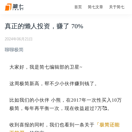
首页
简七文章
关于简七
真正的懒人投资，赚了 70%
2024年06月21日
聊聊极简
大家好，我是简七编辑部的卫星~
这周极简新高，帮不少小伙伴赚到钱了。
比如我们的小伙伴 小熊，在2017年一次性买入10万
极简，每年再平衡一次，现在收益超过7万🥰。
收到喜报的同时，我们也看到一条关于
「极简还能