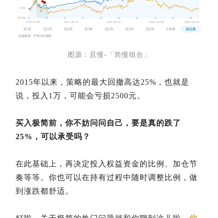
图源：且慢-「简慢组合」
2015年以来，策略的最大回撤高达25%，也就是
说，投入1万，可能会亏损2500元。
买入极简前，你不妨问问自己，要是真的跌了
25%，可以承受吗？
在此基础上，再决定投入权益资金的比例、加仓节
奏等等。你也可以在持有过程中随时调整比例，做
到涨跌都舒适。