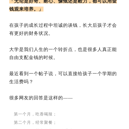
「无论是好奇、耐心、慷慨还是毅力，都可以用金
钱观来培养。」
在孩子的成长过程中坦诚的谈钱，长大后孩子才会
有更好的财务状况。
大学是我们人生的一个转折点，也是很多人真正能
自由支配金钱的时候。
最近看到一个帖子说，可以直接给孩子一个学期的
生活费吗？
很多网友的回答是这样的——
第一个月，吃香喝辣；
第二个月，经常聚餐；