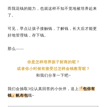
而我花钱的能力，也就这样不知不觉地被培养起来
了。
可见，早点让孩子接触钱，了解钱，长大后才能更
好地管理钱，存下钱。
那么——
你是怎样培养孩子财商的呢？
或者你小时候有接受过怎样金钱教育呢？
和我们分享一下吧~
我们会抽取3位认真回答的小伙伴，送上
「包你有
钱」帆布包
哦~