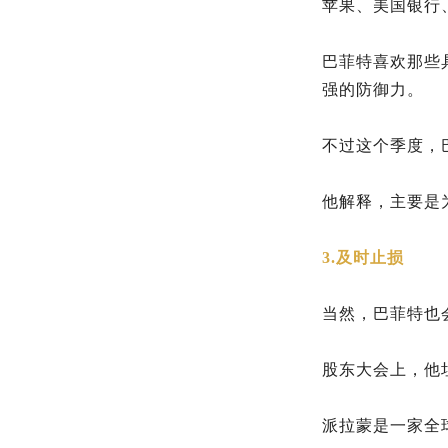
苹果、美国银行
巴菲特喜欢那些
强的防御力。
不过这个季度，
他解释，主要是
3.及时止损
当然，巴菲特也
股东大会上，他
派拉蒙是一家全