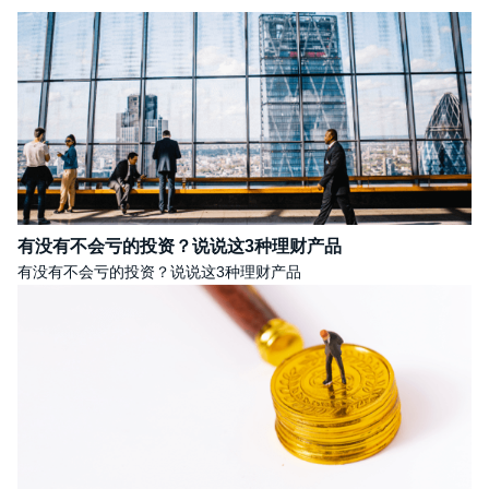
有没有不会亏的投资？说说这3种理财产品
有没有不会亏的投资？说说这3种理财产品