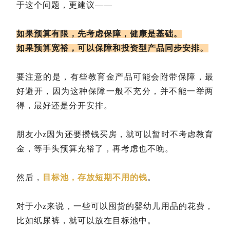
于这个问题，更建议——
如果预算有限，先考虑保障，健康是基础。
如果预算宽裕，可以保障和投资型产品同步安排。
要注意的是，有些教育金产品可能会附带保障，最
好避开，因为这种保障一般不充分，并不能一举两
得，最好还是分开安排。
朋友小z因为还要攒钱买房，就可以暂时不考虑教育
金，等手头预算充裕了，再考虑也不晚。
然后，
目标池，存放短期不用的钱
。
对于小z来说，一些可以囤货的婴幼儿用品的花费，
比如纸尿裤，就可以放在目标池中。