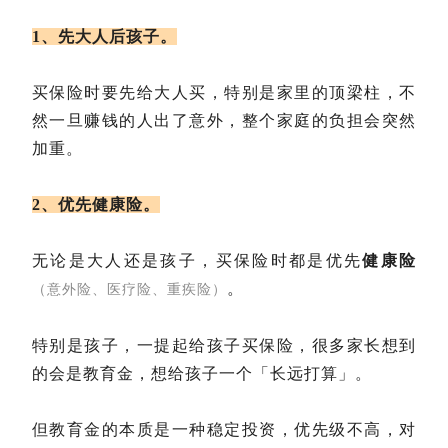
1、先大人后孩子。
买保险时要先给大人买，特别是家里的顶梁柱，不
然一旦赚钱的人出了意外，整个家庭的负担会突然
加重。
2、优
先健康险。
无论是大人还是孩子，买保险时都是优先
健康险
。
（意外险、医疗险、重疾险）
特别是孩子，一提起给孩子买保险，很多家长想到
的会是教育金，想给孩子一个「长远打算」。
但教育金的本质是一种稳定投资，优先级不高，对