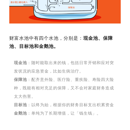
财富水池中有四个水池，分别是：
现金池、保障
池、目标池和金鹅池。
现金池
：随时能取出来的钱，包括日常开销和应对突
发状况的应急资金，比如生病治疗。
保障池
：配齐意外险、医疗险、重疾险、寿险四大险
种，既能有相对充足的保障，又不会对家庭财务造成
太大伤害。
目标池
：以终为始，根据你的财务目标支出积累资金
金鹅池
：单纯为了长期增值，让「钱生钱」。