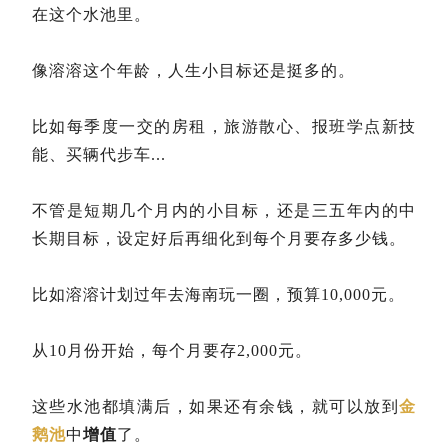
在这个水池里。
像溶溶这个年龄，人生小目标还是挺多的。
比如每季度一交的房租，旅游散心、报班学点新技
能、买辆代步车...
不管是短期几个月内的小目标，还是三五年内的中
长期目标，设定好后再细化到每个月要存多少钱。
比如溶溶计划过年去海南玩一圈，预算10,000元。
从10月份开始，每个月要存2,000元。
这些水池都填满后，如果还有余钱，就可以放到
金
鹅池
中
增值
了。