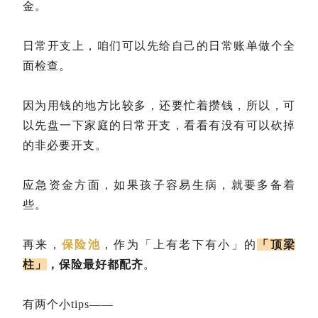
金。
日常开支上，咱们可以先给自己的日常账单做个全
面检查。
因为用钱的地方比较多，还要忙着攒钱，所以，可
以先盘一下家庭的日常开支，看看有没有可以砍掉
的非必要开支。
应急资金方面，如果孩子容易生病，就要多备着
些。
再来，
保险池
，作为「上有老下有小」的
「顶梁
柱」
，保险最好都配齐
。
有两个小tips——