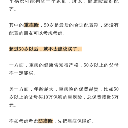
车祸都可能掏空一个家庭，所以，健康险最好配
齐。
其中的
重疾险
，50岁是最后的合适配置期，还没有
配置的朋友可以考虑考虑。
超过50岁以后，就不太建议买了。
一方面，重疾的健康告知很严格，50岁以上的父母
不一定能买。
另一方面，年龄越大，重疾险的保费越贵，比如50
岁以上的父母买10万保额的重疾险，总保费接近5万
元。
不如考虑考虑
防癌险
，先把癌症保障好。