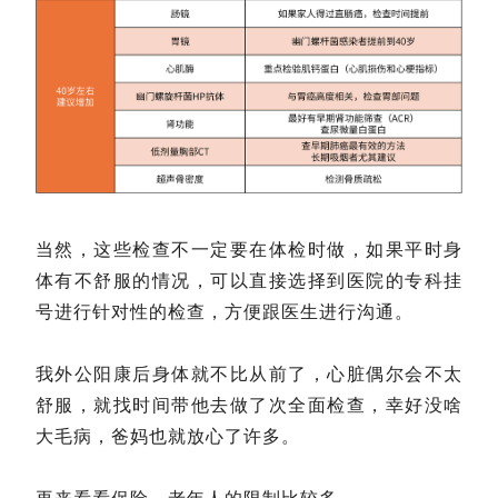
当然，这些检查不一定要在体检时做，如果平时身
体有不舒服的情况，可以直接选择到医院的专科挂
号进行针对性的检查，方便跟医生进行沟通。
我外公阳康后身体就不比从前了，心脏偶尔会不太
舒服，就找时间带他去做了次全面检查，幸好没啥
大毛病，爸妈也就放心了许多。