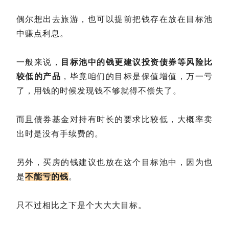
偶尔想出去旅游，也可以提前把钱存在放在目标池
中赚点利息。
一般来说，
目标池中的钱更建议投资债券等风险比
较低的产品
，毕竟咱们的目标是保值增值，万一亏
了，用钱的时候发现钱不够就得不偿失了。
而且债券基金对持有时长的要求比较低，大概率卖
出时是没有手续费的。
另外，买房的钱建议也放在这个目标池中，因为也
是
不能亏的钱
。
只不过相比之下是个大大大目标。