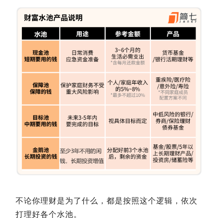
不论你理财是为了什么，都是按照这个逻辑，依次
打理好各个水池。