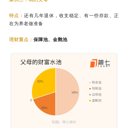
特点：
还有几年退休，收支稳定、有一些存款、正
在为养老做准备
理财重点：
保障池、金鹅池