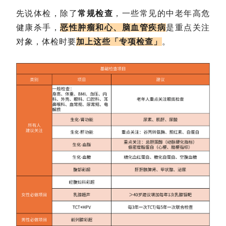
先说体检，除了
常规检查
，一些常见的中老年高危
健康杀手，
恶性肿瘤和心、脑血管疾病
是重点关注
对象，体检时要
加上这些「专项检查」
。