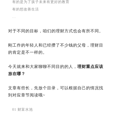
有的是为了孩子未来有更好的教育
有的想改善生活
...
对于不同的目标，咱们的理财方式也会有所不同。
刚工作的年轻人和已经攒了不少钱的父母，理财目
的肯定是不一样的。
今天就来和大家聊聊不同目的的人，
理财重点应该
放在哪？
文章有些长，先放个目录，可以根据自己的情况找
到对应章节阅读哦~
01 财富水池