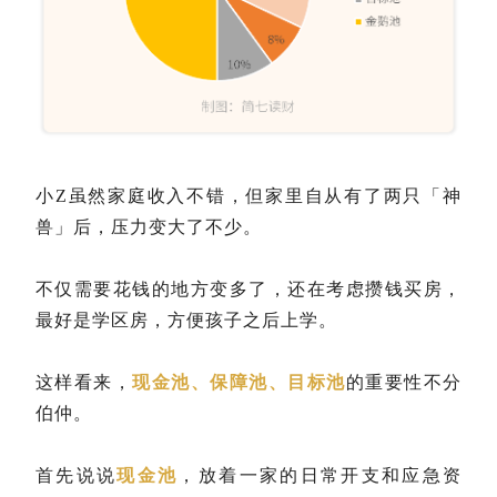
小Z虽然家庭收入不错，但家里自从有了两只「神
兽」后，压力变大了不少。
不仅需要花钱的地方变多了，还在考虑攒钱买房，
最好是学区房，方便孩子之后上学。
这样看来，
现金池、保障池、目标池
的重要性不分
伯仲。
首先说说
现金池
，放着一家的日常开支和应急资