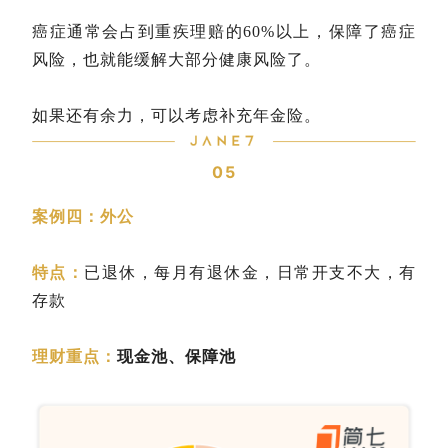
癌症通常会占到重疾理赔的60%以上，保障了癌症
风险，也就能缓解大部分健康风险了。
如果还有余力，可以考虑补充年金险。
05
案例四：外公
特点：
已退休，每月有退休金，日常开支不大，有
存款
理财重点：
现金池、保障池