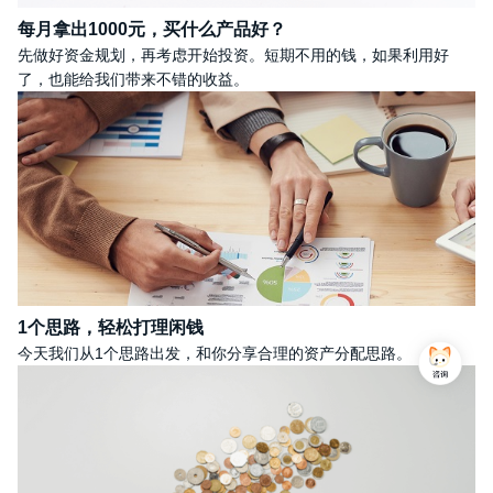
每月拿出1000元，买什么产品好？
先做好资金规划，再考虑开始投资。短期不用的钱，如果利用好
了，也能给我们带来不错的收益。
1个思路，轻松打理闲钱
今天我们从1个思路出发，和你分享合理的资产分配思路。