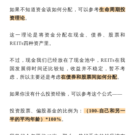
如果不知道资金该如何分配，可以参考
生命周期投
资理论
。
这一理论是将资金分配在现金、债券、股票和
REITs四种资产里。
不过，现金我们已经放在了现金池中，REITs在我
国发展得时间还比较短，收益并不稳定，暂不考
虑，所以主要还是考虑
在债券和股票间如何分配
。
如果你没有什么投资经验，可以参考这个公式——
投资股票、偏股基金的比例为：
（100-自己和另一
半的平均年龄）*100%
。