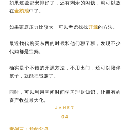
如果这些都安排好了，还有剩余的闲钱，就可以放
在
金鹅池
中了。
如果家庭压力比较大，可以考虑找找
开源
的方法。
最近找代购买东西的时候和他们聊了聊，发现不少
代购都是宝妈。
确实是个不错的开源方法，不用出门，还可以陪伴
孩子，就能把钱赚了。
同时，可以利用空闲时间学习理财知识，让拥有的
资产收益最大化。
04
案例三：我的父母