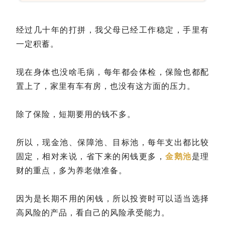
经过几十年的打拼，我父母已经工作稳定，手里有
一定积蓄。
现在身体也没啥毛病，每年都会体检，保险也都配
置上了，家里有车有房，也没有这方面的压力。
除了保险，短期要用的钱不多。
所以，现金池、保障池、目标池，每年支出都比较
固定，相对来说，省下来的闲钱更多，
金鹅池
是理
财的重点，多为养老做准备。
因为是长期不用的闲钱，所以投资时可以适当选择
高风险的产品，看自己的风险承受能力。