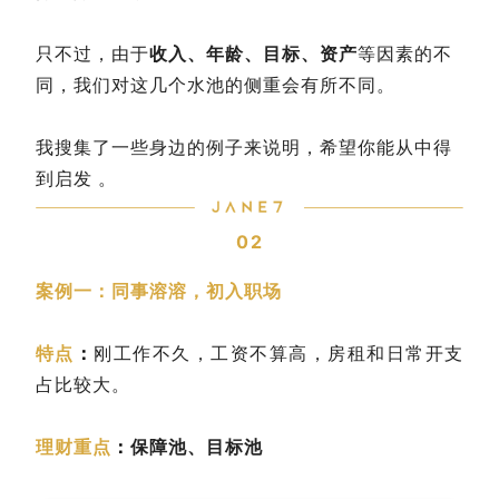
只不过，由于
收入、年龄、目标、资产
等因素的不
同，我们对这几个水池的侧重会有所不同。
我搜集了一些身边的例子来说明，希望你能从中得
到启发 。
02
案例一：同事溶溶，初入职场
特点
：
刚工作不久，工资不算高，房租和日常开支
占比较大。
理财重点
：
保障池、目标池