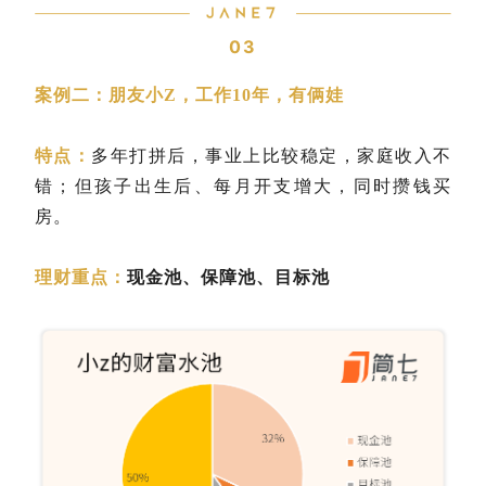
03
案例二：朋友小Z，工作10年，有俩娃
特点：
多年打拼后，事业上比较稳定，家庭收入不
错；但孩子出生后、每月开支增大，同时攒钱买
房。
理财重点：
现金池、保障池、目标池