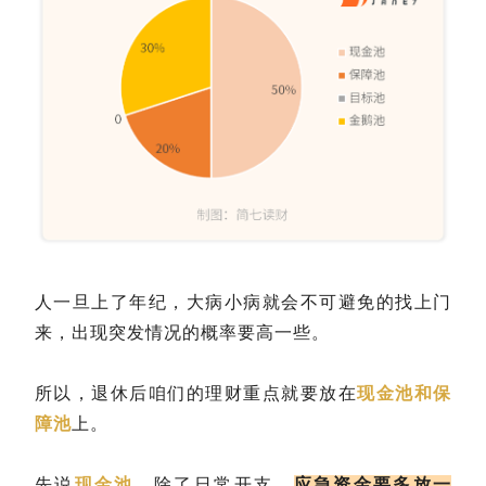
人一旦上了年纪，大病小病就会不可避免的找上门
来，出现突发情况的概率要高一些。
所以，退休后咱们的理财重点就要放在
现金池和保
障池
上。
先说
现金池
，除了日常开支，
应急资金要多放一