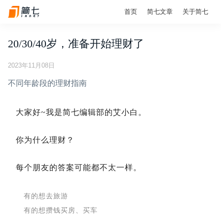
首页
简七文章
关于简七
20/30/40岁，准备开始理财了
2023年11月08日
不同年龄段的理财指南
大家好~我是简七编辑部的艾小白。
你为什么理财？
每个朋友的答案可能都不太一样。
有的想去旅游
有的想攒钱买房、买车