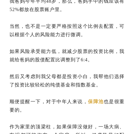
我爸妈今年平均48岁，那么，爸妈手中的钱应该有
52%都放在股票账户里。
当然，也不是一定要严格按照这个比例去配置，可
以根据个人的风险能力进行微调。
如果风险承受能力低，就减少股票的投资比例，我
就给爸妈的股债配置比调整到了6:4。
然后又考虑到我父母都是投资小白，我帮他们选择
了投资比较轻松的纯债基金和指数基金。
顺便提醒一下，对于中年人来说，
保障池
也是很重
要的。
作为家里的顶梁柱，如果保障没做好，一场大病、