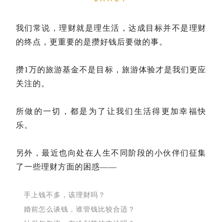
我们常说，理财就是理生活，达成目标并不是理财
的终点，更重要的是攒好钱后要做的事。
攒1万的旅游基金不是目标，旅游体验才是我们更应
关注的。
所做的一切，都是为了让我们生活得更加幸福快
乐。
另外，最近也向处在人生不同阶段的小伙伴们征集
了一些理财方面的困惑——
手上钱不多，该理财吗？
婚前怎么谈钱，谁管钱比较合适？