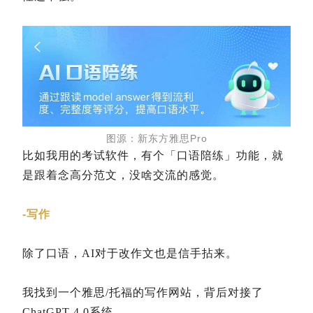
图源：新东方雅思Pro
比如我用的考试软件，有个「口语陪练」功能，就
是跟着念高分范文，没啥交流的感觉。
-写作
除了口语，AI对于改作文也是信手拈来。
我找到一个雅思/托福的写作网站，背后对接了
ChatGPT 4.0系统。