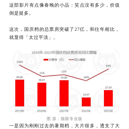
这部影片有点像春晚的小品：笑点没有多少，价值
倒是挺多。
这次，国庆档的总票房突破了27亿，和往年相比，
就显得「太过平淡」。
图
源：猫眼专业版
一是因为刚刚过去的暑期档，大片很多，透支了大