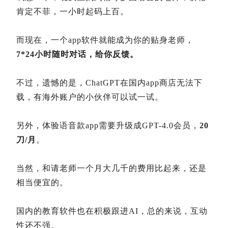
肯定不菲，一小时起码上百。
而现在，一个app软件就能成为你的贴身老师，
7*24小时随时对话，给你反馈。
不过，遗憾的是，ChatGPT在国内app商店无法下
载，有海外账户的小伙伴可以试一试。
另外，体验语音款app需要升级成GPT-4.0会员，
20
刀/月
。
当然，和请老师一个月大几千的费用比起来，还是
相当便宜的。
国内的教育软件也在积极跟进AI，总的来说，互动
性还不强。