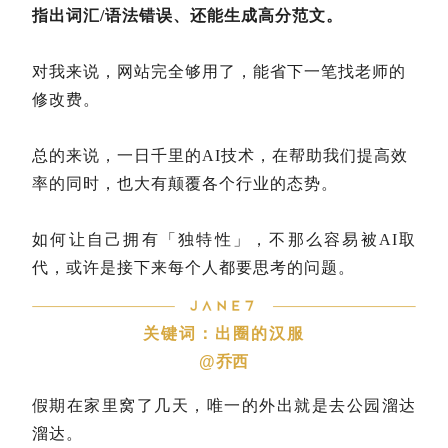
指出词汇/语法错误、还能生成高分范文。
对我来说，网站完全够用了，能省下一笔找老师的
修改费。
总的来说，一日千里的AI技术，在帮助我们提高效
率的同时，也大有颠覆各个行业的态势。
如何让自己拥有「独特性」，不那么容易被AI取
代，或许是接下来每个人都要思考的问题。
关键词：出圈的汉服
@乔西
假期在家里窝了几天，唯一的外出就是去公园溜达
溜达。