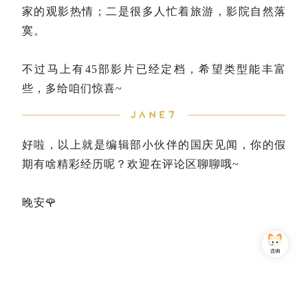
家的观影热情；二是很多人忙着旅游，影院自然落
寞。
不过马上有45部影片已经定档，希望类型能丰富
些，多给咱们惊喜~
好啦，以上就是编辑部小伙伴的国庆见闻，你的假
期有啥精彩经历呢？欢迎在评论区聊聊哦~
晚安🌹