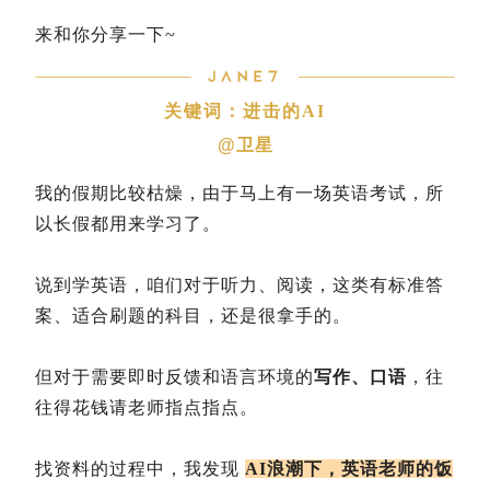
来和你分享一下~
关键词：进击的AI
@卫星
我的假期比较枯燥，由于马上有一场英语考试，所
以长假都用来学习了。
说到学英语，咱们对于听力、阅读，这类有标准答
案、适合刷题的科目，还是很拿手的。
但对于需要即时反馈和语言环境的
写作、口语
，往
往得花钱请老师指点指点。
找资料的过程中，我发现
AI浪潮下，英语老师的饭