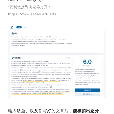
*复制链接到浏览器打开：
https://www.essay.art/ielts
输入话题、以及你写好的文章后，
能模拟出总分、