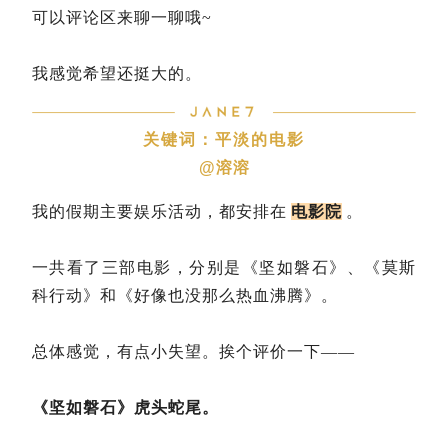
可以评论区来聊一聊哦~
我感觉希望还挺大的。
关键词：平淡的电影
@溶溶
我的假期主要娱乐活动，都安排在
电影院
。
一共看了三部电影，分别是《坚如磐石》、《莫斯
科行动》和《好像也没那么热血沸腾》。
总体感觉，有点小失望。挨个评价一下——
《坚如磐石》虎头蛇尾。