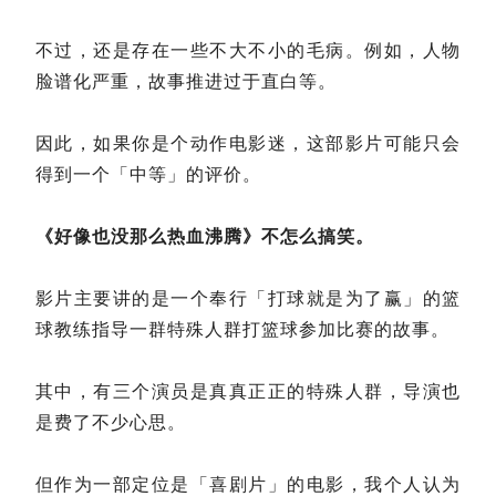
不过，还是存在一些不大不小的毛病。例如，人物
脸谱化严重，故事推进过于直白等。
因此，如果你是个动作电影迷，这部影片可能只会
得到一个「中等」的评价。
《好像也没那么热血沸腾》不怎么搞笑。
影片主要讲的是一个奉行「打球就是为了赢」的篮
球教练指导一群特殊人群打篮球参加比赛的故事。
其中，有三个演员是真真正正的特殊人群，导演也
是费了不少心思。
但作为一部定位是「喜剧片」的电影，我个人认为