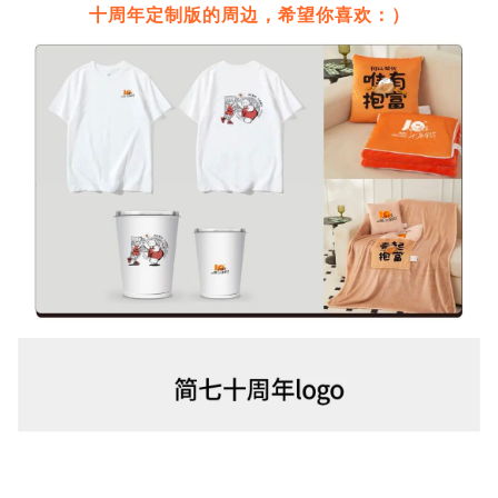
十周年定制版的周边，希望你喜欢：）