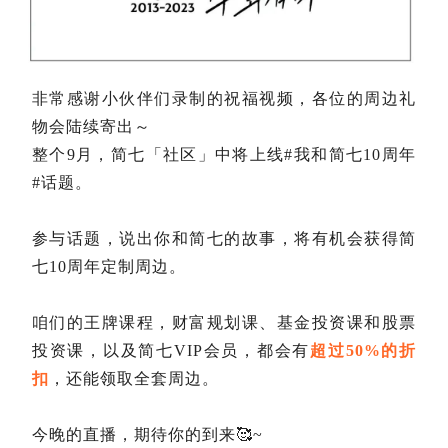
非常感谢小伙伴们录制的祝福视频，各位的周边礼
物会陆续寄出～
整个9月，
简七「社区」中将上线#我和简七10周年
#话题。
参与话题，说出你和简七的故事，将有机会获得简
七10周年定制周边。
咱们的王牌课程，财富规划课、基金投资课和股票
投资课，以及简七VIP会员，都会有
超过50%的折
扣
，还能领取全套周边。
今晚的直播，期待你的到来🥰~