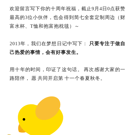
欢迎留言写下你的十周年祝福，截止9月4日0点获赞
最高的3位小伙伴，也会得到简七全套定制周边（财
富水杯、T恤和抱富抱枕毯）～
2013年，我们在梦想日记中写下：
只要专注于做自
己热爱的事情，会有好事发生
。
用十年的时间，印证了这句话。
再次感谢大家的一
路陪伴，
愿
共同开启第
十一个春夏秋冬。