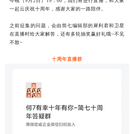
今晚（9月2日）19：
00
，我们将进行直播，和大家
一起云庆祝十周年，感谢大家的一路陪伴。
之前征集的问题，会由简七编辑部的犀利君和卫星
在直播时给大家解答，还有多轮抽奖赢好礼哦~
不见
不散~
十周年直播群