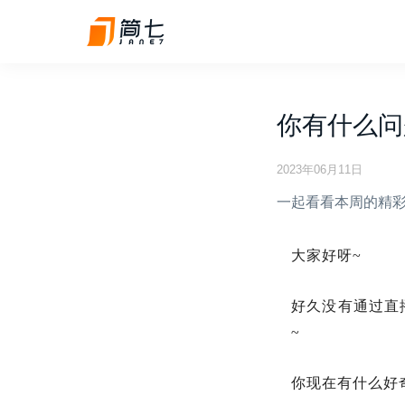
你有什么问
2023年06月11日
一起看看本周的精
大家好呀~
好久没有通过直
~
你现在有什么好