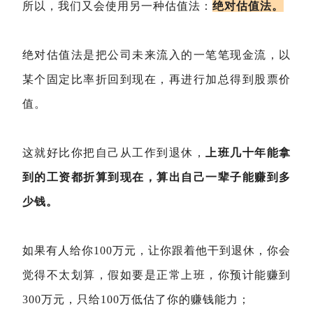
所以，我们又会使用另一种估值法：
绝对估值法。
绝对估值法是把公司未来流入的一笔笔现金流，以
某个固定比率折回到现在，再进行加总得到股票价
值。
这就好比你把自己从工作到退休，
上班几十年能拿
到的工资都折算到现在，算出自己一辈子能赚到多
少钱。
如果有人给你100万元，让你跟着他干到退休，你会
觉得不太划算，假如要是正常上班，你预计能赚到
300万元，只给100万低估了你的赚钱能力；