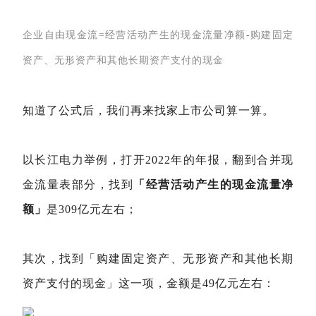
企业自由现金流=经营活动产生的现金流量净额-购建固定
资产、无形资产和其他长期资产支付的现金
知道了公式后，我们再来找家上市公司算一算。
以长江电力举例，打开2022年的年报，翻到合并现
金流量表部分，找到
「经营活动产生的现金流量净
额」
是309亿元左右；
其次，找到「购建固定资产、无形资产和其他长期
资产支付的现金」这一项，金额是49亿元左右：