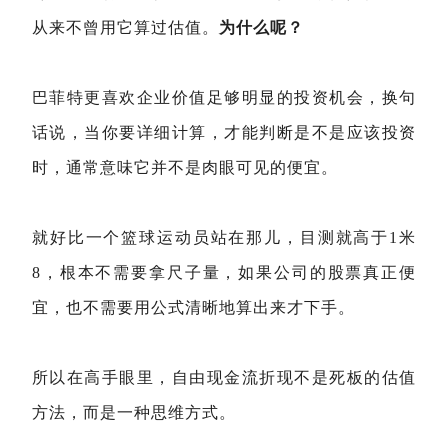
从来不曾用它算过估值。
为什么呢？
巴菲特更喜欢企业价值足够明显的投资机会，换句
话说，当你要详细计算，才能判断是不是应该投资
时，通常意味它并不是肉眼可见的便宜。
就好比一个篮球运动员站在那儿，目测就高于1米
8，根本不需要拿尺子量，如果公司的股票真正便
宜，也不需要用公式清晰地算出来才下手。
所以在高手眼里，自由现金流折现不是死板的估值
方法，而是一种思维方式。