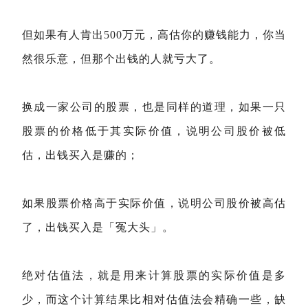
但如果有人肯出500万元，高估你的赚钱能力，你当
然很乐意，但那个出钱的人就亏大了。
换成一家公司的股票，也是同样的道理，如果一只
股票的价格低于其实际价值，说明公司股价被低
估，出钱买入是赚的；
如果股票价格高于实际价值，说明公司股价被高估
了，出钱买入是「冤大头」。
绝对估值法，就是用来计算股票的实际价值是多
少，而这个计算结果比相对估值法会精确一些，缺