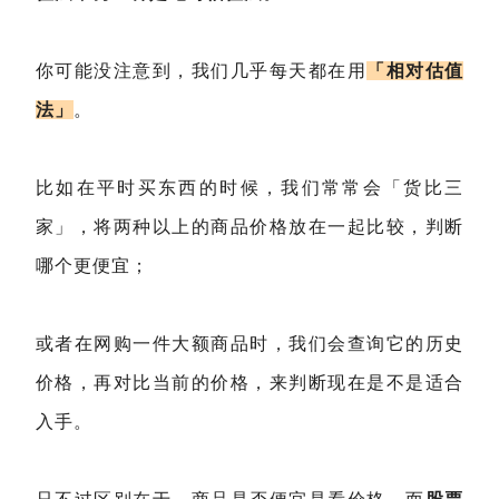
你可能没注意到，我们几乎每天都在用
「相对估值
法」
。
比如在平时买东西的时候，我们常常会「货比三
家」，将两种以上的商品价格放在一起比较，判断
哪个更便宜；
或者在网购一件大额商品时，我们会查询它的历史
价格，再对比当前的价格，来判断现在是不是适合
入手。