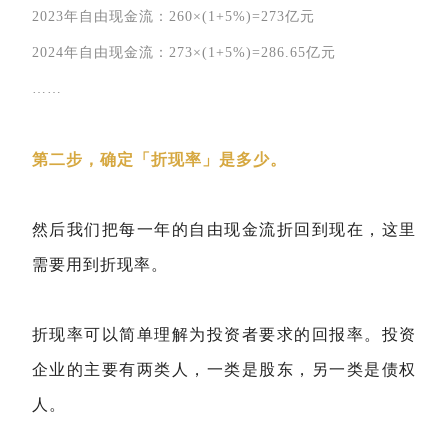
2023年自由现金流：260×(1+5%)=273亿元
2024年自由现金流：273×(1+5%)=286.65亿元
……
第二步，确定「折现率」是多少。
然后我们把每一年的自由现金流折回到现在，这里
需要用到折现率。
折现率可以简单理解为投资者要求的回报率。投资
企业的主要有两类人，一类是股东，另一类是债权
人。