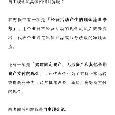
自由现金流具体如何计算呢？
在财报中有一项是
「经营活动产生的现金流量净
额」
，用企业日常经营活动的现金流流入减去流
出，代表企业通过出售产品或服务获取的净现金
流。
还有一项是
「购建固定资产、无形资产和其他长期
资产支付的现金」
，它代表企业为了维持正常运转
或提高竞争力，购买机器设备、新建厂房等所支付
的现金。
两者前后相减就是
自由现金流
。