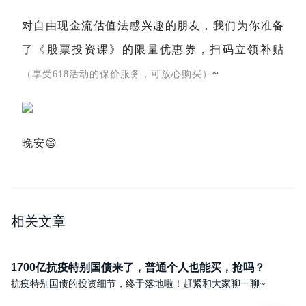
对自由现金流估值法感兴趣的朋友，我们为你准备
了《股票投资课》的限量优惠券，扫码立领补贴
~
（享受618活动的保价服务，可放心购买）
晚安😄
相关文章
1700亿抗疫特别国债来了，普通个人也能买，抢吗？
抗疫特别国债的投资细节，终于落地啦！赶紧和大家聊一聊~