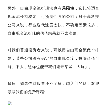
另外，自由现金流折现法也有
局限性
，它比较适合
现金流长期稳定、可预测性强的公司；对于高科技
公司来说，行业迭代速度太快，不确定因素很多，
自由现金流折现的估值结果就不太准确。
对我们普通投资者来说，可以用自由现金流做个排
除，某些公司没有稳定的自由现金流，投资价值可
能并不大，这样也能帮我们避开某些「大坑」。
最后，如果你对股票还不了解，想入门的话，欢迎
领取我们的免费课程~