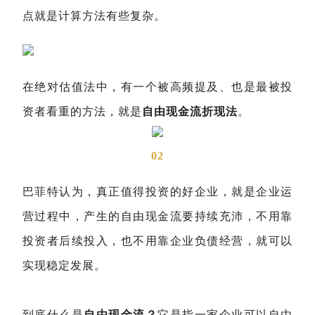
点就是计算方法有些复杂。
在绝对估值法中，有一个被高频提及、也是最被投
资者看重的方法，就是
自由现金流折现法
。
02
巴菲特认为，真正值得投资的好企业，就是企业运
营过程中，产生的自由现金流要持续充沛，不用靠
投资者后续投入，也不用靠企业负债经营，就可以
实现稳定发展。
到底什么是
自由现金流？
它是指一家企业可以自由