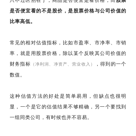
只不过区别在于，商品是否便宜是看价格，而
股票
是否便宜看的不是股价，是股票价格与公司价值的
比率高低。
常见的相对估值指标，比如市盈率、市净率、市销
率，就是用股票价格，除以某个反映其公司价值的
财务指标
，得到的一个
（净利润、净资产、营业收入）
数值。
这种估值方法的好处是简单易用，但缺点也很明
显，一个是它的估值结果不够精确，另一个要找到
一组同类公司，有时候也并不容易。