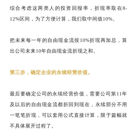
综合考虑这两类人的投资回报率，折现率取在8-
12%区间，为了方便计算，我们取中间值10%。
把未来每一年的自由现金流按10%折现再加总，算
出公司未来10年自由现金流折现之和。
第三步，确定企业的永续经营价值。
最后要确定公司的永续经营价值，需要公司第11年
及以后的自由现金流都折回到现在，永续部分不用
一笔笔折现，可以套用公式直接计算，限于篇幅就
不具体展开过程了。