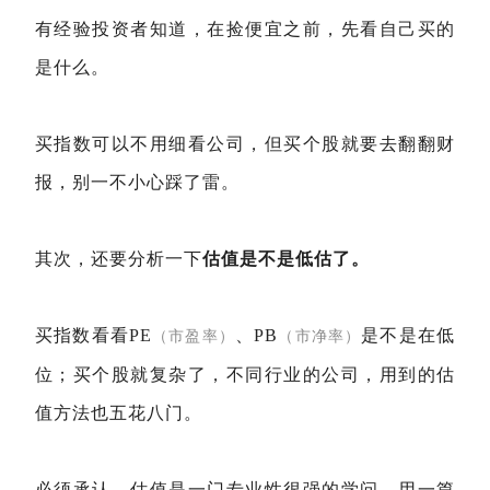
有经验投资者知道，在捡便宜之前，先看自己买的
是什么。
买指数可以不用细看公司，但买个股就要去翻翻财
报，别一不小心踩了雷。
其次，还要分析一下
估值是不是低估了。
买指数看看PE
、PB
是不是在低
（市盈率）
（市净率）
位；买个股就复杂了，不同行业的公司，用到的估
值方法也五花八门。
必须承认，估值是一门专业性很强的学问，用一篇