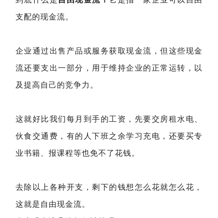
支配的现金流。
企业通过出售产品或服务获取现金流，但这些现金
流还要支出一部分，用于维持企业的正常运转，以
及提高自己的竞争力。
这就好比我们每月到手的工资，先要交房租水电、
伙食交通费，有的人下班之余学习充电，还要买专
业书籍、报课程等也免不了花钱。
去除以上各种开支，剩下的钱想怎么花就怎么花，
这就是自由现金流。