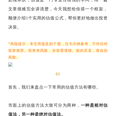
文章很难完全讲清楚，今天我想给你搭一个框架，
顺便介绍1个实用的估值公式，帮你更好地做出投资
决策。
*风险提示：本文所提及的个股，仅为示例参考，不作任何
投资推荐。投资有风险，决策需谨慎。据此买卖，请自担
风险。
01
首先，我们来盘点一下常用的估值方法有哪些。
市面上的估值方法大致可分为两种，
一种是相对估
值法，另一种是绝对估值法。