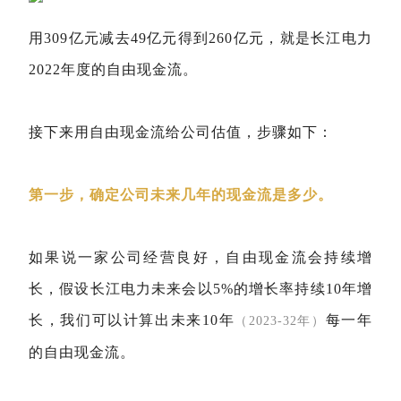
用309亿元减去49亿元得到260亿元，就是长江电力
2022年度的自由现金流。
接下来用自由现金流给公司估值，步骤如下：
第一步，确定公司未来几年的现金流是多少。
如果说一家公司经营良好，自由现金流会持续增
长，假设长江电力未来会以5%的增长率持续10年增
长，我们可以计算出未来10年
每一年
（2023-32年）
的自由现金流。